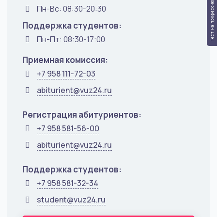
Тест на профессию
Пн-Вс: 08:30-20:30
Поддержка студентов:
Пн-Пт: 08:30-17:00
Приемная комиссия:
+7 958 111-72-03
abiturient@vuz24.ru
Регистрация абитуриентов:
+7 958 581-56-00
abiturient@vuz24.ru
Поддержка студентов:
+7 958 581-32-34
student@vuz24.ru