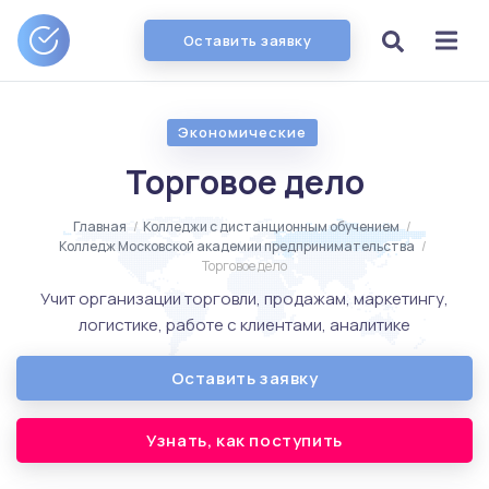
Оставить заявку
Экономические
Торговое дело
Главная
/
Колледжи с дистанционным обучением
/
Колледж Московской академии предпринимательства
/
Торговое дело
Учит организации торговли, продажам, маркетингу,
логистике, работе с клиентами, аналитике
Оставить заявку
Узнать, как поступить