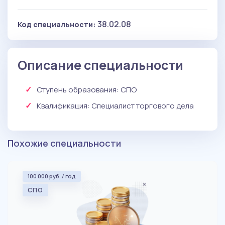
38.02.08
Код специальности:
Описание специальности
Ступень образования:
СПО
Квалификация
: Специалист торгового дела
Похожие специальности
100 000 руб. / год
СПО