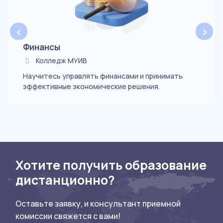
‹
›
Финансы
Колледж МУИВ
Научитесь управлять финансами и принимать
эффективные экономические решения.
Хотите получить образование
дистанционно?
Оставьте заявку, и консультант приемной
комиссии свяжется с вами!