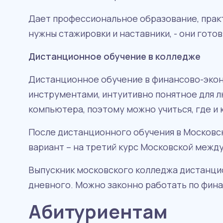
Дает профессиональное образование, практ
нужны стажировки и наставники, - они готов
Дистанционное обучение в колледже
Дистанционное обучение в финансово-экон
инструментами, интуитивно понятное для л
компьютера, поэтому можно учиться, где и 
После дистанционного обучения в Московс
вариант – на третий курс Московской межд
Выпускник московского колледжа дистанцио
дневного. Можно законно работать по фин
Абитуриентам