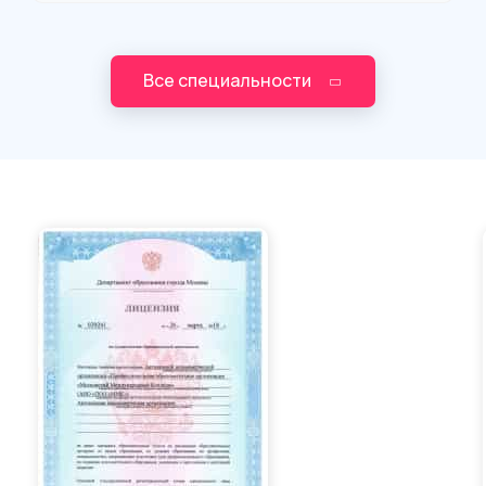
Все специальности