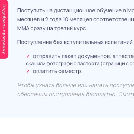
Подобрать программу
Поступить на дистанционное обучение в Мос
месяцев и 2 года 10 месяцев соответствен
ММА сразу на третий курс.
Поступление без вступительных испытаний.
отправить пакет документов: аттеста
скан или фотографию паспорта (страницы с 
оплатить семестр.
Чтобы узнать больше или начать поступл
обеспечим поступление бесплатно. Смо