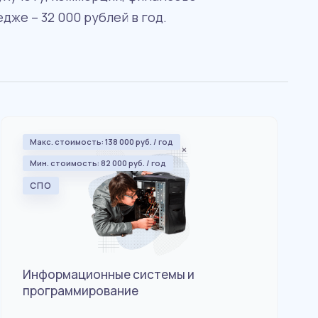
же – 32 000 рублей в год.
Макс. стоимость: 138 000 руб. / год
Мин. стоимость: 82 000 руб. / год
СПО
Информационные системы и
программирование