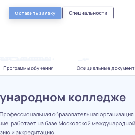
Специальности
Оставить заявку
Программы обучения
Официальные документ
дународном колледже
«Профессиональная образовательная организация
ие, работает на базе Московской международной 
зию и аккредитацию.