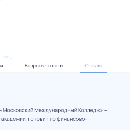
ы
Вопросы-ответы
Отзывы
 «Московский Международный Колледж» –
академии, готовит по финансово-