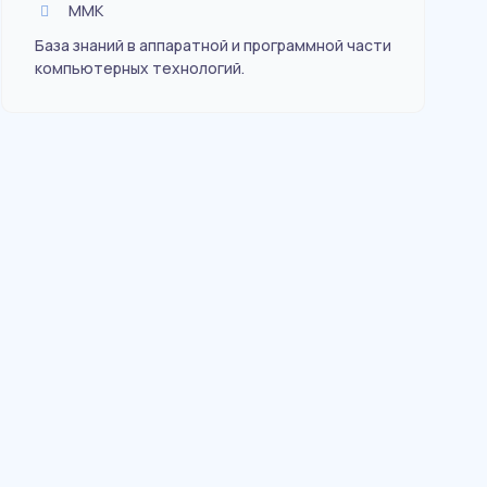
ММК
База знаний в аппаратной и программной части
компьютерных технологий.