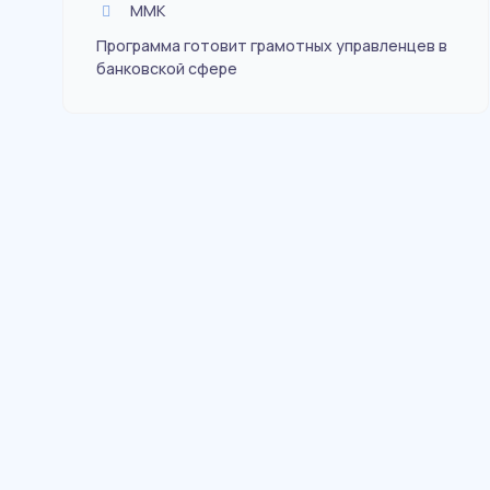
ММК
Программа готовит грамотных управленцев в
банковской сфере