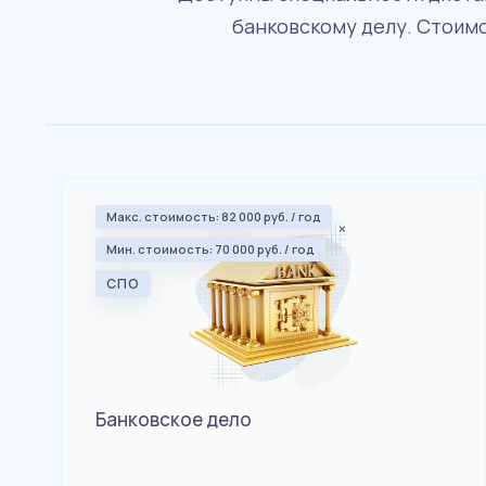
банковскому делу. Стоимо
Макс. стоимость: 82 000 руб. / год
Мин. стоимость: 70 000 руб. / год
СПО
Банковское дело