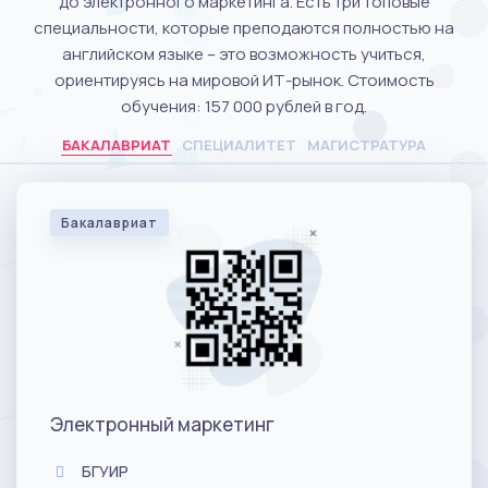
до электронного маркетинга. Есть три топовые
специальности, которые преподаются полностью на
английском языке – это возможность учиться,
ориентируясь на мировой ИТ-рынок. Стоимость
обучения: 157 000 рублей в год.
СПЕЦИАЛИТЕТ
МАГИСТРАТУРА
БАКАЛАВРИАТ
Бакалавриат
Электронный маркетинг
БГУИР