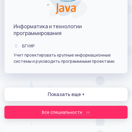
Информатика и технологии
программирования
БГУИР
Учит проектировать крупные информационные
системы и руководить программными проектами.
Показать еще +
Все специальности