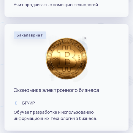
Учит продвигать с помощью технологий.
Бакалавриат
Экономика электронного бизнеса
БГУИР
Обучает разработке и использованию
информационных технологий в бизнесе.