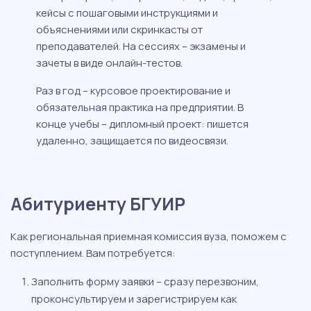
кейсы с пошаговыми инструкциями и
объяснениями или скринкасты от
преподавателей. На сессиях – экзамены и
зачеты в виде онлайн-тестов.
Раз в год – курсовое проектирование и
обязательная практика на предприятии. В
конце учебы – дипломный проект: пишется
удаленно, защищается по видеосвязи.
Абитуриенту БГУИР
Как региональная приемная комиссия вуза, поможем с
поступлением. Вам потребуется:
Заполнить форму заявки – сразу перезвоним,
проконсультируем и зарегистрируем как