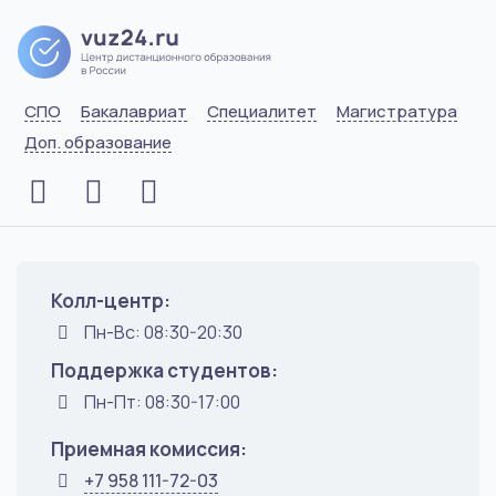
в валюте.
СПО
Бакалавриат
Специалитет
Магистратура
Доп. образование
Колл-центр:
Пн-Вс: 08:30-20:30
Поддержка студентов:
Пн-Пт: 08:30-17:00
Приемная комиссия:
+7 958 111-72-03