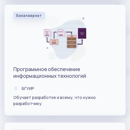
Бакалавриат
Программное обеспечение
информационных технологий
БГУИР
Обучает разработке и всему, что нужно
разработчику.