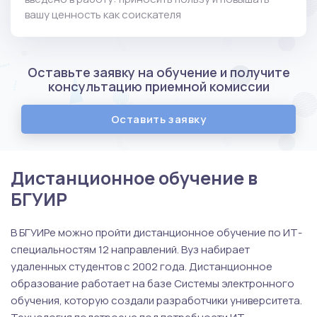
вашу ценность как соискателя
Оставьте заявку на обучение и получите
консультацию приемной комиссии
Оставить заявку
Дистанционное обучение в
БГУИР
В БГУИРе можно пройти дистанционное обучение по ИТ-
специальностям 12 направлений. Вуз набирает
удаленных студентов с 2002 года. Дистанционное
образование работает на базе Системы электронного
обучения, которую создали разработчики университета.