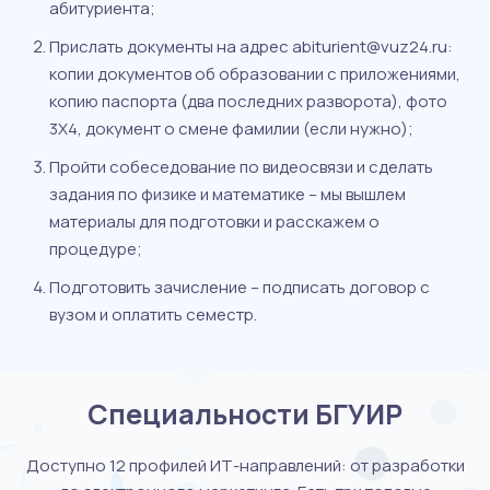
абитуриента;
Прислать документы на адрес abiturient@vuz24.ru:
копии документов об образовании с приложениями,
копию паспорта (два последних разворота), фото
3X4, документ о смене фамилии (если нужно);
Пройти собеседование по видеосвязи и сделать
задания по физике и математике – мы вышлем
материалы для подготовки и расскажем о
процедуре;
Подготовить зачисление – подписать договор с
вузом и оплатить семестр.
Специальности БГУИР
Доступно 12 профилей ИТ-направлений: от разработки