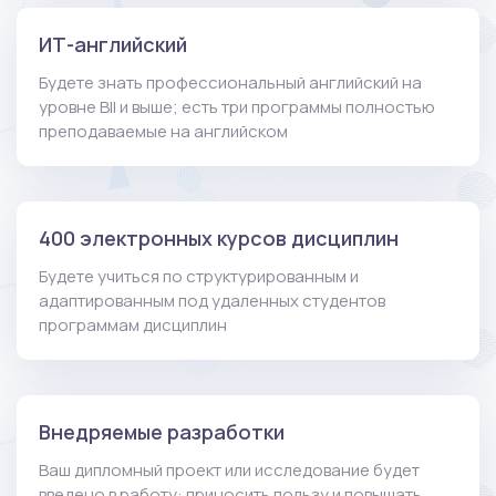
ИТ-английский
Будете знать профессиональный английский на
уровне BII и выше; есть три программы полностью
преподаваемые на английском
400 электронных курсов дисциплин
Будете учиться по структурированным и
адаптированным под удаленных студентов
программам дисциплин
Внедряемые разработки
Ваш дипломный проект или исследование будет
введено в работу: приносить пользу и повышать