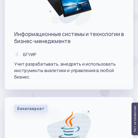
Информационные системы и технологии в
бизнес-менеджменте
БГУИР
Учит разрабатывать, внедрять и использовать
инструменты аналитики и управления в любой
бизнес.
Тест на профессию
Бакалавриат