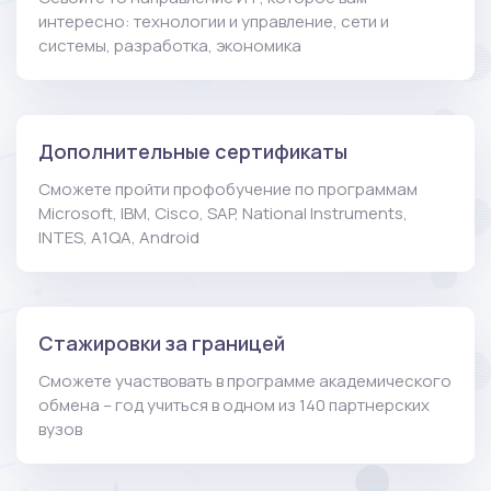
интересно: технологии и управление, сети и
системы, разработка, экономика
Дополнительные сертификаты
Сможете пройти профобучение по программам
Microsoft, IBM, Cisco, SAP, National Instruments,
INTES, A1QA, Android
Стажировки за границей
Сможете участвовать в программе академического
обмена – год учиться в одном из 140 партнерских
вузов