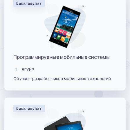
Бакалавриат
Программируемые мобильные системы
БГУИР
Обучает разработчиков мобильных технологий.
Бакалавриат