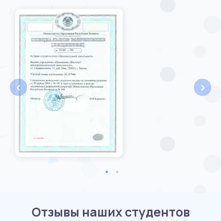
‹
›
Отзывы наших студентов