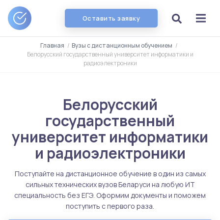
Оставить заявку
Главная
/
Вузы с дистанционным обучением
/
Белорусский государственный университет информатики и
радиоэлектроники
Белорусский
государственный
университет информатики
и радиоэлектроники
Поступайте на дистанционное обучение в один из самых
сильных технических вузов Беларуси на любую ИТ
специальность без ЕГЭ. Оформим документы и поможем
поступить с первого раза.