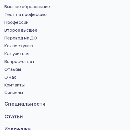
Высшее образование
Тест на профессию
Профессии
Второе высшее
Перевод на ДО
Как поступить
Как учиться
Вопрос-ответ
Отзывы
О нас
Контакты
Филиалы
Специальности
Статьи
Колледжи