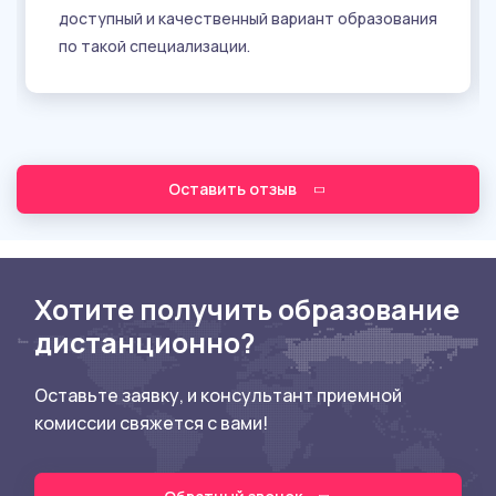
доступный и качественный вариант образования
по такой специализации.
Оставить отзыв
Хотите получить образование
дистанционно?
Оставьте заявку, и консультант приемной
комиссии свяжется с вами!