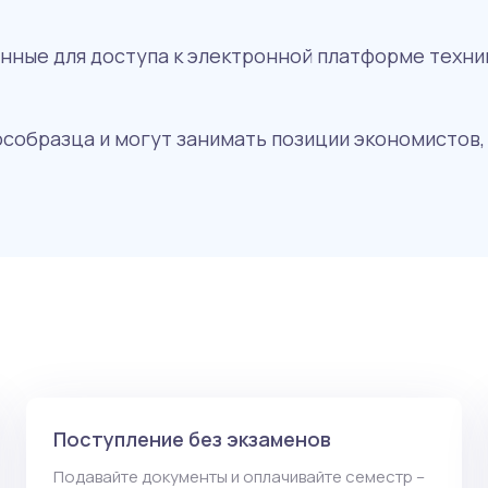
нные для доступа к электронной платформе техник
собразца и могут занимать позиции экономистов,
Поступление без экзаменов
Подавайте документы и оплачивайте семестр –