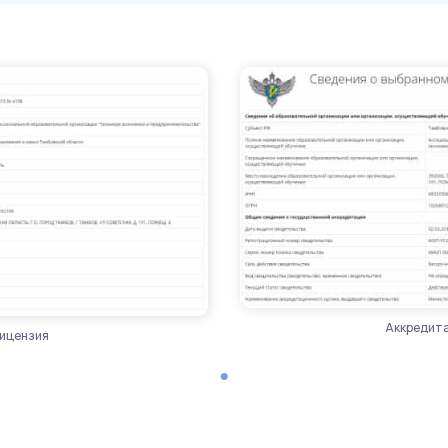
Аккредит
ицензия