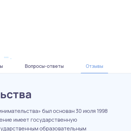
ы
Вопросы-ответы
Отзывы
ьства
нимательства» был основан 30 июля 1998
едение имеет государственную
осударственным образовательным