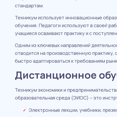
стандартам.
Техникум использует инновационные образ
обучения. Педагоги используют в своей ра
учащиеся осваивают практику и с поступле
Одним из ключевых направлений деятельно
отводится на производственную практику, 
быстро адаптироваться к требованиям рынк
Дистанционное обу
Техникум экономики и предпринимательств
образовательная среда (ЭИОС) – это инст
Электронные лекции, учебники, презе