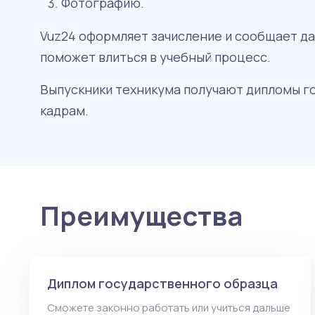
Фотографию.
Vuz24 оформляет зачисление и сообщает да
поможет влиться в учебный процесс.
Выпускники техникума получают дипломы го
кадрам.
Преимущества
Диплом государственного образца
Сможете законно работать или учиться дальше