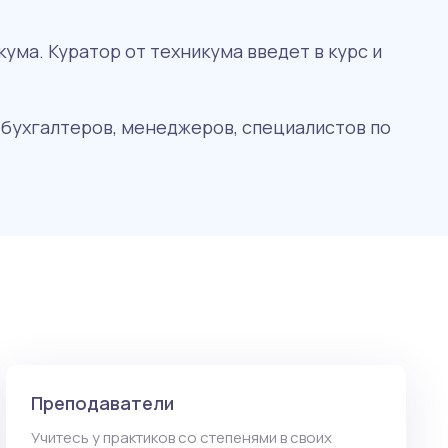
ума. Куратор от техникума введет в курс и
 бухгалтеров, менеджеров, специалистов по
Преподаватели
Учитесь у практиков со степенями в своих