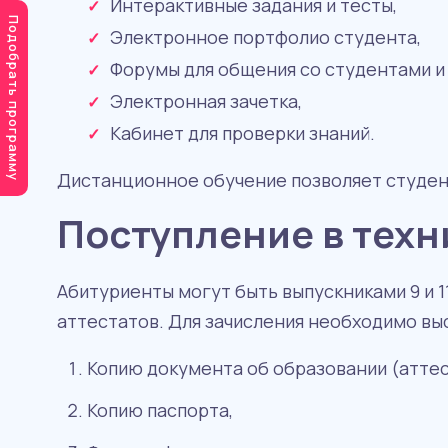
Интерактивные задания и тесты,
Подобрать программу
Электронное портфолио студента,
Форумы для общения со студентами и
Электронная зачетка,
Кабинет для проверки знаний.
Дистанционное обучение позволяет студент
Поступление в техн
Абитуриенты могут быть выпускниками 9 и 1
аттестатов. Для зачисления необходимо вы
Копию документа об образовании (аттес
Копию паспорта,