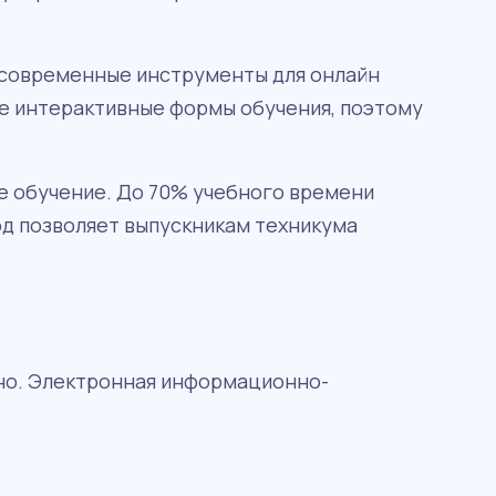
 современные инструменты для онлайн
ие интерактивные формы обучения, поэтому
е обучение. До 70% учебного времени
од позволяет выпускникам техникума
но. Электронная информационно-