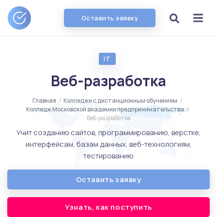
Оставить заявку
IT
Веб-разработка
Главная
/
Колледжи с дистанционным обучением
/
Колледж Московской академии предпринимательства
/
Веб-разработка
Учит созданию сайтов, программированию, верстке,
интерфейсам, базам данных, веб-технологиям,
тестированию
Оставить заявку
Узнать, как поступить