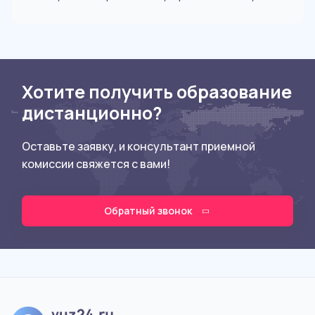
Хотите получить образование
дистанционно?
Оставьте заявку, и консультант приемной
комиссии свяжется с вами!
Обратный звонок