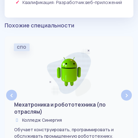
Квалификация
: Разработчик веб-приложений
Похожие специальности
СПО
‹
›
Мехатроника и робототехника (по
отраслям)
Колледж Синергия
Обучает конструировать, программировать и
обслуживать промышленную робототехнику.