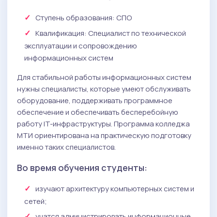
Ступень образования:
СПО
Квалификация
: Специалист по технической
эксплуатации и сопровождению
информационных систем
Для стабильной работы информационных систем
нужны специалисты, которые умеют обслуживать
оборудование, поддерживать программное
обеспечение и обеспечивать бесперебойную
работу IT-инфраструктуры. Программа колледжа
МТИ ориентирована на практическую подготовку
именно таких специалистов.
Во время обучения студенты:
изучают архитектуру компьютерных систем и
сетей;
учатся администрировать информационные