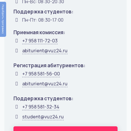
Пн-Вс: 08:30-20:30
Подобрать программу
Поддержка студентов:
Пн-Пт: 08:30-17:00
Приемная комиссия:
+7 958 111-72-03
abiturient@vuz24.ru
Регистрация абитуриентов:
+7 958 581-56-00
abiturient@vuz24.ru
Поддержка студентов:
+7 958 581-32-34
student@vuz24.ru