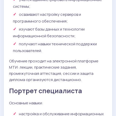
системы;
осваивают настройку серверов и
программного обеспечения;
изучают базы данных и технологии
информационной безопасности;
получают навыки технической поддержки
пользователей.
Обучение проходит на электронной платформе
МТИ: лекции, практические задания,
промежуточная аттестация, сессии и защита
диплома организуются дистанционно.
Портрет специалиста
Основные навыки:
настройка и обслуживание информационных