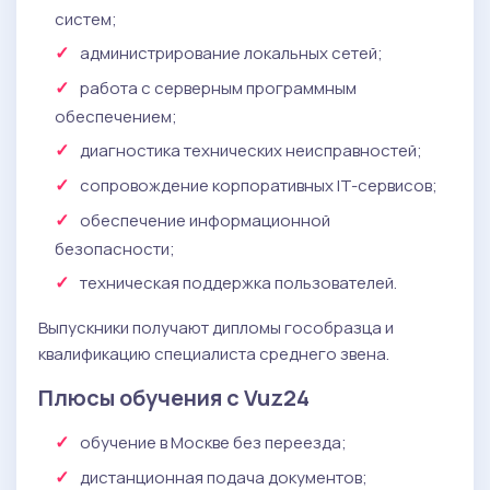
систем;
администрирование локальных сетей;
работа с серверным программным
обеспечением;
диагностика технических неисправностей;
сопровождение корпоративных IT-сервисов;
обеспечение информационной
безопасности;
техническая поддержка пользователей.
Выпускники получают дипломы гособразца и
квалификацию специалиста среднего звена.
Плюсы обучения с Vuz24
обучение в Москве без переезда;
дистанционная подача документов;