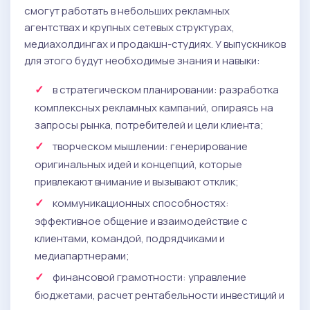
смогут работать в небольших рекламных
агентствах и крупных сетевых структурах,
медиахолдингах и продакшн-студиях. У выпускников
для этого будут необходимые знания и навыки:
в стратегическом планировании: разработка
комплексных рекламных кампаний, опираясь на
запросы рынка, потребителей и цели клиента;
творческом мышлении: генерирование
оригинальных идей и концепций, которые
привлекают внимание и вызывают отклик;
коммуникационных способностях:
эффективное общение и взаимодействие с
клиентами, командой, подрядчиками и
медиапартнерами;
финансовой грамотности: управление
бюджетами, расчет рентабельности инвестиций и