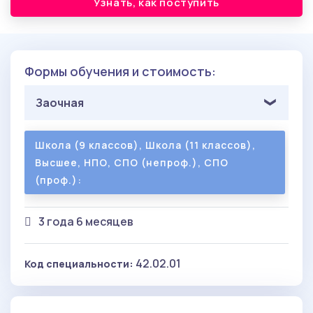
Узнать, как поступить
Формы обучения и стоимость:
Заочная
Школа (9 классов), Школа (11 классов),
Высшее, НПО, СПО (непроф.), СПО
(проф.):
3 года 6 месяцев
42.02.01
Код специальности: