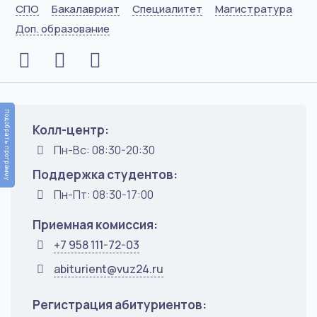
СПО
Бакалавриат
Специалитет
Магистратура
Доп. образование
Подобрать программу
Колл-центр:
Пн-Вс: 08:30-20:30
Поддержка студентов:
Пн-Пт: 08:30-17:00
Приемная комиссия:
+7 958 111-72-03
abiturient@vuz24.ru
Регистрация абитуриентов: