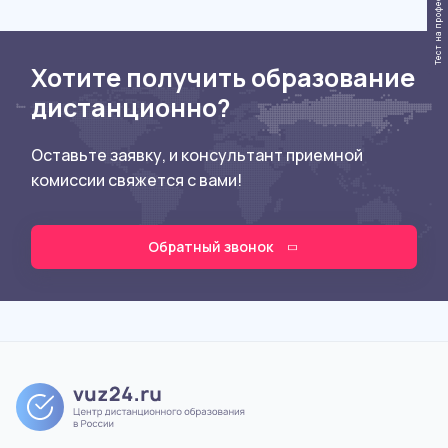
Тест на профессию
Хотите получить образование
дистанционно?
Оставьте заявку, и консультант приемной
комиссии свяжется с вами!
Обратный звонок