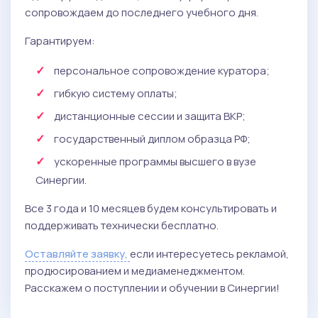
сопровождаем до последнего учебного дня.
Гарантируем:
персональное сопровождение куратора;
гибкую систему оплаты;
дистанционные сессии и защита ВКР;
государственный диплом образца РФ;
ускоренные программы высшего в вузе
Синергии.
Все 3 года и 10 месяцев будем консультировать и
поддерживать технически бесплатно.
Оставляйте заявку,
если интересуетесь рекламой,
продюсированием и медиаменеджментом.
Расскажем о поступлении и обучении в Синергии!