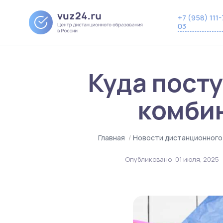
+7 (958) 111-
03
Куда посту
комбин
Главная
/
Новости дистанционного
Опубликовано:
01 июля, 2025