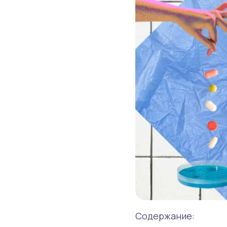
Содержание: