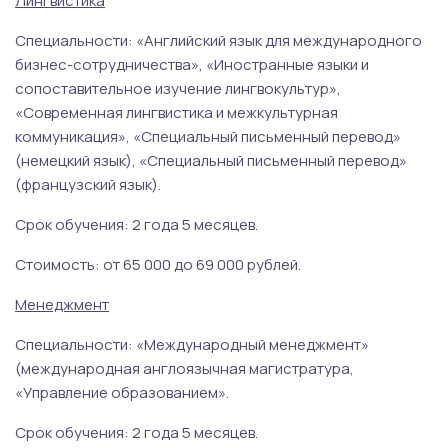
Лингвистика
Специальности: «Английский язык для международного
бизнес-сотрудничества», «Иностранные языки и
сопоставительное изучение лингвокультур»,
«Современная лингвистика и межкультурная
коммуникация», «Специальный письменный перевод»
(немецкий язык), «Специальный письменный перевод»
(французский язык).
Срок обучения: 2 года 5 месяцев.
Стоимость: от 65 000 до 69 000 рублей.
Менеджмент
Специальности: «Международный менеджмент»
(международная англоязычная магистратура,
«Управление образованием».
Срок обучения: 2 года 5 месяцев.