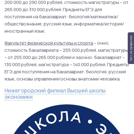
200 000 до 290 000 рублей, стоимость магистратуры – от
265 000 до 310 000 рублей. Предметы ЕГЭ для
поступления на бакалавриат: биология/математика/
обществознание, русский язык, информатика/история/
иностранный язык.
Тест на профессию
Факультет физической культуры и спорта
– очно,
стоимость бакалавриата – 255 000 рублей, магистратуры
– от 255 000 до 265 000 рублей и заочно: бакалавриат –
130 000 рублей, магистратура – 140 000 рублей. Предметы
ЕГЭ для поступления на бакалавриат: биология, русский
язык, основы управления/основы анатомии человека.
Нижегородский филиал Высшей школы
экономики