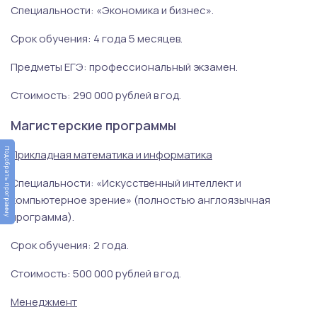
Специальности: «Экономика и бизнес».
Срок обучения: 4 года 5 месяцев.
Предметы ЕГЭ: профессиональный экзамен.
Стоимость: 290 000 рублей в год.
Магистерские программы
Подобрать программу
Прикладная математика и информатика
Специальности: «Искусственный интеллект и
компьютерное зрение» (полностью англоязычная
программа).
Срок обучения: 2 года.
Стоимость: 500 000 рублей в год.
Менеджмент