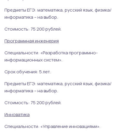
Предметы ЕГЭ: математика, русский язык, физика/
информатика – на выбор.
Стоимость: 75 200 рублей.
Программная инженерия
Специальности: «Разработка программно-
информационных систем».
Срок обучения: 5 лет.
Предметы ЕГЭ: математика, русский язык, физика/
информатика – на выбор.
Стоимость: 75 200 рублей.
Инноватика
Специальности: «Управление инновациями».