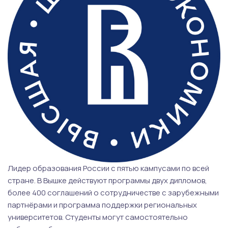
Лидер образования России с пятью кампусами по всей
стране. В Вышке действуют программы двух дипломов,
более 400 соглашений о сотрудничестве с зарубежными
партнёрами и программа поддержки региональных
университетов. Студенты могут самостоятельно