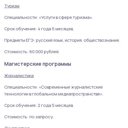
Туризм
Специальности: «Услуги в сфере туризма».
Срок обучения: 4 года 5 месяцев.
Предметы ЕГЭ: русский язык, история, обществознание.
Стоимость: 60 000 рублей.
Магистерские программы
Журналистика
Специальности: «Современные журналистские
технологии в глобальном медиапространстве».
Срок обучения: 2 года 5 месяцев.
Стоимость: по запросу.