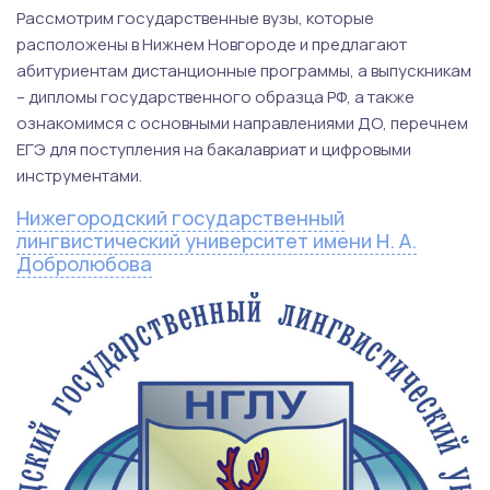
Рассмотрим государственные вузы, которые
расположены в Нижнем Новгороде и предлагают
абитуриентам дистанционные программы, а выпускникам
– дипломы государственного образца РФ, а также
ознакомимся с основными направлениями ДО, перечнем
ЕГЭ для поступления на бакалавриат и цифровыми
инструментами.
Нижегородский государственный
лингвистический университет имени Н. А.
Добролюбова