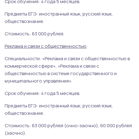
Срок обучения: 4 года 5 месяцев.
Предметы ЕГЭ: иностранный язык, русский язык,
обществознание.
Стоимость: 63 000 рублей.
Реклама и связи с общественностью
Специальности: «Реклама и связи с общественностью в
коммерческой сфере», «Реклама и связи с
общественностью в системе государственного и
муниципального управления».
Срок обучения: 4 года 5 месяцев.
Предметы ЕГЭ: иностранный язык, русский язык,
обществознание.
Стоимость: 63 000 рублей (очно-заочно), 60 000 рублей
(заочно).