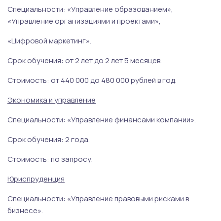
Специальности: «Управление образованием»,
«Управление организациями и проектами»,
«Цифровой маркетинг».
Срок обучения: от 2 лет до 2 лет 5 месяцев.
Стоимость: от 440 000 до 480 000 рублей в год.
Экономика и управление
Специальности: «Управление финансами компании».
Срок обучения: 2 года.
Стоимость: по запросу.
Юриспруденция
Специальности: «Управление правовыми рисками в
бизнесе».