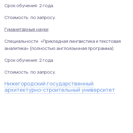
Срок обучения: 2 года.
Стоимость: по запросу.
Гуманитарные науки
Специальности: «Прикладная лингвистика и текстовая
аналитика» (полностью англоязычная программа).
Срок обучения: 2 года.
Стоимость: по запросу.
Нижегородский государственный
архитектурно-строительный университет