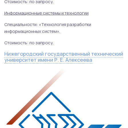
Стоимость: по запросу.
Информационные системы и технологии
Специальности: «Технология разработки
информационных систем».
Стоимость: по запросу.
Нижегородский государственный технический
университет имени Р. Е. Алексеева