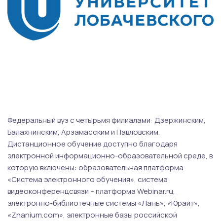
Федеральный вуз с четырьмя филиалами: Дзержинским,
Балахнинским, Арзамасским и Павловским.
Дистанционное обучение доступно благодаря
электронной информационно-образовательной среде, в
которую включены: образовательная платформа
«Система электронного обучения», система
видеоконференцсвязи – платформа Webinar.ru,
электронно-библиотечные системы «Лань», «Юрайт»,
«Znanium.com», электронные базы российской