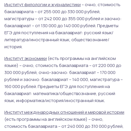
Институт филологии и журналистики
– очно, стоимость
бакалавриата – от 255 000 до 330 000 рублей,
магистратуры – от 242 000 до 355 000 рублей и заочно:
бакалавриат – от 130 000 до 140 000 рублей. Предметы
ЕГЭ для поступления на бакалавриат: русский язык/
литература/иностранный язык, обществознание/
история.
Институт экономики
(есть программы на английском
языке) – очно, стоимость бакалавриата – от 220 000 до
300 000 рублей, очно-заочно: бакалавриат – 170 000
рублей и заочно: бакалавриат – 140 000, магистратура –
160 000 рублей. Предметы ЕГЭ для поступления на
бакалавриат: математика/обществознание, русский
язык, информатика/история/иностранный язык.
Институт международных отношений и мировой истории
(есть программы на английском языке) – очно,
стоимость бакалавриата – от 240 000 до 310 000 рублей,