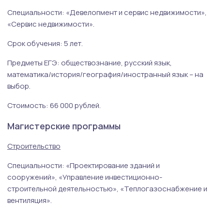
Специальности: «Девелопмент и сервис недвижимости»,
«Сервис недвижимости».
Срок обучения: 5 лет.
Предметы ЕГЭ: обществознание, русский язык,
математика/история/география/иностранный язык – на
выбор.
Стоимость: 66 000 рублей.
Магистерские программы
Строительство
Специальности: «Проектирование зданий и
сооружений», «Управление инвестиционно-
строительной деятельностью», «Теплогазоснабжение и
вентиляция».