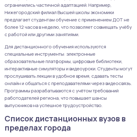
ограничились частичной адаптацией. Например,
Нижегородский филиал Высшей школы экономики
предлагает студентам обучение с применением ДОТ не
более 12 часов в неделю, что позволяет совмещать учёбу
с работой или другими занятиями.
Для дистанционного обучения используются
специальные инструменты: электронные
образовательные платформы, цифровые библиотеки,
интерактивные симуляторы и видеоуроки. Студенты могут
прослушивать лекции в удобное время, сдавать тесты
онлайн и общаться с преподавателями через видеосвязь.
Программы разрабатываются с учётом требований
работодателей региона, что повышает шансы
выпускников на успешное трудоустройство.
Список дистанционных вузов в
пределах города