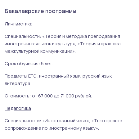
Бакалаврские программы
Лингвистика
Специальности: «Теория и методика преподавания
иностранных языков и культур», «Теория и практика
межкультурной коммуникации».
Срок обучения: 5 лет.
Предметы ЕГЭ: иностранный язык, русский язык,
литература.
Стоимость: от 67 000 до 71 000 рублей.
Педагогика
Специальности: «Иностранный язык», «Тьюторское
сопровождение по иностранному языку».