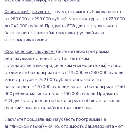
Физический факультет
– очно, стоимость бакалавриата –
от 260 000 до 299 000 рублей, магистратуры – от 230 000
до 242 000 рублей. Предметы ЕГЭ для поступления на
бакалавриат: физика/математика, русский язык,
информатика/химия.
Юридический факультет
(есть сетевая программа,
реализуемая совместно с Ташкентским
государственным юридическим университетом) – очно,
стоимость бакалавриата – от 275 000 до 280 000 рублей,
магистратуры – 242 000 рублей, очно-заочно
бакалавриат – 170 000 рублей и заочно бакалавриат – 140
000 рублей, магистратура – 160 000 рублей. Предметы
ЕГЭ для поступления на бакалавриат: обществознание,
русский язык, история/иностранный язык.
Факультет социальных наук
(есть программы на
английском языке) – очно, стоимость бакалавриата – от