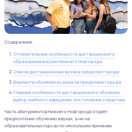
Содержание:
Отличительные особенности дистанционного
образования в вузах Нижнего Новгорода
Список дистанционных вузов в пределах города
Варианты обучения из дома за пределами города
Главные особенности дистанционного обучения:
выбор учебного заведения, поступление и практики
Часть абитуриентов Нижнего Новгорода отдаёт
предпочтение обучению в вузах, а не на
образовательных курсах по нескольким причинам: