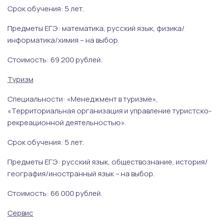
Срок обучения: 5 лет.
Предметы ЕГЭ: математика, русский язык, физика/
информатика/химия – на выбор.
Стоимость: 69 200 рублей.
Туризм
Специальности: «Менеджмент в туризме»,
«Территориальная организация и управление туристско-
рекреационной деятельностью».
Срок обучения: 5 лет.
Предметы ЕГЭ: русский язык, обществознание, история/
география/иностранный язык – на выбор.
Стоимость: 66 000 рублей.
Сервис