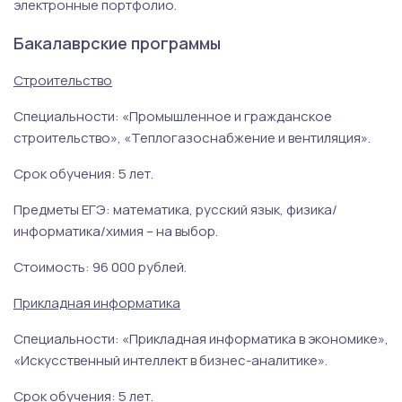
электронные портфолио.
Бакалаврские программы
Строительство
Специальности: «Промышленное и гражданское
строительство», «Теплогазоснабжение и вентиляция».
Срок обучения: 5 лет.
Предметы ЕГЭ: математика, русский язык, физика/
информатика/химия – на выбор.
Стоимость: 96 000 рублей.
Прикладная информатика
Специальности: «Прикладная информатика в экономике»,
«Искусственный интеллект в бизнес-аналитике».
Срок обучения: 5 лет.