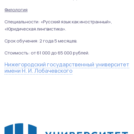
Филология
Специальности: «Русский язык как иностранный»,
«Юридическая лингвистика».
Срок обучения: 2 года 5 месяцев.
Стоимость: от 61 000 до 65 000 рублей.
Нижегородский государственный университет
имени Н. И. Лобачевского