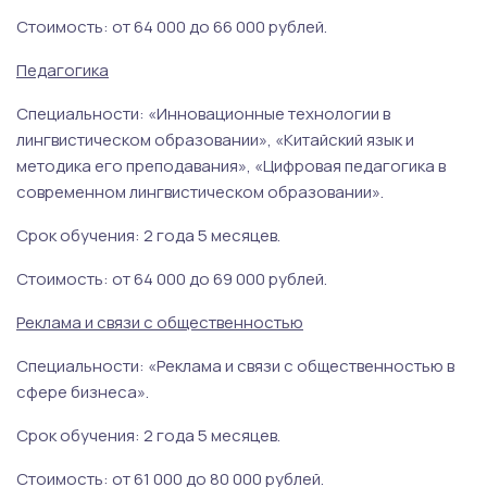
Стоимость: от 64 000 до 66 000 рублей.
Педагогика
Специальности: «Инновационные технологии в
лингвистическом образовании», «Китайский язык и
методика его преподавания», «Цифровая педагогика в
современном лингвистическом образовании».
Срок обучения: 2 года 5 месяцев.
Стоимость: от 64 000 до 69 000 рублей.
Реклама и связи с общественностью
Специальности: «Реклама и связи с общественностью в
сфере бизнеса».
Срок обучения: 2 года 5 месяцев.
Стоимость: от 61 000 до 80 000 рублей.