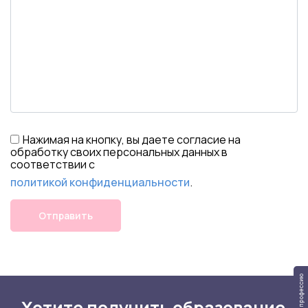
Нажимая на кнопку, вы даете согласие на
обработку своих персональных данных в
соответствии с
политикой конфиденциальности
.
Отправить
Тест на профессию
Хотите получить образование