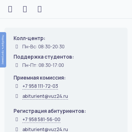
Колл-центр:
Подобрать программу
Пн-Вс: 08:30-20:30
Поддержка студентов:
Пн-Пт: 08:30-17:00
Приемная комиссия:
+7 958 111-72-03
abiturient@vuz24.ru
Регистрация абитуриентов:
+7 958 581-56-00
abiturient@vuz24.ru