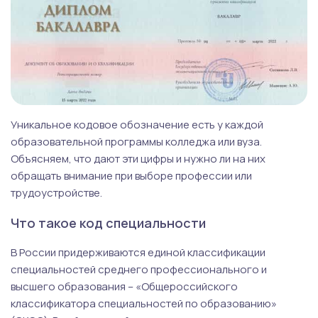
Уникальное кодовое обозначение есть у каждой
образовательной программы колледжа или вуза.
Объясняем, что дают эти цифры и нужно ли на них
обращать внимание при выборе профессии или
трудоустройстве.
Что такое код специальности
В России придерживаются единой классификации
специальностей среднего профессионального и
высшего образования – «Общероссийского
классификатора специальностей по образованию»