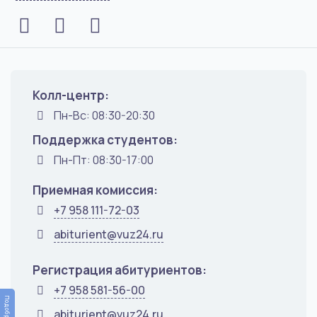
Колл-центр:
Пн-Вс: 08:30-20:30
Поддержка студентов:
Пн-Пт: 08:30-17:00
Приемная комиссия:
+7 958 111-72-03
abiturient@vuz24.ru
Регистрация абитуриентов:
+7 958 581-56-00
abiturient@vuz24.ru