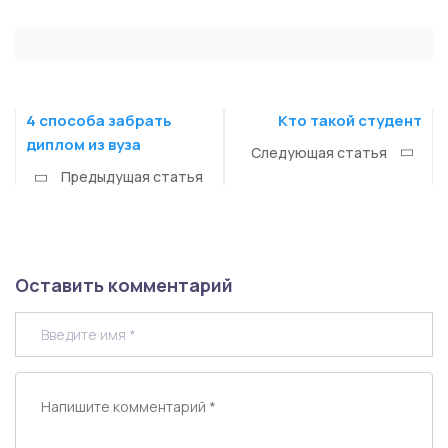
4 способа забрать
Кто такой студент
диплом из вуза
Следующая статья
Предыдущая статья
Оставить комментарий