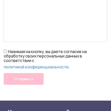
Нажимая на кнопку, вы даете согласие на
обработку своих персональных данных в
соответствии с
политикой конфиденциальности
.
Отправить