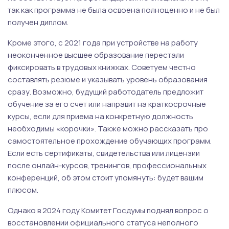
так как программа не была освоена полноценно и не был
получен диплом.
Кроме этого, с 2021 года при устройстве на работу
неоконченное высшее образование перестали
фиксировать в трудовых книжках. Советуем честно
составлять резюме и указывать уровень образования
сразу. Возможно, будущий работодатель предложит
обучение за его счет или направит на краткосрочные
курсы, если для приема на конкретную должность
необходимы «корочки». Также можно рассказать про
самостоятельное прохождение обучающих программ.
Если есть сертификаты, свидетельства или лицензии
после онлайн-курсов, тренингов, профессиональных
конференций, об этом стоит упомянуть: будет вашим
плюсом.
Однако в 2024 году Комитет Госдумы поднял вопрос о
восстановлении официального статуса неполного