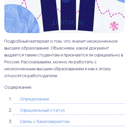
Подробный материал о том, что значит неоконченное
высшее образование. Объясняем, какой документ
выдается таким студентам и признается ли официально в
России. Рассказываем, можно ли работать с
неоконченным высшим образованием и как к этому
относятся работодатели.
Содержание:
Определение
Официальный статус
Связь с бакалавриатом