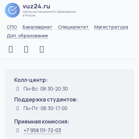
СПО
Бакалавриат
Специалитет
Магистратура
Доп. образование
Колл-центр:
Пн-Вс: 08:30-20:30
Поддержка студентов:
Пн-Пт: 08:30-17:00
Приемная комиссия:
+7 958 111-72-03