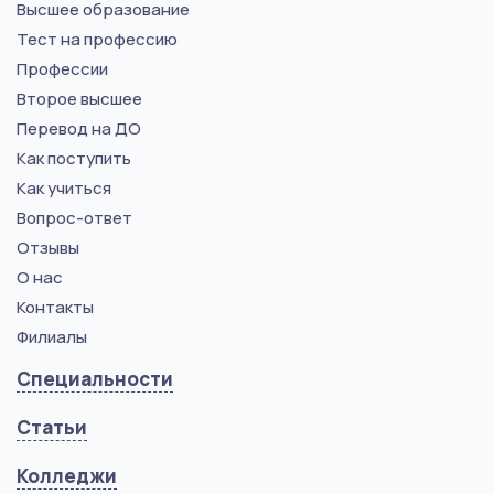
Высшее образование
Тест на профессию
Профессии
Второе высшее
Перевод на ДО
Как поступить
Как учиться
Вопрос-ответ
Отзывы
О нас
Контакты
Филиалы
Специальности
Статьи
Колледжи