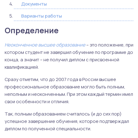
Документы
Варианты работы
Определение
Неоконченное высшее образование
– это положение, при
котором студент не завершил обучение по программе до
конца, а значит – не получил диплом с присвоенной
квалификацией.
Сразу отметим, что до 2007 года в России высшее
профессиональное образование могло быть полным,
неполным и неоконченным. При этом каждый термин имел
свои особенности и отличия.
Так, полным образованием считалось (и до сих пор)
успешное завершение обучения, которое подтверждал
диплом по полученной специальности.