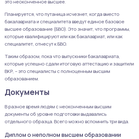
это неоконченное высшее.
Планируется, что путаница исчезнет, когда вместо
бакалавриата и специалитета введут единое базовое
высшее образование (БВО). Это значит, что программы,
которые квалифицируют или как бакалавриат, или как
специалитет, отнесут к БВО.
Таким образом, пока что выпускники бакалавриата,
которые успешно сдали итоговую аттестацию и защитили
ВКР, – это специалисты с полноценным высшим
образованием.
Документы
В разное время людям с неоконченным высшим
документы об уровне подготовки выдавались
отдельного образца. Всего можно вспомнить три вида.
Диплом о неполном высшем образовании