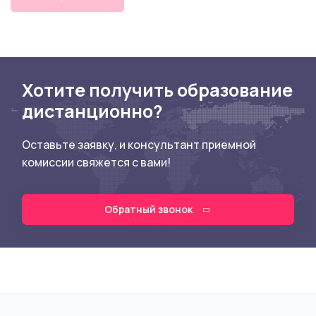
Хотите получить образование
дистанционно?
Оставьте заявку, и консультант приемной
комиссии свяжется с вами!
Обратный звонок