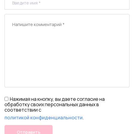
Нажимая на кнопку, вы даете согласие на
обработку своих персональных данных в
соответствии с
политикой конфиденциальности
.
Отправить