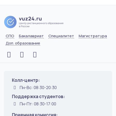
СПО
Бакалавриат
Специалитет
Магистратура
Доп. образование
Колл-центр:
Пн-Вс: 08:30-20:30
Поддержка студентов:
Пн-Пт: 08:30-17:00
Приемная комиссия: