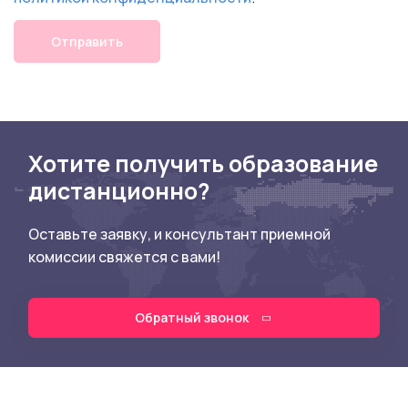
Отправить
Хотите получить образование
дистанционно?
Оставьте заявку, и консультант приемной
комиссии свяжется с вами!
Обратный звонок