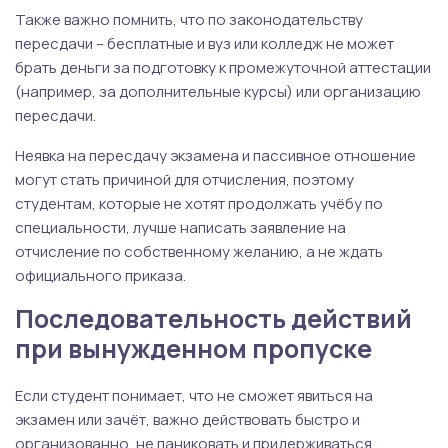
Также важно помнить, что по законодательству
пересдачи – бесплатные и вуз или колледж не может
брать деньги за подготовку к промежуточной аттестации
(например, за дополнительные курсы) или организацию
пересдачи.
Неявка на пересдачу экзамена и пассивное отношение
могут стать причиной для отчисления, поэтому
студентам, которые не хотят продолжать учёбу по
специальности, лучше написать заявление на
отчисление по собственному желанию, а не ждать
официального приказа.
Последовательность действий
при вынужденном пропуске
Если студент понимает, что не сможет явиться на
экзамен или зачёт, важно действовать быстро и
организованно, не паниковать и придерживаться