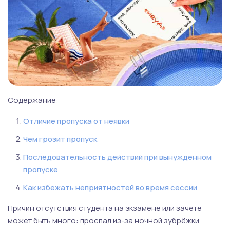
Содержание:
Отличие пропуска от неявки
Чем грозит пропуск
Последовательность действий при вынужденном
пропуске
Как избежать неприятностей во время сессии
Причин отсутствия студента на экзамене или зачёте
может быть много: проспал из-за ночной зубрёжки