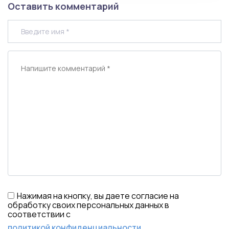
Оставить комментарий
Нажимая на кнопку, вы даете согласие на
обработку своих персональных данных в
соответствии с
политикой конфиденциальности
.