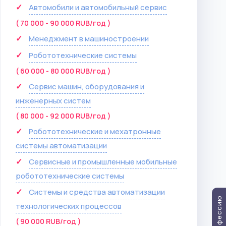
Автомобили и автомобильный сервис
( 70 000 - 90 000 RUB/год )
Менеджмент в машиностроении
Робототехнические системы
( 60 000 - 80 000 RUB/год )
Сервис машин, оборудования и
инженерных систем
( 80 000 - 92 000 RUB/год )
Робототехнические и мехатронные
системы автоматизации
Сервисные и промышленные мобильные
робототехнические системы
Системы и средства автоматизации
технологических процессов
( 90 000 RUB/год )