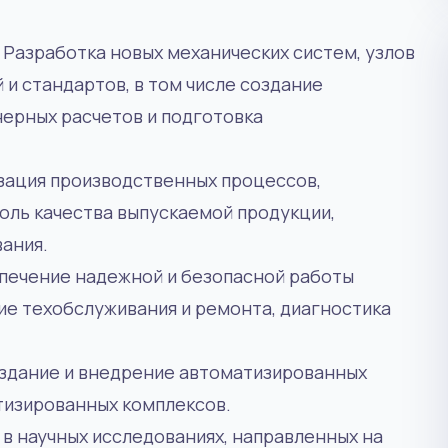
.
Разработка новых механических систем, узлов
 и стандартов, в том числе создание
ерных расчетов и подготовка
ация производственных процессов,
роль качества выпускаемой продукции,
ания.
печение надежной и безопасной работы
ие техобслуживания и ремонта, диагностика
здание и внедрение автоматизированных
тизированных комплексов.
 в научных исследованиях, направленных на