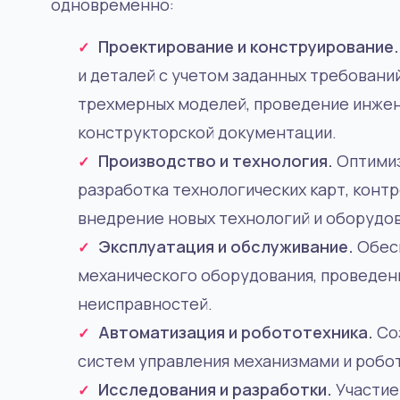
одновременно:
Проектирование и конструирование
и деталей с учетом заданных требований
трехмерных моделей, проведение инжен
конструкторской документации.
Производство и технология.
Оптимиз
разработка технологических карт, конт
внедрение новых технологий и оборудов
Эксплуатация и обслуживание.
Обес
механического оборудования, проведен
неисправностей.
Автоматизация и робототехника.
Со
систем управления механизмами и робо
Исследования и разработки.
Участие