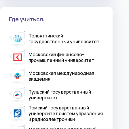
Где учиться:
Тольяттинский
государственный университет
Московский финансово-
промышленный университет
Московская международная
академия
Тульский государственный
университет
Томский государственный
университет систем управления
и радиоэлектроники