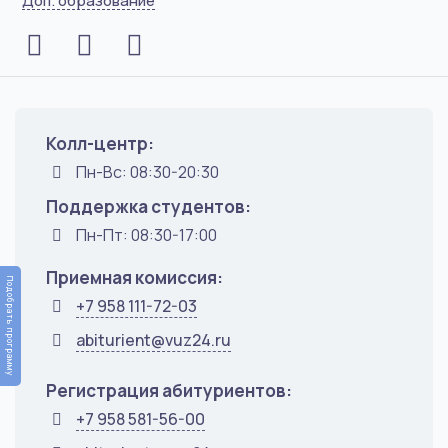
Доп. образование
Колл-центр:
Пн-Вс: 08:30-20:30
Поддержка студентов:
Пн-Пт: 08:30-17:00
Приемная комиссия:
Подобрать программу
+7 958 111-72-03
abiturient@vuz24.ru
Регистрация абитуриентов:
+7 958 581-56-00