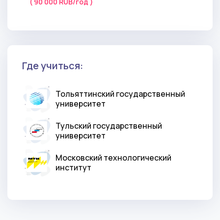
( 90 000 RUB/год )
Где учиться:
Тольяттинский государственный
университет
Тульский государственный
университет
Московский технологический
институт