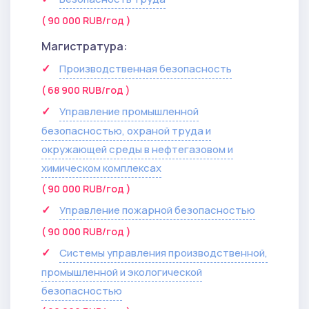
( 90 000 RUB/год )
Магистратура:
Производственная безопасность
( 68 900 RUB/год )
Управление промышленной
безопасностью, охраной труда и
окружающей среды в нефтегазовом и
химическом комплексах
( 90 000 RUB/год )
Управление пожарной безопасностью
( 90 000 RUB/год )
Системы управления производственной,
промышленной и экологической
безопасностью