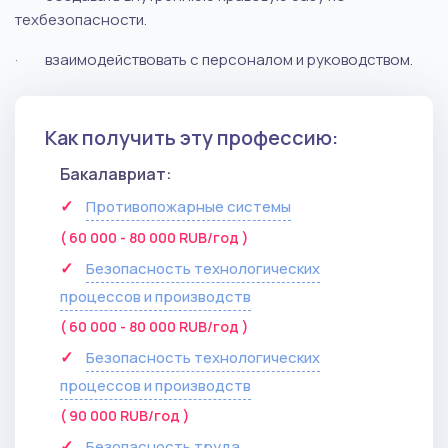
техбезопасности.
·
взаимодействовать с персоналом и руководством.
Как получить эту профессию:
Бакалавриат:
Противопожарные системы
( 60 000 - 80 000 RUB/год )
Безопасность технологических
процессов и производств
( 60 000 - 80 000 RUB/год )
Безопасность технологических
процессов и производств
( 90 000 RUB/год )
Безопасность труда