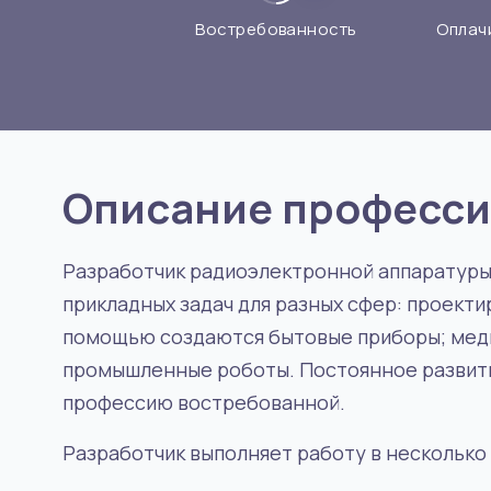
Востребованность
Оплач
Описание професс
Разработчик радиоэлектронной аппаратуры
прикладных задач для разных сфер: проекти
помощью создаются бытовые приборы; медиц
промышленные роботы. Постоянное развити
профессию востребованной.
Разработчик выполняет работу в несколько 