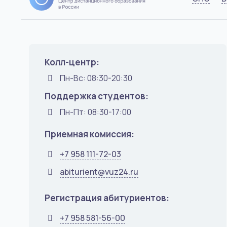
Колл-центр:
Пн-Вс: 08:30-20:30
Поддержка студентов:
Пн-Пт: 08:30-17:00
Приемная комиссия:
+7 958 111-72-03
abiturient@vuz24.ru
Регистрация абитуриентов:
+7 958 581-56-00