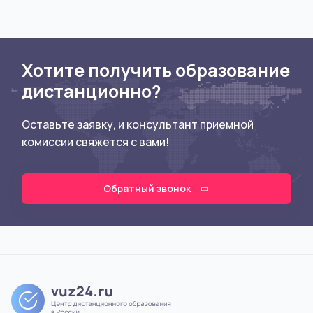
другими) в компании
Хотите получить образование
дистанционно?
Оставьте заявку, и консультант приемной
комиссии свяжется с вами!
Обратный звонок