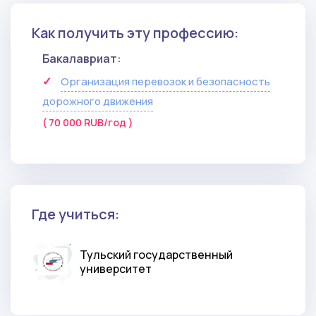
Как получить эту профессию:
Бакалавриат:
Организация перевозок и безопасность
дорожного движения
( 70 000 RUB/год )
Где учиться:
Тульский государственный
университет