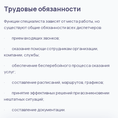
Трудовые обязанности
Функции специалиста зависят от места работы, но
существуют общие обязанности всех диспетчеров:
·
прием входящих звонков
;
·
оказание помощи сотрудникам организации,
компании, службы;
·
обеспечение бесперебойного процесса оказания
услуг;
·
составление расписаний, маршрутов, графиков
;
·
принятие эффективных решений при возникновении
нештатных ситуаций;
·
составление документации.