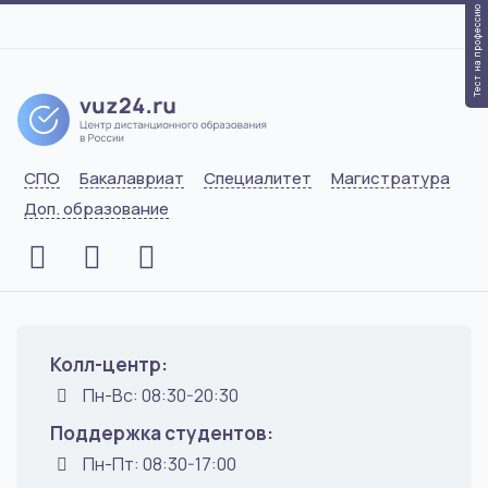
Тест на профессию
СПО
Бакалавриат
Специалитет
Магистратура
Доп. образование
Колл-центр:
Пн-Вс: 08:30-20:30
Поддержка студентов:
Пн-Пт: 08:30-17:00