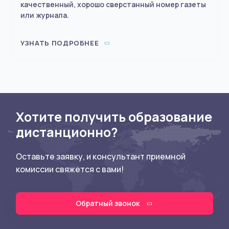
качественный, хорошо сверстанный номер газеты
или журнала.
УЗНАТЬ ПОДРОБНЕЕ
Хотите получить образование
дистанционно?
Оставьте заявку, и консультант приемной
комиссии свяжется с вами!
Обратный звонок