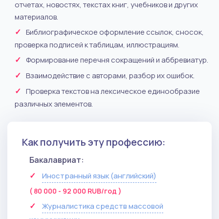
отчетах, новостях, текстах книг, учебников и других
материалов.
Библиографическое оформление ссылок, сносок,
проверка подписей к таблицам, иллюстрациям.
Формирование перечня сокращений и аббревиатур.
Взаимодействие с авторами, разбор их ошибок.
Проверка текстов на лексическое единообразие
различных элементов.
Как получить эту профессию:
Бакалавриат:
Иностранный язык (английский)
( 80 000 - 92 000 RUB/год )
Журналистика средств массовой