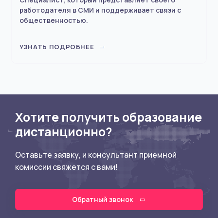
работодателя в СМИ и поддерживает связи с
общественностью.
УЗНАТЬ ПОДРОБНЕЕ
Хотите получить образование
дистанционно?
Оставьте заявку, и консультант приемной
комиссии свяжется с вами!
Обратный звонок