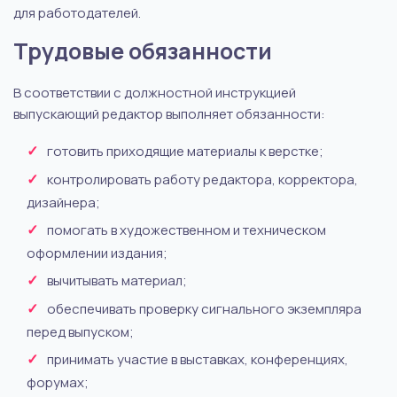
для работодателей.
Трудовые обязанности
В соответствии с должностной инструкцией
выпускающий редактор выполняет обязанности:
готовить приходящие материалы к верстке;
контролировать работу редактора, корректора,
дизайнера;
помогать в художественном и техническом
оформлении издания;
вычитывать материал;
обеспечивать проверку сигнального экземпляра
перед выпуском;
принимать участие в выставках, конференциях,
форумах;