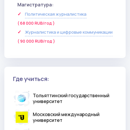
Магистратура:
Политическая журналистика
( 68 000 RUB/год )
Журналистика и цифровые коммуникации
( 90 000 RUB/год )
Где учиться:
Тольяттинский государственный
университет
Московский международный
университет