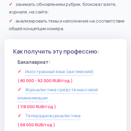
занимать обновлением рубрик, блоков в газете,
журнале, на сайте;
анализировать темы и наполнение на соответствие
общей концепции номера.
Как получить эту профессию:
Бакалавриат:
Иностранный язык (английский)
( 80 000 - 92 000 RUB/год )
Журналистика средств массовой
коммуникации
( 118 000 RUB/год )
Телерадиожурналистика
( 68 000 RUB/год )