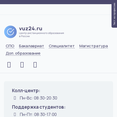
Тест на профессию
СПО
Бакалавриат
Специалитет
Магистратура
Доп. образование
Колл-центр:
Пн-Вс: 08:30-20:30
Поддержка студентов:
Пн-Пт: 08:30-17:00