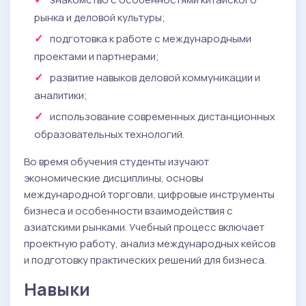
рынка и деловой культуры;
подготовка к работе с международными
проектами и партнерами;
развитие навыков деловой коммуникации и
аналитики;
использование современных дистанционных
образовательных технологий.
Во время обучения студенты изучают
экономические дисциплины, основы
международной торговли, цифровые инструменты
бизнеса и особенности взаимодействия с
азиатскими рынками. Учебный процесс включает
проектную работу, анализ международных кейсов
и подготовку практических решений для бизнеса.
Навыки