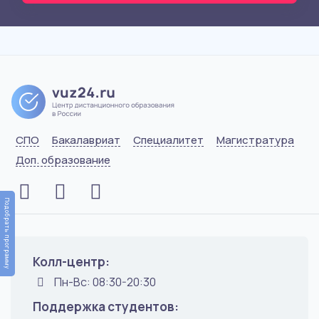
СПО
Бакалавриат
Специалитет
Магистратура
Доп. образование
Подобрать программу
Колл-центр:
Пн-Вс: 08:30-20:30
Поддержка студентов: