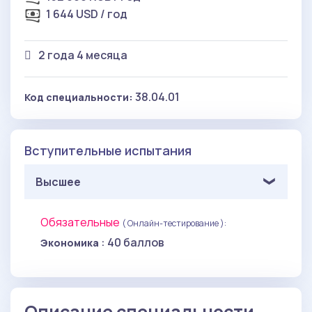
1 644 USD / год
2 года 4 месяца
38.04.01
Код специальности:
Вступительные испытания
Высшее
Обязательные
( Онлайн-тестирование ):
: 40 баллов
Экономика
Описание специальности