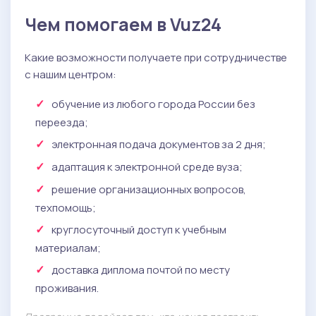
Чем помогаем в Vuz24
Какие возможности получаете при сотрудничестве
с нашим центром:
обучение из любого города России без
переезда;
электронная подача документов за 2 дня;
адаптация к электронной среде вуза;
решение организационных вопросов,
техпомощь;
круглосуточный доступ к учебным
материалам;
доставка диплома почтой по месту
проживания.