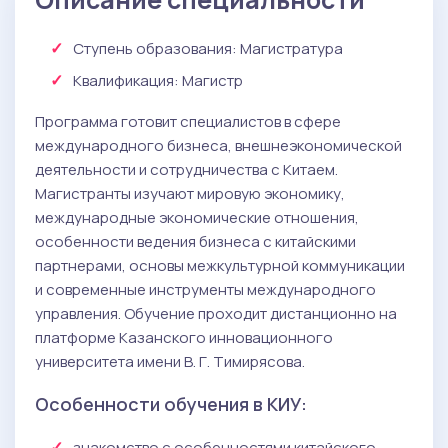
Ступень образования:
Магистратура
Квалификация
: Магистр
Программа готовит специалистов в сфере
международного бизнеса, внешнеэкономической
деятельности и сотрудничества с Китаем.
Магистранты изучают мировую экономику,
международные экономические отношения,
особенности ведения бизнеса с китайскими
партнерами, основы межкультурной коммуникации
и современные инструменты международного
управления. Обучение проходит дистанционно на
платформе Казанского инновационного
университета имени В. Г. Тимирясова.
Особенности обучения в КИУ:
знакомство с особенностями китайского