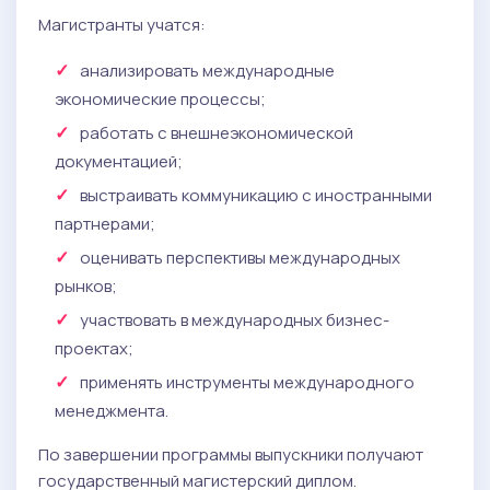
Магистранты учатся:
анализировать международные
экономические процессы;
работать с внешнеэкономической
документацией;
выстраивать коммуникацию с иностранными
партнерами;
оценивать перспективы международных
рынков;
участвовать в международных бизнес-
проектах;
применять инструменты международного
менеджмента.
По завершении программы выпускники получают
государственный магистерский диплом.