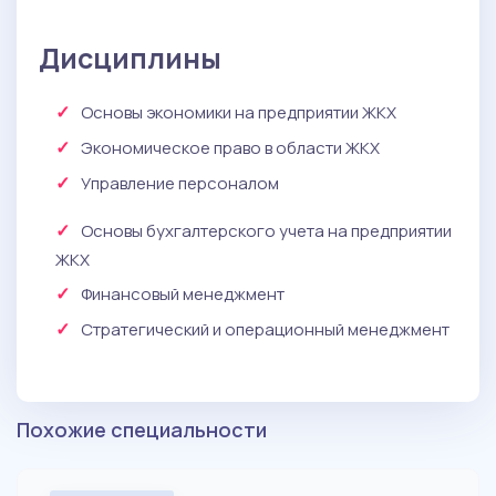
Дисциплины
Основы экономики на предприятии ЖКХ
Экономическое право в области ЖКХ
Управление персоналом
Основы бухгалтерского учета на предприятии
ЖКХ
Финансовый менеджмент
Стратегический и операционный менеджмент
Похожие специальности