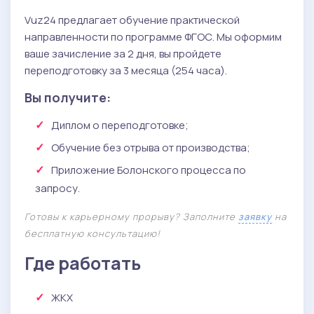
Vuz24 предлагает обучение практической
направленности по программе ФГОС. Мы оформим
ваше зачисление за 2 дня, вы пройдете
переподготовку за 3 месяца (254 часа).
Вы получите:
Диплом о переподготовке;
Обучение без отрыва от производства;
Приложение Болонского процесса по
запросу.
Готовы к карьерному прорыву? Заполните
заявку
на
бесплатную консультацию!
Где работать
ЖКХ