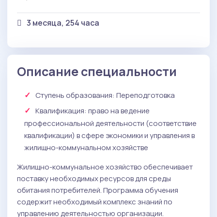
3 месяца, 254 часа
Описание специальности
Ступень образования:
Переподготовка
Квалификация
: право на ведение
профессиональной деятельности (соответствие
квалификации) в сфере экономики и управления в
жилищно-коммунальном хозяйстве
Жилищно-коммунальное хозяйство обеспечивает
поставку необходимых ресурсов для среды
обитания потребителей. Программа обучения
содержит необходимый комплекс знаний по
управлению деятельностью организации.