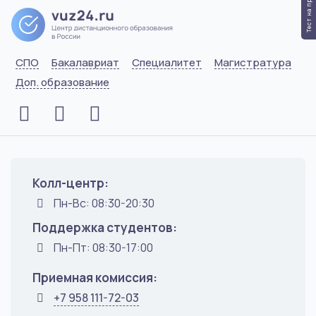
Тест на профессию
СПО
Бакалавриат
Специалитет
Магистратура
Доп. образование
Колл-центр:
Пн-Вс: 08:30-20:30
Поддержка студентов:
Пн-Пт: 08:30-17:00
Приемная комиссия:
+7 958 111-72-03