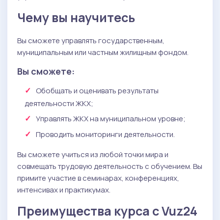
Чему вы научитесь
Вы сможете управлять государственным,
муниципальным или частным жилищным фондом.
Вы сможете:
Обобщать и оценивать результаты
деятельности ЖКХ;
Управлять ЖКХ на муниципальном уровне;
Проводить мониторинги деятельности.
Вы сможете учиться из любой точки мира и
совмещать трудовую деятельность с обучением. Вы
примите участие в семинарах, конференциях,
интенсивах и практикумах.
Преимущества курса c Vuz24