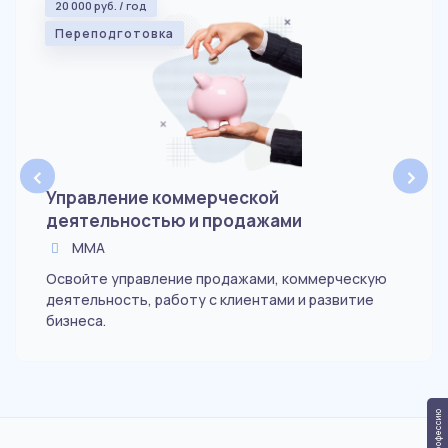
20 000 руб. / год
Переподготовка
‹
›
Управление коммерческой
деятельностью и продажами
ММА
Освойте управление продажами, коммерческую
деятельность, работу с клиентами и развитие
бизнеса.