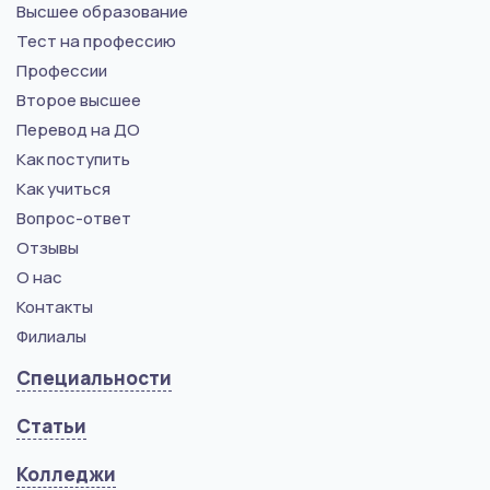
Высшее образование
Тест на профессию
Профессии
Второе высшее
Перевод на ДО
Как поступить
Как учиться
Вопрос-ответ
Отзывы
О нас
Контакты
Филиалы
Специальности
Статьи
Колледжи