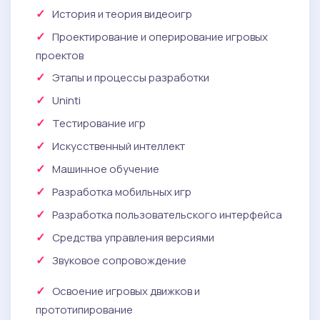
История и теория видеоигр
Проектирование и оперирование игровых
проектов
Этапы и процессы разработки
Uninti
Тестирование игр
Искусственный интеллект
Машинное обучение
Разработка мобильных игр
Разработка пользовательского интерфейса
Средства управления версиями
Звуковое сопровождение
Освоение игровых движков и
прототипирование