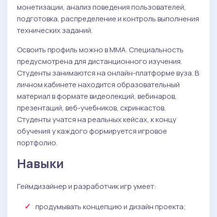
монетизации, анализ поведения пользователей,
подготовка, распределение и контроль выполнения
технических заданий.
Освоить профиль можно в ММА. Специальность
предусмотрена для дистанционного изучения.
Студенты занимаются на онлайн-платформе вуза. В
личном кабинете находится образовательный
материал в формате видеолекций, вебинаров,
презентаций, веб-учебников, скринкастов.
Студенты учатся на реальных кейсах, к концу
обучения у каждого формируется игровое
портфолио.
Навыки
Геймдизайнер и разработчик игр умеет:
продумывать концепцию и дизайн проекта;