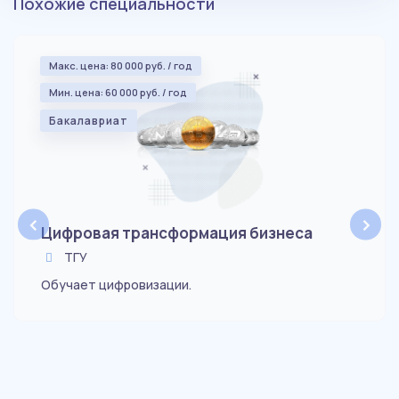
Похожие специальности
Макс. цена: 80 000 руб. / год
Мин. цена: 60 000 руб. / год
Бакалавриат
‹
›
Цифровая трансформация бизнеса
ТГУ
Обучает цифровизации.