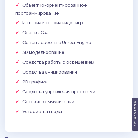
Объектно-ориентированное
программирование
История и теория видеоигр
Основы C#
Основы работы с Unreal Engine
3D моделирование
Средства работы с освещением
Средства анимирования
2D графика
Средства управления проектами
Сетевые коммуникации
Тест на профессию
Устройства ввода