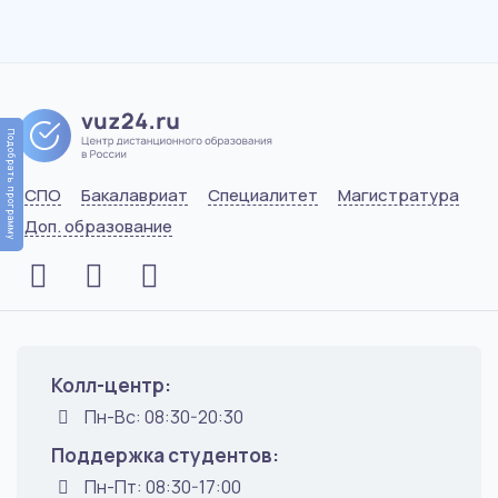
Подобрать программу
СПО
Бакалавриат
Специалитет
Магистратура
Доп. образование
Колл-центр:
Пн-Вс: 08:30-20:30
Поддержка студентов:
Пн-Пт: 08:30-17:00