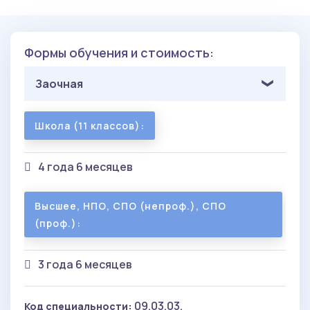
Формы обучения и стоимость:
Заочная
Школа (11 классов):
4 года 6 месяцев
Высшее, НПО, СПО (непроф.), СПО
(проф.):
3 года 6 месяцев
09.03.03.
Код специальности: