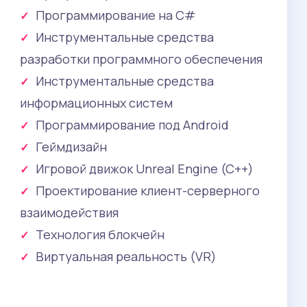
программирования с ускоренной разработкой.
Программирование на C#
Инструментальные средства
разработки программного обеспечения
Инструментальные средства
информационных систем
Программирование под Android
Геймдизайн
Игровой движок Unreal Engine (C++)
Проектирование клиент-серверного
взаимодействия
Технология блокчейн
Виртуальная реальность (VR)