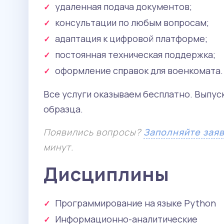
удаленная подача документов;
консультации по любым вопросам;
адаптация к цифровой платформе;
постоянная техническая поддержка;
оформление справок для военкомата.
Все услуги оказываем бесплатно. Выпу
образца.
Появились вопросы?
Заполняйте зая
минут.
Дисциплины
Программирование на языке Python
Информационно-аналитические