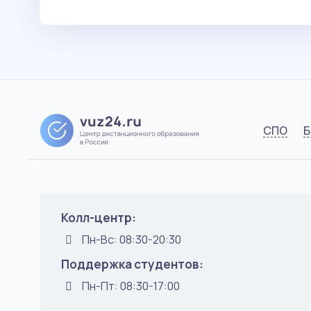
СПО
Б
Колл-центр:
Пн-Вс: 08:30-20:30
Поддержка студентов:
Пн-Пт: 08:30-17:00