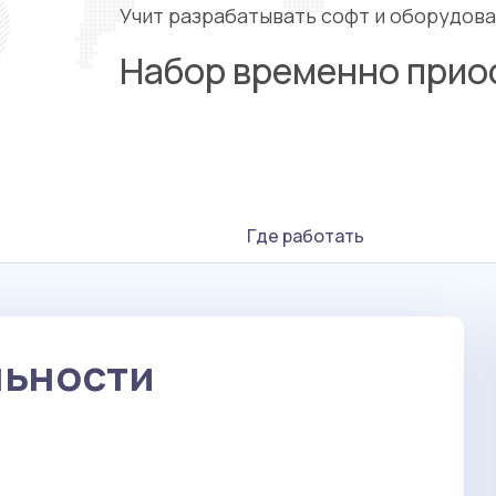
Учит разрабатывать софт и оборудова
Набор временно прио
Где работать
льности