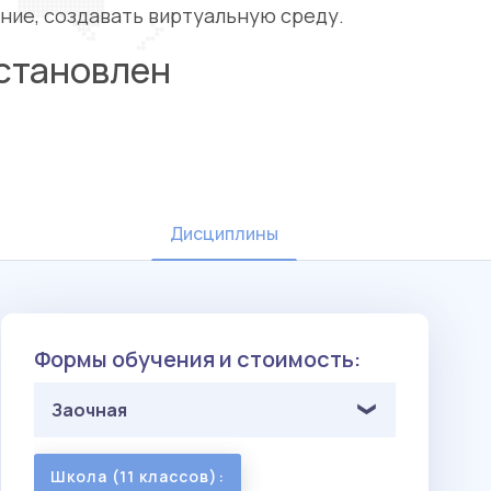
ние, создавать виртуальную среду.
становлен
Дисциплины
Формы обучения и стоимость:
Заочная
Школа (11 классов):