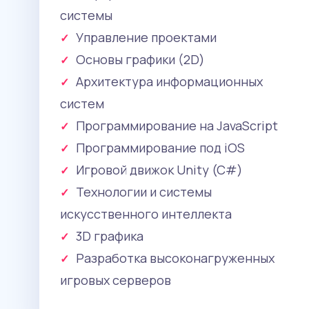
системы
Управление проектами
Основы графики (2D)
Архитектура информационных
систем
Программирование на JavaScript
Программирование под iOS
Игровой движок Unity (C#)
Технологии и системы
искусственного интеллекта
3D графика
Разработка высоконагруженных
игровых серверов