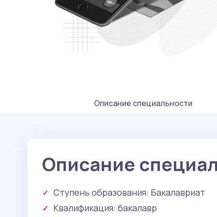
Описание специальности
Описание специа
Ступень образования:
Бакалавриат
Квалификация
: бакалавр