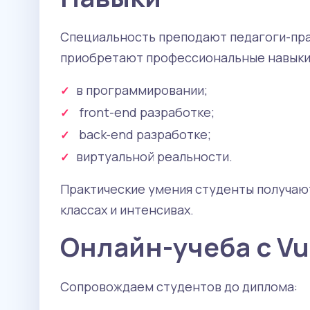
Специальность преподают педагоги-пра
приобретают профессиональные навыки
в программировании;
front-end разработке;
back-end разработке;
виртуальной реальности.
Практические умения студенты получают 
классах и интенсивах.
Онлайн-учеба с V
Сопровождаем студентов до диплома: