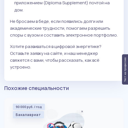
приложением (Diploma Supplement) почтой на
дом.
Не бросаем в беде, если появились долги или
академические трудности, помогаем разрешить
споры с вузом и составить электронное портфолио.
Хотите развиваться в цифровой энергетике?
Оставьте заявку на сайте, и наш менеджер
свяжется с вами, чтобы рассказать, как всё
Тест на профессию
устроено.
Похожие специальности
90 000 руб. / год
Бакалавриат