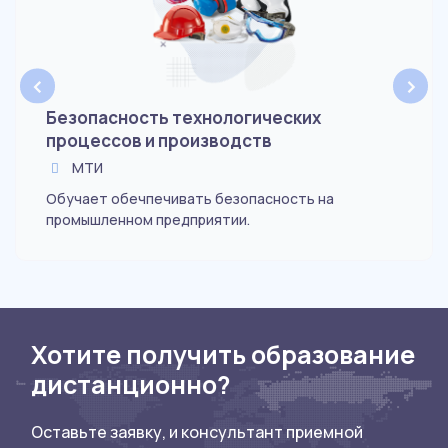
‹
›
Безопасность технологических
процессов и производств
МТИ
Обучает обечпечивать безопасность на
промышленном предприятии.
Хотите получить образование
дистанционно?
Оставьте заявку, и консультант приемной