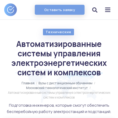
Оставить заявку
Технические
Автоматизированные
системы управления
электроэнергетических
систем и комплексов
Главная
/
Вузы с дистанционным обучением
/
Московский технологический институт
/
Автоматизированные системы управления электроэнергетических
систем и комплексов
Подготовка инженеров, которые смогут обеспечить
бесперебойную работу электростанций и подстанций.