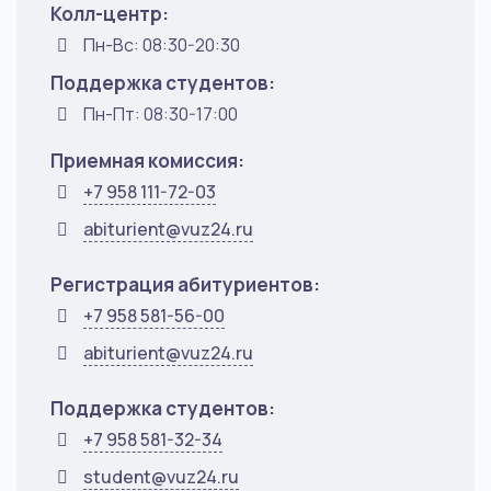
Колл-центр:
Пн-Вс: 08:30-20:30
Поддержка студентов:
Пн-Пт: 08:30-17:00
Приемная комиссия:
+7 958 111-72-03
abiturient@vuz24.ru
Регистрация абитуриентов:
+7 958 581-56-00
abiturient@vuz24.ru
Поддержка студентов:
+7 958 581-32-34
student@vuz24.ru