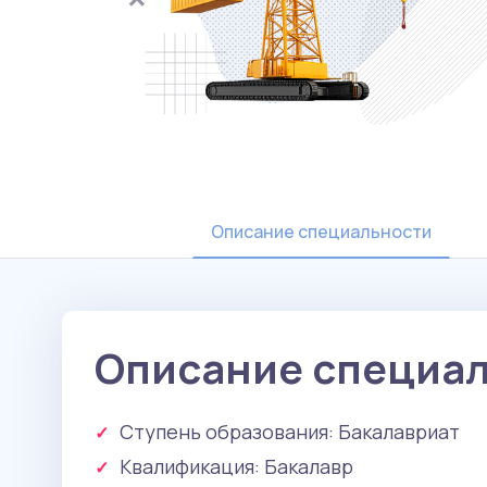
Описание специальности
Описание специа
Ступень образования:
Бакалавриат
Квалификация
: Бакалавр