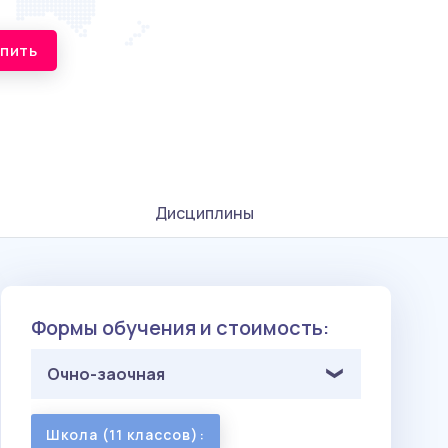
упить
Дисциплины
Формы обучения и стоимость:
Очно-заочная
Школа (11 классов):