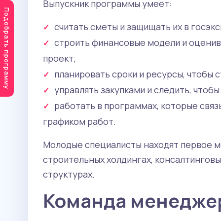
Выпускник программы умеет:
Подобрать программу
считать сметы и защищать их в госэкс
строить финансовые модели и оценив
проект;
планировать сроки и ресурсы, чтобы с
управлять закупками и следить, чтоб
работать в программах, которые свя
графиком работ.
Молодые специалисты находят первое м
строительных холдингах, консалтинговы
структурах.
Команда менедже