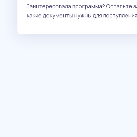
Заинтересовала программа? Оставьте за
какие документы нужны для поступления