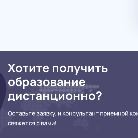
Хотите получить
образование
дистанционно?
Оставьте заявку, и консультант приемной к
свяжется с вами!