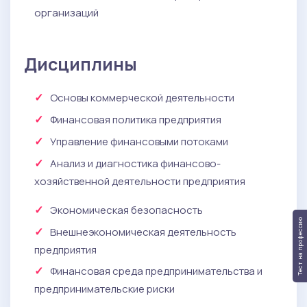
организаций
Дисциплины
Основы коммерческой деятельности
Финансовая политика предприятия
Управление финансовыми потоками
Анализ и диагностика финансово-
хозяйственной деятельности предприятия
Экономическая безопасность
Тест на профессию
Внешнеэкономическая деятельность
предприятия
Финансовая среда предпринимательства и
предпринимательские риски