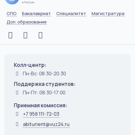
СПО
Бакалавриат
Специалитет
Магистратура
Доп. образование
Колл-центр:
Пн-Вс: 08:30-20:30
Поддержка студентов:
Пн-Пт: 08:30-17:00
Приемная комиссия:
+7 958 111-72-03
abiturient@vuz24.ru