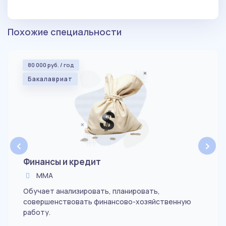
Похожие специальности
80 000 руб. / год
Бакалавриат
‹
›
Финансы и кредит
ММА
Обучает анализировать, планировать,
совершенствовать финансово-хозяйственную
работу.