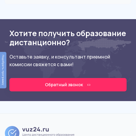
Хотите получить образование
дистанционно?
Оставьте заявку, и консультант приемной
Подобрать программу
комиссии свяжется с вами!
Обратный звонок