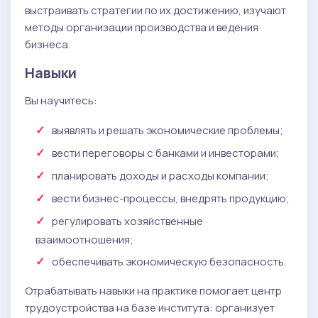
выстраивать стратегии по их достижению, изучают
методы организации производства и ведения
бизнеса.
Навыки
Вы научитесь:
выявлять и решать экономические проблемы;
вести переговоры с банками и инвесторами;
планировать доходы и расходы компании;
вести бизнес-процессы, внедрять продукцию;
регулировать хозяйственные
взаимоотношения;
обеспечивать экономическую безопасность.
Отрабатывать навыки на практике помогает центр
трудоустройства на базе института: организует