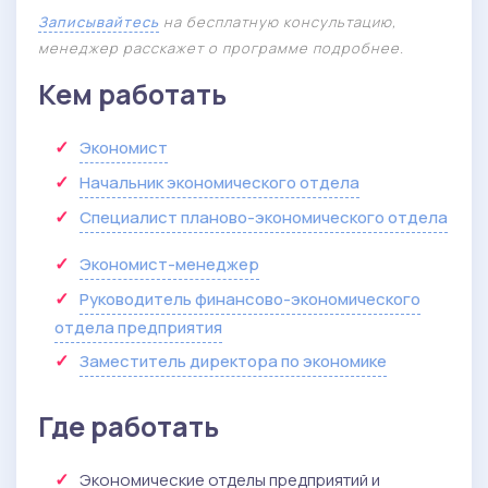
Записывайтесь
на бесплатную консультацию,
менеджер расскажет о программе подробнее.
Кем работать
Экономист
Начальник экономического отдела
Специалист планово-экономического отдела
Экономист-менеджер
Руководитель финансово-экономического
отдела предприятия
Заместитель директора по экономике
Где работать
Экономические отделы предприятий и