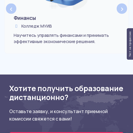
‹
›
Финансы
Колледж МУИВ
Тест на профессию
Научитесь управлять финансами и принимать
эффективные экономические решения.
Хотите получить образование
дистанционно?
Оставьте заявку, и консультант приемной
комиссии свяжется с вами!