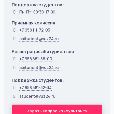
Поддержка студентов:
Пн-Пт: 08:30-17:00
Приемная комиссия:
+7 958 111-72-03
abiturient@vuz24.ru
Регистрация абитуриентов:
+7 958 581-56-00
abiturient@vuz24.ru
Поддержка студентов:
+7 958 581-32-34
student@vuz24.ru
Задать вопрос консультанту