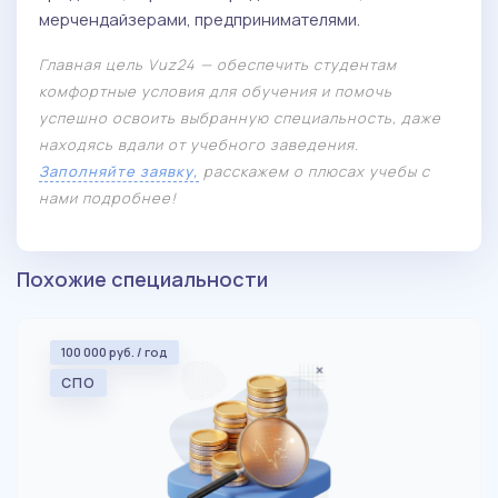
мерчендайзерами, предпринимателями.
Главная цель Vuz24 — обеспечить студентам
комфортные условия для обучения и помочь
успешно освоить выбранную специальность, даже
находясь вдали от учебного заведения.
Заполняйте заявку,
расскажем о плюсах учебы с
нами подробнее!
Похожие специальности
100 000 руб. / год
СПО