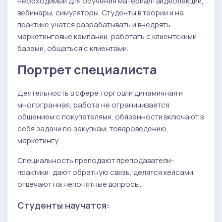
необходимый для обучения материал: видеолекции,
вебинары, симуляторы. Студенты в теории и на
практике учатся разрабатывать и внедрять
маркетинговые кампании, работать с клиентскими
базами, общаться с клиентами.
Портрет специалиста
Деятельность в сфере торговли динамичная и
многогранная, работа не ограничивается
общением с покупателями, обязанности включают в
себя задачи по закупкам, товароведению,
маркетингу.
Специальность преподают преподаватели-
практики: дают обратную связь, делятся кейсами,
отвечают на непонятные вопросы.
Студенты научатся: