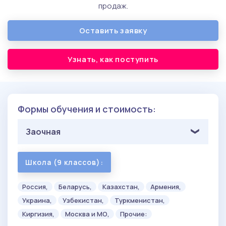
продаж.
Оставить заявку
Узнать, как поступить
Формы обучения и стоимость:
Заочная
Школа (9 классов):
Россия,
Беларусь,
Казахстан,
Армения,
Украина,
Узбекистан,
Туркменистан,
Киргизия,
Москва и МО,
Прочие: