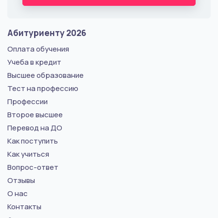
Абитуриенту 2026
Оплата обучения
Учеба в кредит
Высшее образование
Тест на профессию
Профессии
Второе высшее
Перевод на ДО
Как поступить
Как учиться
Вопрос-ответ
Отзывы
О нас
Контакты