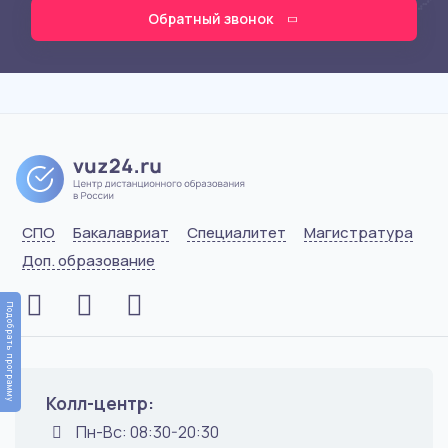
Обратный звонок
СПО
Бакалавриат
Специалитет
Магистратура
Доп. образование
Подобрать программу
Колл-центр:
Пн-Вс: 08:30-20:30