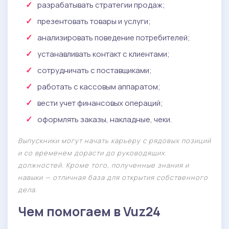
разрабатывать стратегии продаж;
презентовать товары и услуги;
анализировать поведение потребителей;
устанавливать контакт с клиентами;
сотрудничать с поставщиками;
работать с кассовым аппаратом;
вести учет финансовых операций;
оформлять заказы, накладные, чеки.
Выпускники могут начать карьеру с рядовых позиций
и со временем дорасти до руководящих
должностей. Кроме того, полученные знания и
навыки — отличная база для открытия собственного
дела.
Чем помогаем в Vuz24