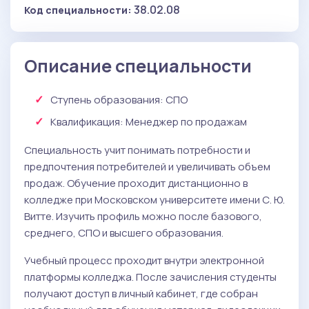
38.02.08
Код специальности:
Описание специальности
Ступень образования:
СПО
Квалификация
: Менеджер по продажам
Специальность учит понимать потребности и
предпочтения потребителей и увеличивать объем
продаж. Обучение проходит дистанционно в
колледже при Московском университете имени С. Ю.
Витте. Изучить профиль можно после базового,
среднего, СПО и высшего образования.
Учебный процесс проходит внутри электронной
платформы колледжа. После зачисления студенты
получают доступ в личный кабинет, где собран