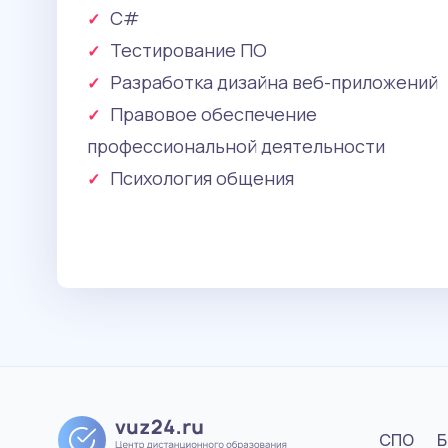
C#
Тестирование ПО
Разработка дизайна веб-приложений
Правовое обеспечение
профессиональной деятельности
Психология общения
СПО
Б