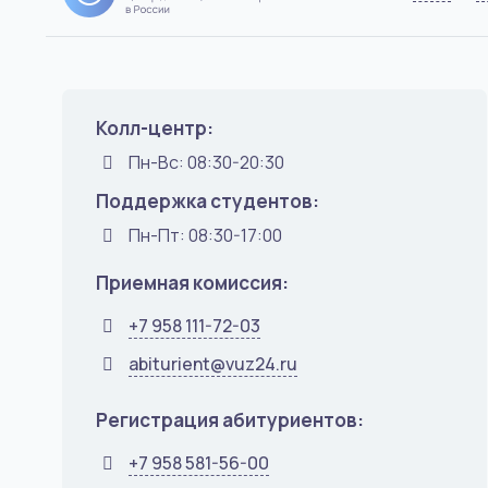
Колл-центр:
Пн-Вс: 08:30-20:30
Поддержка студентов:
Пн-Пт: 08:30-17:00
Приемная комиссия:
+7 958 111-72-03
abiturient@vuz24.ru
Регистрация абитуриентов:
+7 958 581-56-00