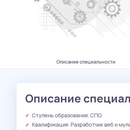
Описание специальности
Описание специа
Ступень образования:
СПО
Квалификация
: Разработчик веб и му