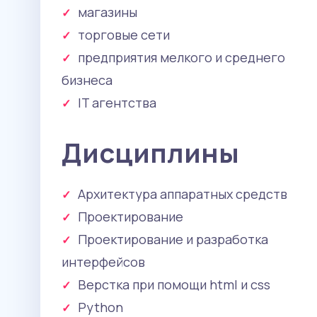
магазины
торговые сети
предприятия мелкого и среднего
бизнеса
IT агентства
Дисциплины
Архитектура аппаратных средств
Проектирование
Проектирование и разработка
интерфейсов
Верстка при помощи html и css
Python