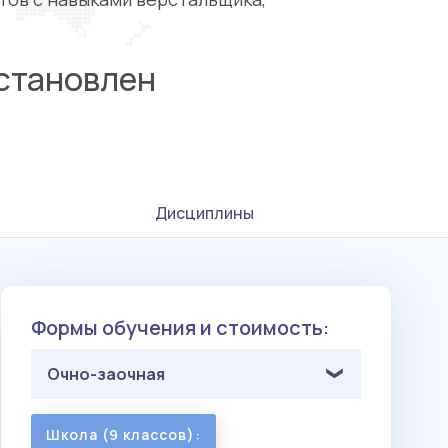
становлен
Дисциплины
Формы обучения и стоимость:
Очно-заочная
Школа (9 классов):