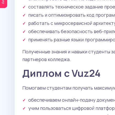
составлять техническое задание прое
писать и оптимизировать код програ
работать с микросервисной архитект
обеспечивать безопасность веб-прил
применять разные языки программиро
Полученные знания и навыки студенты з
партнеров колледжа.
Диплом с Vuz24
Помогаем студентам получать максимум
обеспечиваем онлайн-подачу докуме
учим пользоваться цифровой платфор