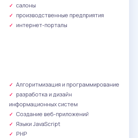
салоны
производственные предприятия
интернет-порталы
Алгоритмизация и программирование
разработка и дизайн
информационных систем
Создание веб-приложений
Языки JavaScript
PHP