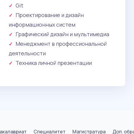
Git
Проектирование и дизайн
информационных систем
Графический дизайн и мультимедиа
Менеджмент в профессиональной
деятельности
Техника личной презентации
акалавриат
Специалитет
Магистратура
Доп. обр