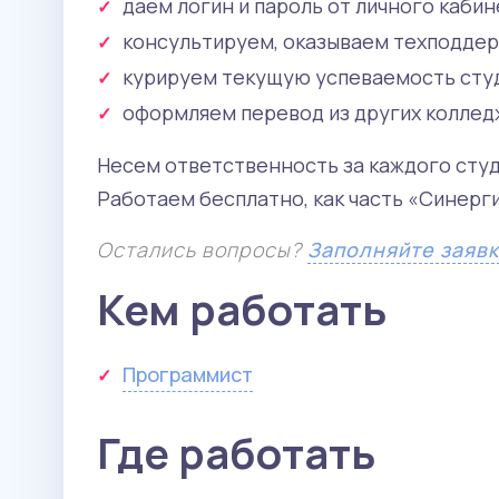
даем логин и пароль от личного кабин
консультируем, оказываем техподдер
курируем текущую успеваемость сту
оформляем перевод из других коллед
Несем ответственность за каждого студ
Работаем бесплатно, как часть «Синерги
Остались вопросы?
Заполняйте заяв
Кем работать
Программист
Где работать