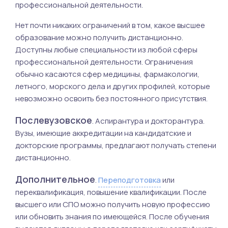
профессиональной деятельности.
Нет почти никаких ограничений в том, какое высшее
образование можно получить дистанционно.
Доступны любые специальности из любой сферы
профессиональной деятельности. Ограничения
обычно касаются сфер медицины, фармакологии,
летного, морского дела и других профилей, которые
невозможно освоить без постоянного присутствия.
Послевузовское
. Аспирантура и докторантура.
Вузы, имеющие аккредитации на кандидатские и
докторские программы, предлагают получать степени
дистанционно.
Дополнительное
.
Переподготовка
или
переквалификация, повышение квалификации. После
высшего или СПО можно получить новую профессию
или обновить знания по имеющейся. После обучения