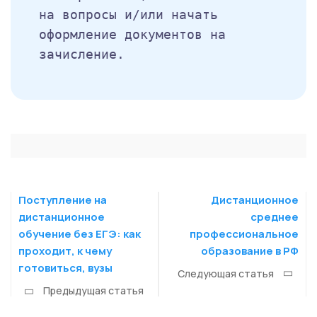
на вопросы и/или начать
оформление документов на
зачисление.
Поступление на
Дистанционное
дистанционное
среднее
обучение без ЕГЭ: как
профессиональное
проходит, к чему
образование в РФ
готовиться, вузы
Следующая статья
Предыдущая статья