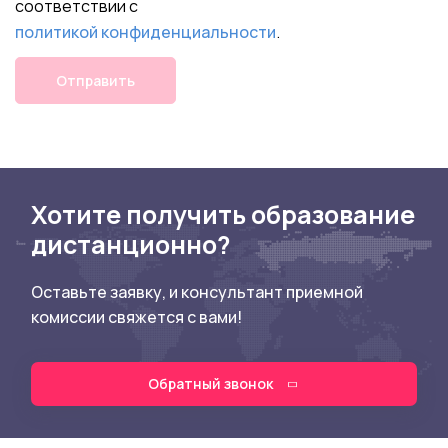
соответствии с
политикой конфиденциальности
.
Отправить
Хотите получить образование
дистанционно?
Оставьте заявку, и консультант приемной
комиссии свяжется с вами!
Обратный звонок