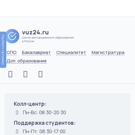
Подобрать программу
СПО
Бакалавриат
Специалитет
Магистратура
Доп. образование
Колл-центр:
Пн-Вс: 08:30-20:30
Поддержка студентов:
Пн-Пт: 08:30-17:00