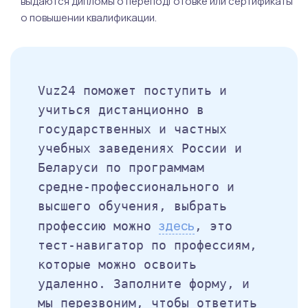
выдаются дипломы о переподготовке или сертификаты
о повышении квалификации.
Vuz24 поможет поступить и
учиться дистанционно в
государственных и частных
учебных заведениях России и
Беларуси по программам
средне-профессионального и
высшего обучения, выбрать
здесь
профессию можно
, это
тест-навигатор по профессиям,
которые можно освоить
удаленно. Заполните форму, и
мы перезвоним, чтобы ответить