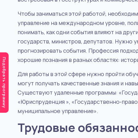
Чтобы заниматься этой работой, необходим
управление на международном уровне, поли
понимать, как одни события влияют на други
государств, министров, депутатов. Нужно у
прогнозировать события. Профессия подхо
хорошие познания в разных областях: истори
Подобрать программу
Для работы в этой сфере нужно пройти обу
могут получать качественные знания и навы
Существуют удаленные программы: «Госуд
«Юриспруденция », «Государственно-право
муниципальное управление».
Трудовые обязанно