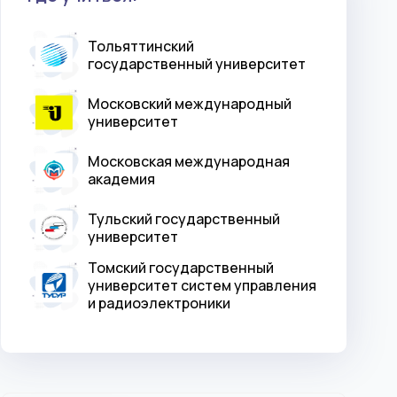
Тольяттинский
государственный университет
Московский международный
университет
Московская международная
академия
Тульский государственный
университет
Томский государственный
университет систем управления
и радиоэлектроники