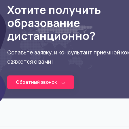
Хотите получить
образование
дистанционно?
Оставьте заявку, и консультант приемной к
свяжется с вами!
Обратный звонок