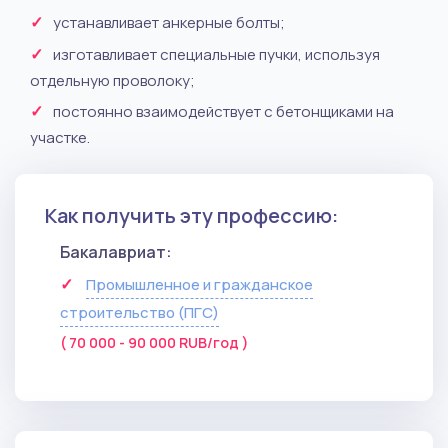
устанавливает анкерные болты;
изготавливает специальные пучки, используя
отдельную проволоку;
постоянно взаимодействует с бетонщиками на
участке.
Как получить эту профессию:
Бакалавриат:
Промышленное и гражданское
строительство (ПГС)
( 70 000 - 90 000 RUB/год )