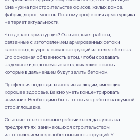
Она нужна при строительстве офисов, жилых домов,
фабрик, дорог, мостов. Поэтому профессия арматурщика
не теряет актуальности.
Что делает арматурщик? Он выполняет работы,
связанные с изготовлением армированных сеток и
каркасов для укрепления конструкций из железобетона.
Его основная обязанность в том, чтобы создавать
надежные и долговечные металлические основы,
которые в дальнейшем будут залиты бетоном.
Профессия подходит выносливым людям, имеющим
хорошее здоровье. Важно уметь концентрировать
внимание. Необходимо быть готовым к работе на шумной
стройплощадке.
Опытные, ответственные рабочие всегда нужны на
предприятиях, занимающихся строительством,
изготовлением железобетонных конструкций. У