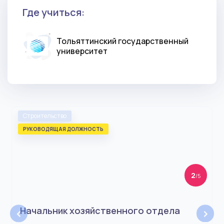
Где учиться:
Тольяттинский государственный
университет
Строительство
РУКОВОДЯЩАЯ ДОЛЖНОСТЬ
2
/5
‹
›
Начальник хозяйственного отдела