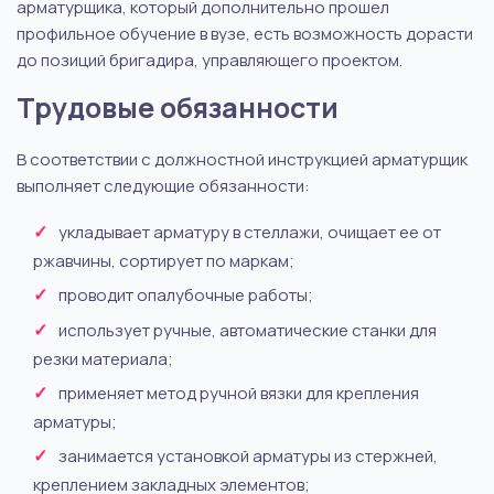
арматурщика, который дополнительно прошел
профильное обучение в вузе, есть возможность дорасти
до позиций бригадира, управляющего проектом.
Трудовые обязанности
В соответствии с должностной инструкцией арматурщик
выполняет следующие обязанности:
укладывает арматуру в стеллажи, очищает ее от
ржавчины, сортирует по маркам;
проводит опалубочные работы;
использует ручные, автоматические станки для
резки материала;
применяет метод ручной вязки для крепления
арматуры;
занимается установкой арматуры из стержней,
креплением закладных элементов;