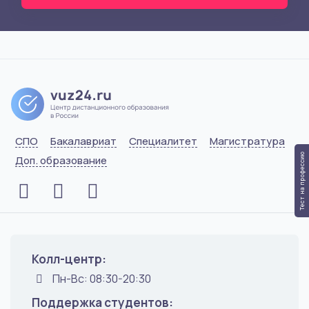
СПО
Бакалавриат
Специалитет
Магистратура
Тест на профессию
Доп. образование
Колл-центр:
Пн-Вс: 08:30-20:30
Поддержка студентов: