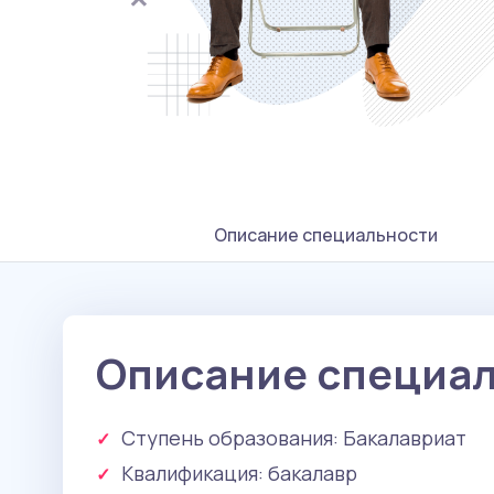
Описание специальности
Описание специа
Ступень образования:
Бакалавриат
Квалификация
: бакалавр