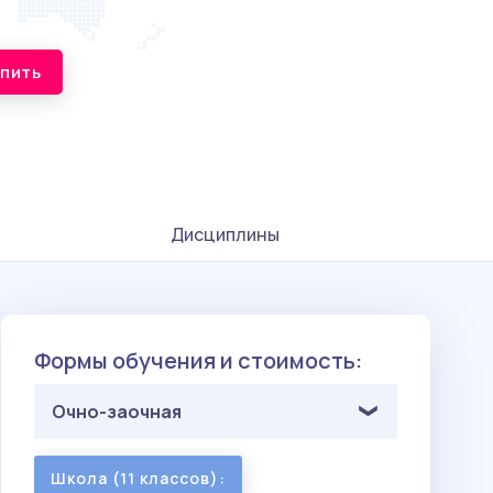
упить
Дисциплины
Формы обучения и стоимость:
Очно-заочная
Школа (11 классов):