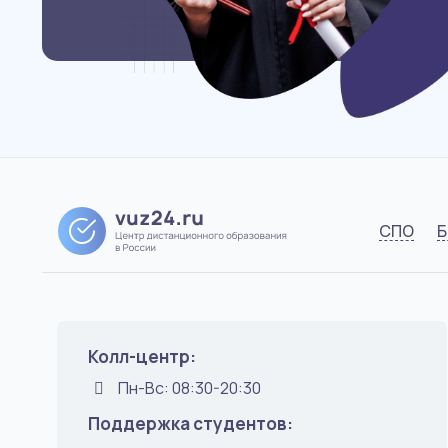
СПО
Б
Колл-центр:
Пн-Вс: 08:30-20:30
Поддержка студентов: