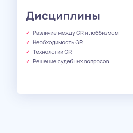
Дисциплины
Различие между GR и лоббизмом
Необходимость GR
Технологии GR
Решение судебных вопросов