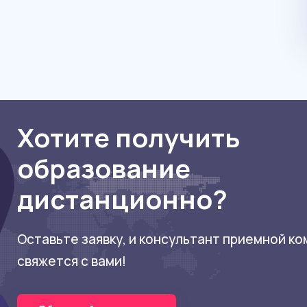
Хотите получить
образование
дистанционно?
Оставьте заявку, и консультант приемной к
свяжется с вами!