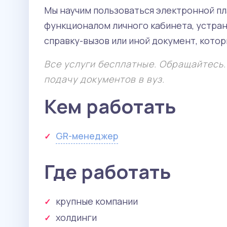
Мы научим пользоваться электронной пл
функционалом личного кабинета, устра
справку-вызов или иной документ, котор
Все услуги бесплатные. Обращайтесь
подачу документов в вуз.
Кем работать
GR-менеджер
Где работать
крупные компании
холдинги