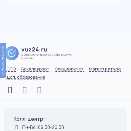
Подобрать программу
СПО
Бакалавриат
Специалитет
Магистратура
Доп. образование
Колл-центр:
Пн-Вс: 08:30-20:30