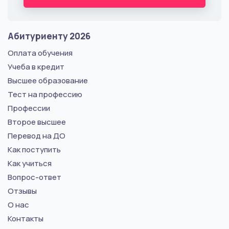
Абитуриенту 2026
Оплата обучения
Учеба в кредит
Высшее образование
Тест на профессию
Профессии
Второе высшее
Перевод на ДО
Как поступить
Как учиться
Вопрос-ответ
Отзывы
О нас
Контакты