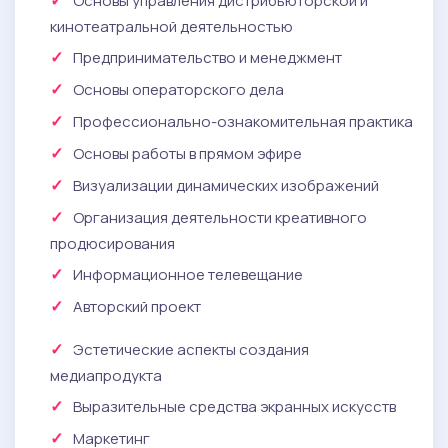
Основы управления дистрибьюторской и
кинотеатральной деятельностью
Предпринимательство и менеджмент
Основы операторского дела
Профессионально-ознакомительная практика
Основы работы в прямом эфире
Визуализации динамических изображений
Организация деятельности креативного
продюсирования
Информационное телевещание
Авторский проект
Эстетические аспекты создания
медиапродукта
Выразительные средства экранных искусств
Маркетинг