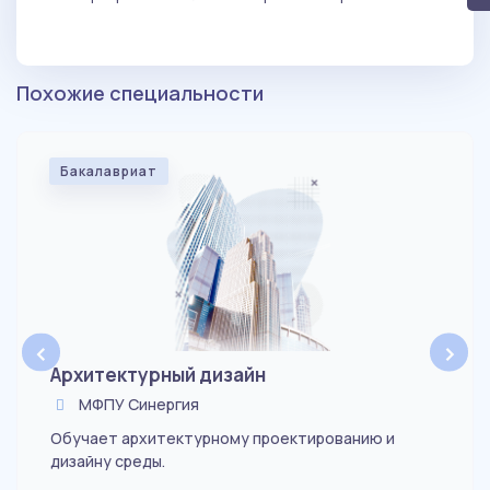
Похожие специальности
Бакалавриат
‹
›
Архитектурный дизайн
МФПУ Синергия
Обучает архитектурному проектированию и
дизайну среды.