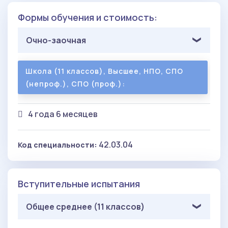
Формы обучения и стоимость:
Очно-заочная
Школа (11 классов), Высшее, НПО, СПО
(непроф.), СПО (проф.):
4 года 6 месяцев
42.03.04
Код специальности:
Вступительные испытания
Общее среднее (11 классов)