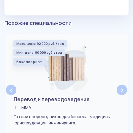
Похожие специальности
Макс. цена: 92 000 руб. / год
Мин. цена: 80 000 руб. / год
Бакалавриат
‹
›
Перевод и переводоведение
ММА
Готовит переводчиков для бизнеса, медицины,
юриспруденции, инжиниринга.