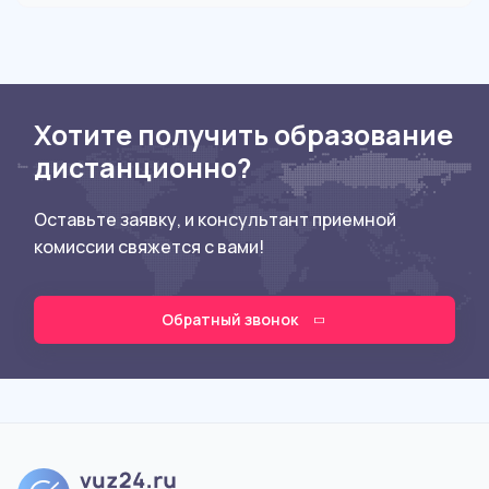
Хотите получить образование
дистанционно?
Оставьте заявку, и консультант приемной
комиссии свяжется с вами!
Обратный звонок