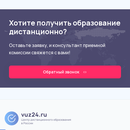
Хотите получить образование
дистанционно?
Оставьте заявку, и консультант приемной
комиссии свяжется с вами!
Обратный звонок