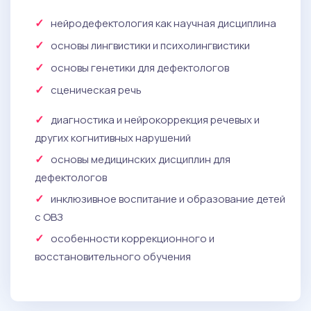
нейродефектология как научная дисциплина
основы лингвистики и психолингвистики
основы генетики для дефектологов
сценическая речь
диагностика и нейрокоррекция речевых и
других когнитивных нарушений
основы медицинских дисциплин для
дефектологов
инклюзивное воспитание и образование детей
с ОВЗ
особенности коррекционного и
восстановительного обучения