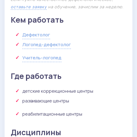
оставьте заявку
на обучение, зачислим за неделю.
Кем работать
Дефектолог
Логопед-дефектолог
Учитель-логопед
Где работать
детские коррекционные центры
развивающие центры
реабилитационные центры
Дисциплины