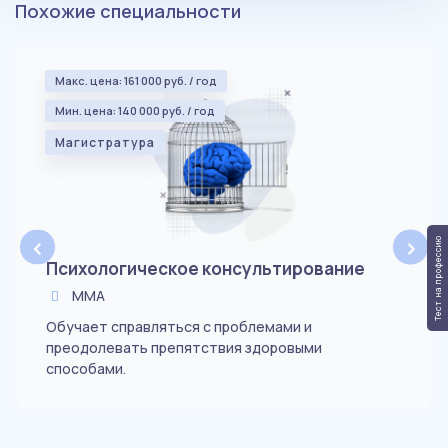
Похожие специальности
Макс. цена: 161 000 руб. / год
Мин. цена: 140 000 руб. / год
Магистратура
‹
›
Тест на профессию
Психологическое консультирование
ММА
Обучает справляться с проблемами и
преодолевать препятствия здоровыми
способами.