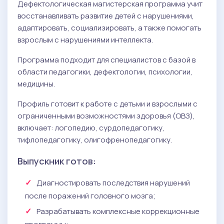
Дефектологическая магистерская программа учит
восстанавливать развитие детей с нарушениями,
адаптировать, социализировать, а также помогать
взрослым с нарушениями интеллекта.
Программа подходит для специалистов с базой в
области педагогики, дефектологии, психологии,
медицины.
Профиль готовит к работе с детьми и взрослыми с
ограниченными возможностями здоровья (ОВЗ),
включает: логопедию, сурдопедагогику,
тифлопедагогику, олигофренопедагогику.
Выпускник готов:
Диагностировать последствия нарушений
после поражений головного мозга;
Разрабатывать комплексные коррекционные