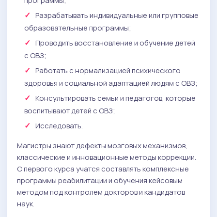
программы;
Разрабатывать индивидуальные или групповые
образовательные программы;
Проводить восстановление и обучение детей
с ОВЗ;
Работать с нормализацией психического
здоровья и социальной адаптацией людям с ОВЗ;
Консультировать семьи и педагогов, которые
воспитывают детей с ОВЗ;
Исследовать.
Магистры знают дефекты мозговых механизмов,
классические и инновационные методы коррекции.
С первого курса учатся составлять комплексные
программы реабилитации и обучения кейсовым
методом под контролем докторов и кандидатов
наук.