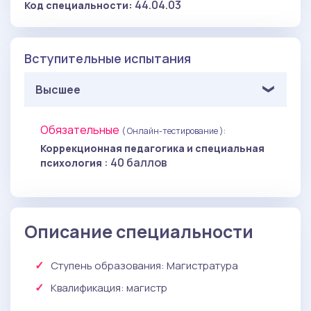
44.04.03
Код специальности:
Вступительные испытания
Высшее
Обязательные
( Онлайн-тестирование ):
Коррекционная педагогика и специальная
: 40 баллов
психология
Описание специальности
Ступень образования:
Магистратура
Квалификация
: магистр