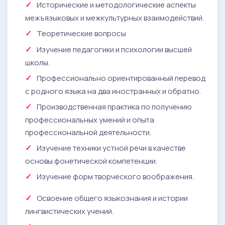
Исторические и методологические аспекты
межъязыковых и межкультурных взаимодействий.
Теоретические вопросы
Изучение педагогики и психологии высшей
школы.
Профессионально ориентированный перевод
с родного языка на два иностранных и обратно.
Производственная практика по получению
профессиональных умений и опыта
профессиональной деятельности.
Изучение техники устной речи в качестве
основы фонетической компетенции.
Изучение форм творческого воображения.
Освоение общего языкознания и истории
лингвистических учений.