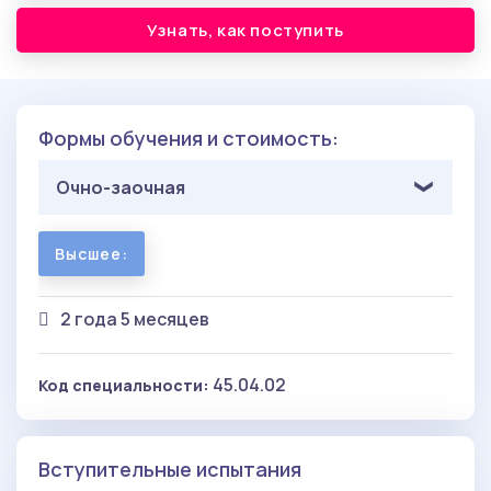
Узнать, как поступить
Формы обучения и стоимость:
Очно-заочная
Высшее:
2 года 5 месяцев
45.04.02
Код специальности:
Вступительные испытания