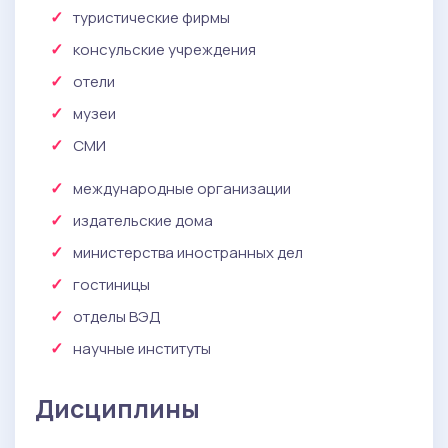
туристические фирмы
консульские учреждения
отели
музеи
СМИ
международные организации
издательские дома
министерства иностранных дел
гостиницы
отделы ВЭД
научные институты
Дисциплины