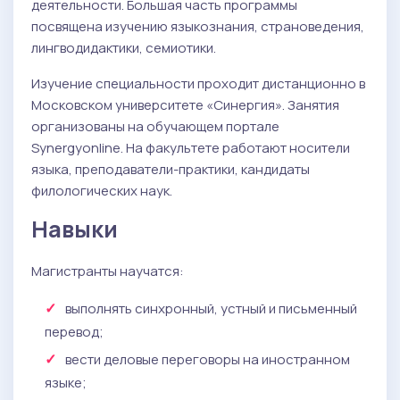
деятельности. Большая часть программы
посвящена изучению языкознания, страноведения,
лингводидактики, семиотики.
Изучение специальности проходит дистанционно в
Московском университете «Синергия». Занятия
организованы на обучающем портале
Synergyonline. На факультете работают носители
языка, преподаватели-практики, кандидаты
филологических наук.
Навыки
Магистранты научатся:
выполнять синхронный, устный и письменный
перевод;
вести деловые переговоры на иностранном
языке;