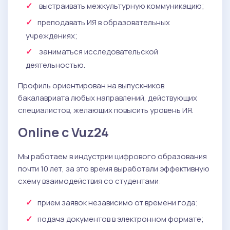
выстраивать межкультурную коммуникацию;
преподавать ИЯ в образовательных
учреждениях;
заниматься исследовательской
деятельностью.
Профиль ориентирован на выпускников
бакалавриата любых направлений, действующих
специалистов, желающих повысить уровень ИЯ.
Online с Vuz24
Мы работаем в индустрии цифрового образования
почти 10 лет, за это время выработали эффективную
схему взаимодействия со студентами:
прием заявок независимо от времени года;
подача документов в электронном формате;