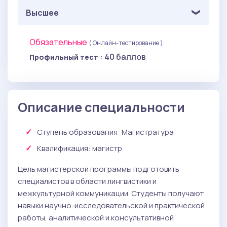
Высшее
Обязательные
( Онлайн-тестирование ):
: 40 баллов
Профильный тест
Описание специальности
Ступень образования:
Магистратура
Квалификация
: магистр
Цель магистерской программы подготовить
специалистов в области лингвистики и
межкультурной коммуникации. Студенты получают
навыки научно-исследовательской и практической
работы, аналитической и консультативной