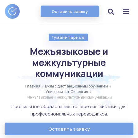
Оставить заявку
Гуманитарные
Межъязыковые и
межкультурные
коммуникации
Главная
/
Вузы с дистанционным обучением
/
Университет Синергия
/
Межъязыковые и межкультурные коммуникации
Профильное образование в сфере лингвистики: для
профессиональных переводчиков.
Оставить заявку