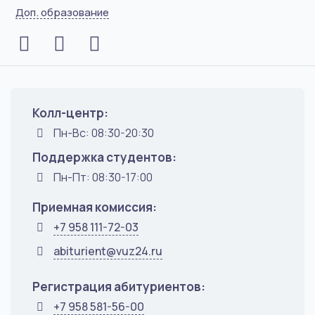
Доп. образование
Колл-центр:
Пн-Вс: 08:30-20:30
Поддержка студентов:
Пн-Пт: 08:30-17:00
Приемная комиссия:
+7 958 111-72-03
abiturient@vuz24.ru
Регистрация абитуриентов:
+7 958 581-56-00