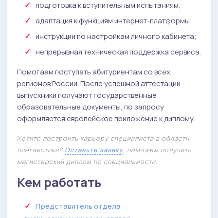
подготовка к вступительным испытаниям;
адаптация к функциям интернет-платформы;
инструкции по настройкам личного кабинета;
непрерывная техническая поддержка сервиса.
Помогаем поступать абитуриентам со всех
регионов России. После успешной аттестации
выпускники получают государственные
образовательные документы, по запросу
оформляется европейское приложение к диплому.
Хотите построить карьеру специалиста в области
лингвистики?
Оставьте заявку
, поможем получить
магистерский диплом по специальности.
Кем работать
Представитель отдела