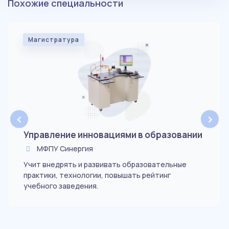
Похожие специальности
Магистратура
‹
›
Управление инновациями в образовании
МФПУ Синергия
Учит внедрять и развивать образовательные
практики, технологии, повышать рейтинг
учебного заведения.