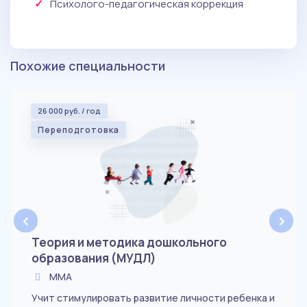
Психолого-педагогическая коррекция
Похожие специальности
26 000 руб. / год
Переподготовка
‹
›
Теория и методика дошкольного
образования (МУДЛ)
ММА
Учит стимулировать развитие личности ребенка и