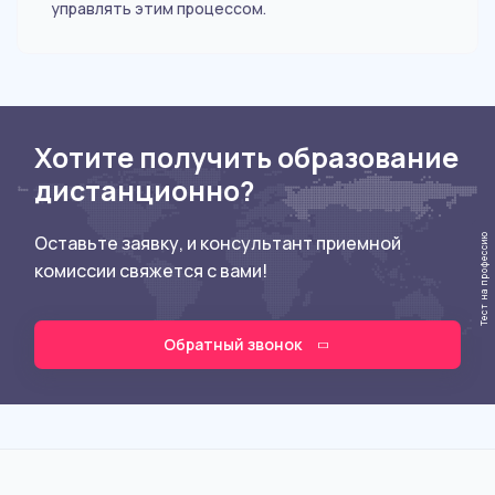
управлять этим процессом.
Хотите получить образование
дистанционно?
Оставьте заявку, и консультант приемной
Тест на профессию
комиссии свяжется с вами!
Обратный звонок