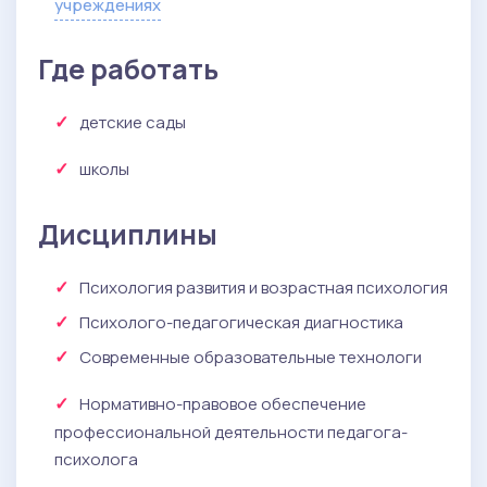
учреждениях
Где работать
детские сады
школы
Дисциплины
Психология развития и возрастная психология
Психолого-педагогическая диагностика
Современные образовательные технологи
Нормативно-правовое обеспечение
профессиональной деятельности педагога-
психолога