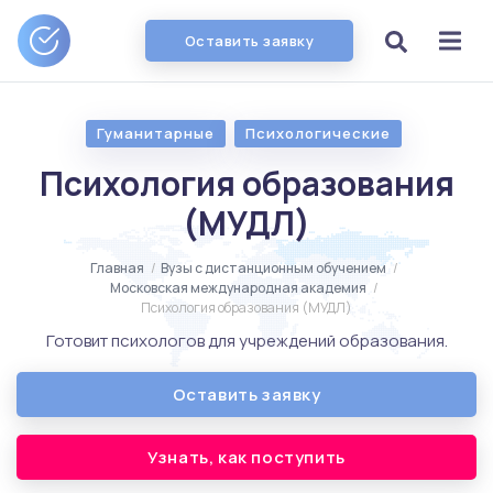
Оставить заявку
Гуманитарные
Психологические
Психология образования
(МУДЛ)
Главная
/
Вузы с дистанционным обучением
/
Московская международная академия
/
Психология образования (МУДЛ)
Готовит психологов для учреждений образования.
Оставить заявку
Узнать, как поступить