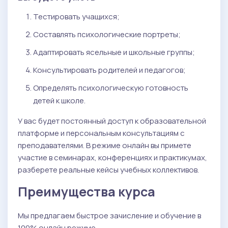
Тестировать учащихся;
Cоставлять психологические портреты;
Адаптировать ясельные и школьные группы;
Консультировать родителей и педагогов;
Определять психологическую готовность
детей к школе.
У вас будет постоянный доступ к образовательной
платформе и персональным консультациям с
преподавателями. В режиме онлайн вы примете
участие в семинарах, конференциях и практикумах,
разберете реальные кейсы учебных коллективов.
Преимущества курса
Мы предлагаем быстрое зачисление и обучение в
100% онлайн режиме.