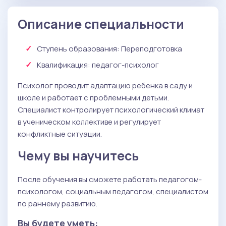
Описание специальности
Ступень образования:
Переподготовка
Квалификация
: педагог-психолог
Психолог проводит адаптацию ребенка в саду и
школе и работает с проблемными детьми.
Специалист контролирует психологический климат
в ученическом коллективе и регулирует
конфликтные ситуации.
Чему вы научитесь
После обучения вы сможете работать педагогом-
психологом, социальным педагогом, специалистом
по раннему развитию.
Вы будете уметь: