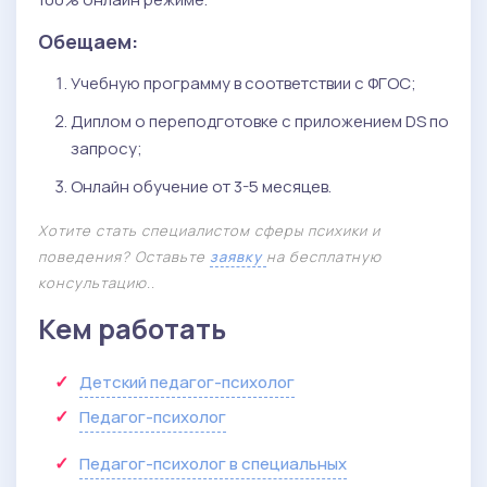
Обещаем:
Учебную программу в соответствии с ФГОС;
Диплом о переподготовке с приложением DS по
запросу;
Онлайн обучение от 3-5 месяцев.
Хотите стать специалистом сферы психики и
поведения? Оставьте
заявку
на бесплатную
консультацию..
Кем работать
Детский педагог-психолог
Педагог-психолог
Педагог-психолог в специальных