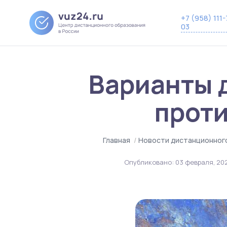
+7 (958) 111-
03
Варианты 
прот
Главная
/
Новости дистанционног
Опубликовано:
03 февраля, 20