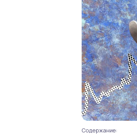
Содержание: