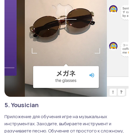
5. Yousician
Приложение для обучения игре на музыкальных
инструментах. Заходите, выбираете инструмент и
разучиваете песню. Обучение от простого к сложному,