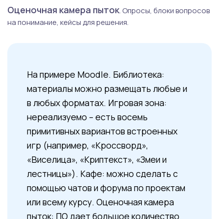
Оценочная камера пыток
. Опросы, блоки вопросов
на понимание, кейсы для решения.
На примере Moodle. Библиотека:
материалы можно размещать любые и
в любых форматах. Игровая зона:
нереализуемо – есть восемь
примитивных вариантов встроенных
игр (например, «Кроссворд»,
«Виселица», «Криптекст», «Змеи и
лестницы»). Кафе: можно сделать с
помощью чатов и форума по проектам
или всему курсу. Оценочная камера
пыток: ПО дает большое количество