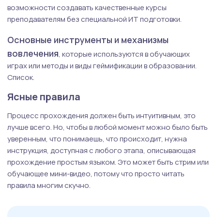
возможности создавать качественные курсы
преподавателям без специальной ИТ подготовки.
Основные инструменты и механизмы
вовлечения
, которые используются в обучающих
играх или методы и виды геймификации в образовании.
Список.
Ясные правила
Процесс прохождения должен быть интуитивным, это
лучше всего. Но, чтобы в любой момент можно было быть
уверенным, что понимаешь, что происходит, нужна
инструкция, доступная с любого этапа, описывающая
прохождение простым языком. Это может быть стрим или
обучающее мини-видео, потому что просто читать
правила многим скучно.