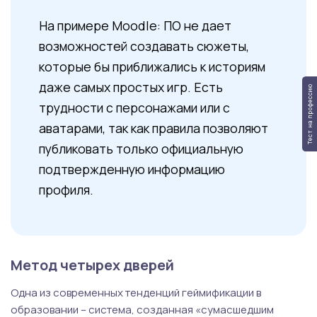
На примере Moodle: ПО не дает
возможностей создавать сюжеты,
которые бы приближались к историям
даже самых простых игр. Есть
Тест на профессию
трудности с персонажами или с
аватарами, так как правила позволяют
публиковать только официальную
подтвержденную информацию
профиля.
Метод четырех дверей
Одна из современных тенденций геймификации в
образовании – система, созданная «сумасшедшим