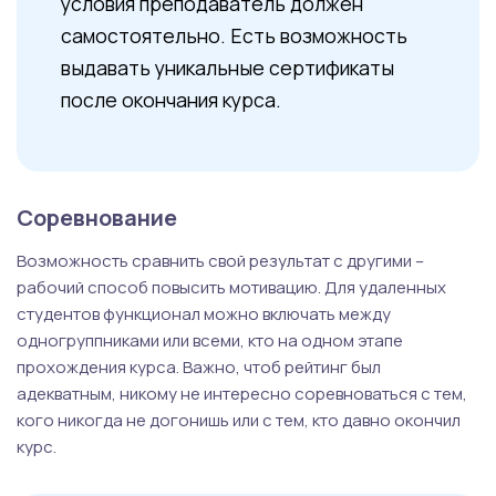
условия преподаватель должен
самостоятельно. Есть возможность
выдавать уникальные сертификаты
после окончания курса.
Соревнование
Возможность сравнить свой результат с другими –
рабочий способ повысить мотивацию. Для удаленных
студентов функционал можно включать между
одногруппниками или всеми, кто на одном этапе
прохождения курса. Важно, чтоб рейтинг был
адекватным, никому не интересно соревноваться с тем,
кого никогда не догонишь или с тем, кто давно окончил
курс.