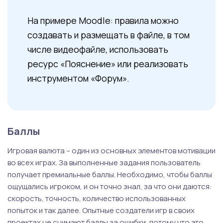
На примере Moodle: правила можно
создавать и размещать в файле, в том
числе видеофайле, использовать
ресурс «Пояснение» или реализовать
инструментом «Форум».
Баллы
Игровая валюта – один из основных элементов мотивации
во всех играх. За выполненные задания пользователь
получает премиальные баллы. Необходимо, чтобы баллы
ощущались игроком, и он точно знал, за что они даются:
скорость, точность, количество использованных
попыток и так далее. Опытные создатели игр в своих
проектах не снимают баллы за ошибки, потому что это