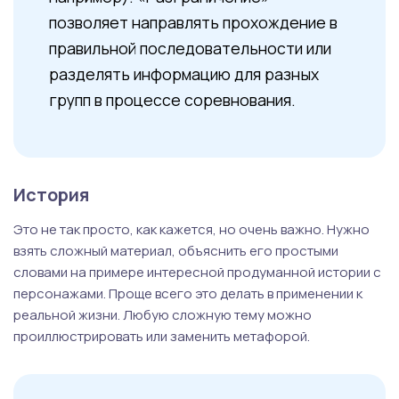
позволяет направлять прохождение в
правильной последовательности или
разделять информацию для разных
групп в процессе соревнования.
История
Это не так просто, как кажется, но очень важно. Нужно
взять сложный материал, объяснить его простыми
словами на примере интересной продуманной истории с
персонажами. Проще всего это делать в применении к
реальной жизни. Любую сложную тему можно
проиллюстрировать или заменить метафорой.