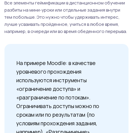
Все элементы геймификации в дистанционном обучении
разбиты на мини-уроки или отдельные задания внутри
тем побольше. Это нужно чтобы удерживать интерес,
лучше усваивать пройденное, учиться в любое время,
например, в очереди или во время обеденного перерыва.
На примере Moodle: в качестве
уровневого прохождения
используются инструменты
«ограничение доступа» и
«разграничение по потокам».
Ограничивать доступы можно по
срокам или по результатам (по
условиям прохождения задания,
например). «Разграничение»