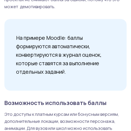
может демотивировать.
На примере Moodle: баллы
формируются автоматически,
конвертируются в журнал оценок,
которые ставятся за выполнение
отдельных заданий.
Возможность использовать баллы
Это доступы к платным курсам или бонусным версиям,
дополнительные локации, возможности персонажа,
анимации. Для вузов или школ можно использовать