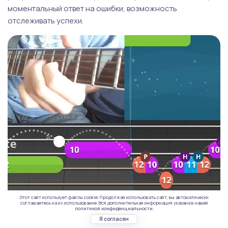
моментальный ответ на ошибки, возможность
отслеживать успехи.
Этот сайт использует файлы cookie. Продолжая использовать сайт, вы автоматически
соглашаетесь на их использование. Вся дополнительная информация указана в нашей
политикой конфиденциальности.
Я согласен