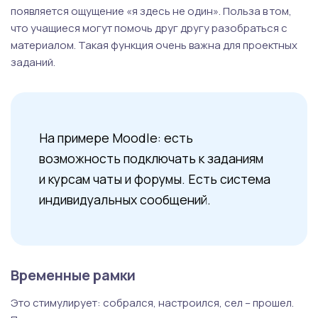
появляется ощущение «я здесь не один». Польза в том,
что учащиеся могут помочь друг другу разобраться с
материалом. Такая функция очень важна для проектных
заданий.
На примере Moodle: есть
возможность подключать к заданиям
и курсам чаты и форумы. Есть система
индивидуальных сообщений.
Временные рамки
Это стимулирует: собрался, настроился, сел – прошел.