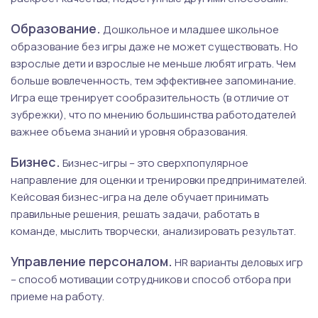
Образование.
Дошкольное и младшее школьное
образование без игры даже не может существовать. Но
взрослые дети и взрослые не меньше любят играть. Чем
больше вовлеченность, тем эффективнее запоминание.
Игра еще тренирует сообразительность (в отличие от
зубрежки), что по мнению большинства работодателей
важнее объема знаний и уровня образования.
Бизнес.
Бизнес-игры – это сверхпопулярное
направление для оценки и тренировки предпринимателей.
Кейсовая бизнес-игра на деле обучает принимать
правильные решения, решать задачи, работать в
команде, мыслить творчески, анализировать результат.
Управление персоналом.
HR варианты деловых игр
– способ мотивации сотрудников и способ отбора при
приеме на работу.