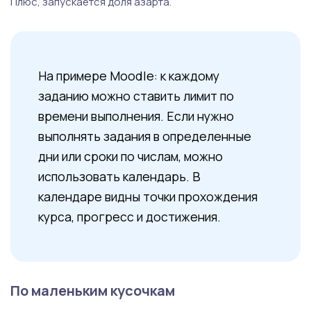
Плюс, запускается доля азарта.
На примере Moodle: к каждому
заданию можно ставить лимит по
времени выполнения. Если нужно
выполнять задания в определенные
дни или сроки по числам, можно
использовать календарь. В
календаре видны точки прохождения
курса, прогресс и достижения.
По маленьким кусочкам