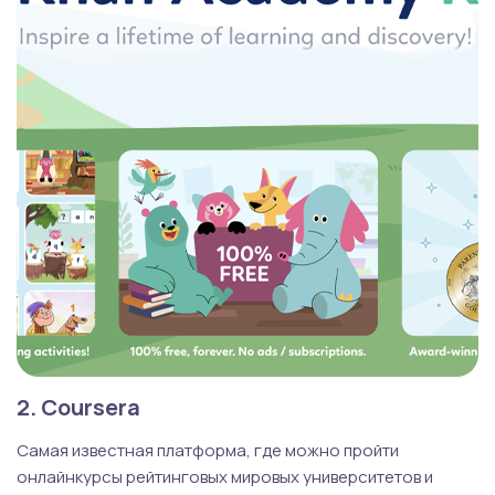
2. Coursera
Самая известная платформа, где можно пройти
онлайнкурсы рейтинговых мировых университетов и