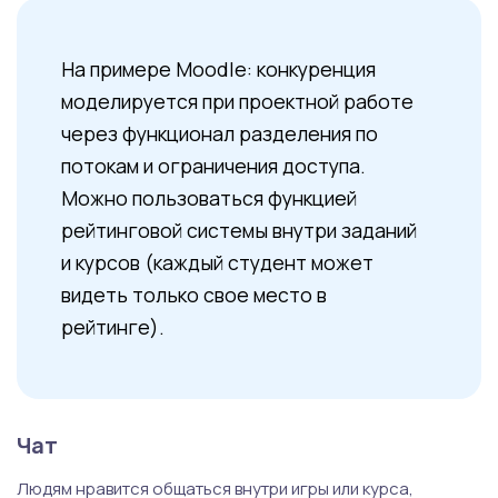
На примере Moodle: конкуренция
моделируется при проектной работе
через функционал разделения по
потокам и ограничения доступа.
Можно пользоваться функцией
рейтинговой системы внутри заданий
и курсов (каждый студент может
видеть только свое место в
рейтинге).
Чат
Людям нравится общаться внутри игры или курса,