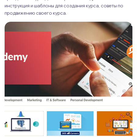
инструкция и шаблоны для создания курса, советы по
продвижению своего курса.