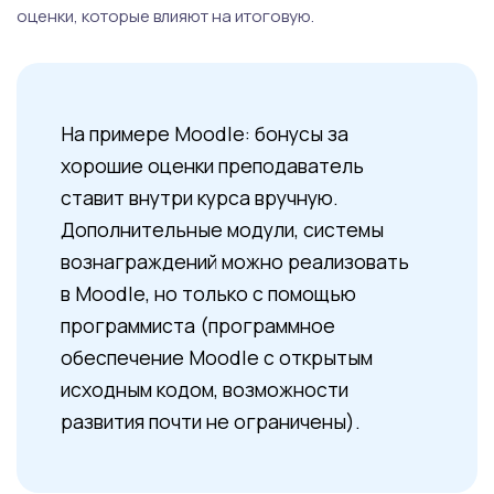
оценки, которые влияют на итоговую.
На примере Moodle: бонусы за
хорошие оценки преподаватель
ставит внутри курса вручную.
Дополнительные модули, системы
вознаграждений можно реализовать
в Moodle, но только с помощью
программиста (программное
обеспечение
Moodle
с открытым
исходным кодом, возможности
развития почти не ограничены).