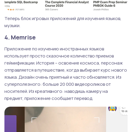
Теперь блок игровых приложений для изучения языков,
музыки.
4. Memrise
Приложение по изучению иностранных языков
использует просто сказочное количество приемов
геймификации. История – освоение космоса, персонаж
отправляется в путешествие, когда выбирает курс нового
языка. Дизайн очень приятный и часто обновляется. Из
суперполезного: больше 20 000 видеороликов от
носителей. Из креативного: наводишь камеру на
предмет, приложение сообщает перевод.