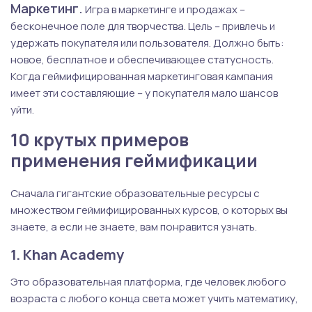
Маркетинг.
Игра в маркетинге и продажах –
бесконечное поле для творчества. Цель – привлечь и
удержать покупателя или пользователя. Должно быть:
новое, бесплатное и обеспечивающее статусность.
Когда геймифицированная маркетинговая кампания
имеет эти составляющие – у покупателя мало шансов
уйти.
10 крутых примеров
применения геймификации
Сначала гигантские образовательные ресурсы с
множеством геймифицированных курсов, о которых вы
знаете, а если не знаете, вам понравится узнать.
1. Khan Academy
Это образовательная платформа, где человек любого
возраста с любого конца света может учить математику,