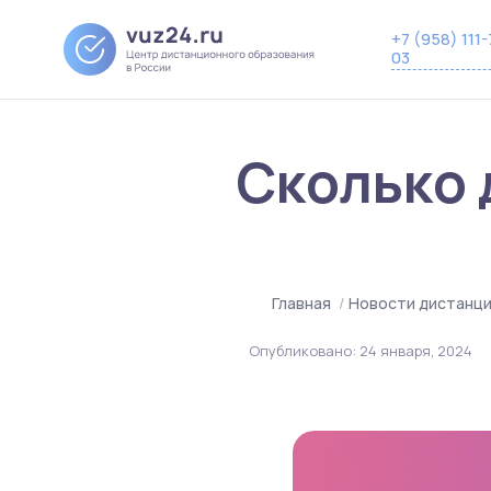
+7 (958) 111-
03
Сколько 
Главная
/
Новости дистанци
Опубликовано:
24 января, 2024