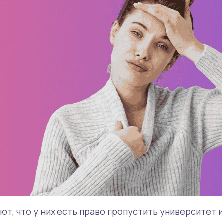
ют, что у них есть право пропустить университет 