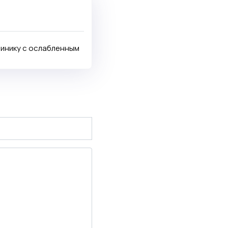
клинику с ослабленным