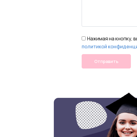
Нажимая на кнопку, 
политикой конфиденц
Отправить