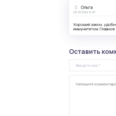
Ольга
06-02-2024 14:03
Хороший закон, удобно
иммунитетом. Главное 
Оставить ком