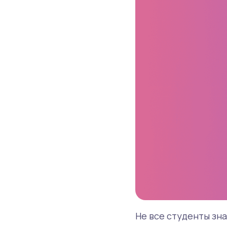
Не все студенты зна