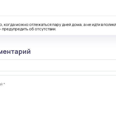
, когда можно отлежаться пару дней дома, а не идти в поли
- предупредить об отсутствии.
ментарий