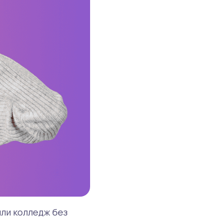
или колледж без