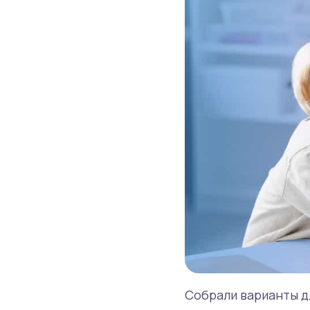
Собрали варианты дл