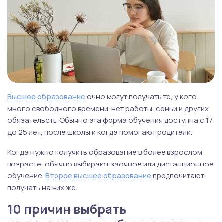
Высшее образование
очно могут получать те, у кого
много свободного времени, нет работы, семьи и других
обязательств. Обычно эта форма обучения доступна с 17
до 25 лет, после школы и когда помогают родители.
Когда нужно получить образование в более взрослом
возрасте, обычно выбирают заочное или дистанционное
обучение.
Второе высшее образование
предпочитают
получать на них же.
10 причин выбрать