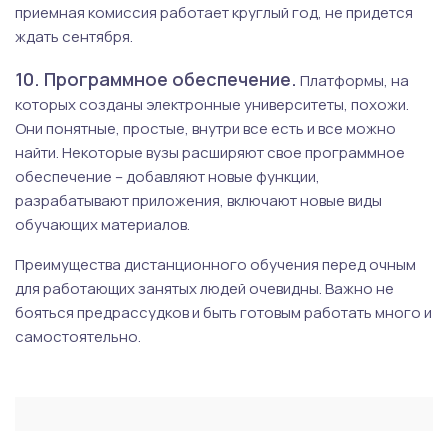
приемная комиссия работает круглый год, не придется
ждать сентября.
10. Программное обеспечение.
Платформы, на
которых созданы электронные университеты, похожи.
Они понятные, простые, внутри все есть и все можно
найти. Некоторые вузы расширяют свое программное
обеспечение – добавляют новые функции,
разрабатывают приложения, включают новые виды
обучающих материалов.
Преимущества дистанционного обучения перед очным
для работающих занятых людей очевидны. Важно не
бояться предрассудков и быть готовым работать много и
самостоятельно.