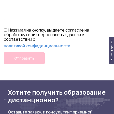
Нажимая на кнопку, вы даете согласие на
обработку своих персональных данных в
соответствии с
Тест на профессию
политикой конфиденциальности
.
Отправить
Хотите получить образование
дистанционно?
Оставьте заявку, и консультант приемной