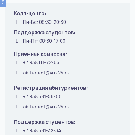
Колл-центр:
Пн-Вс: 08:30-20:30
Поддержка студентов:
Пн-Пт: 08:30-17:00
Приемная комиссия:
+7 958 111-72-03
abiturient@vuz24.ru
Регистрация абитуриентов:
+7 958 581-56-00
abiturient@vuz24.ru
Поддержка студентов:
+7 958 581-32-34