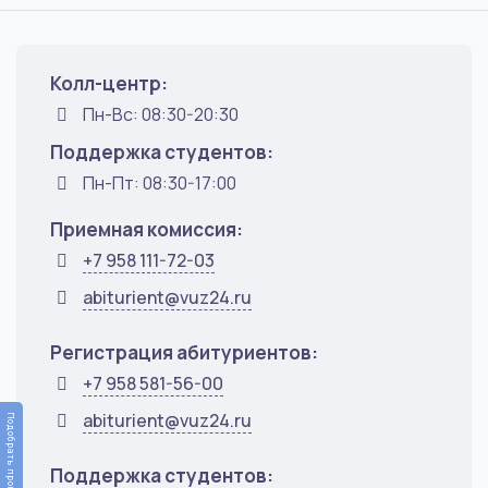
Колл-центр:
Пн-Вс: 08:30-20:30
Поддержка студентов:
Пн-Пт: 08:30-17:00
Приемная комиссия:
+7 958 111-72-03
abiturient@vuz24.ru
Регистрация абитуриентов:
+7 958 581-56-00
abiturient@vuz24.ru
Подобрать программу
Поддержка студентов: