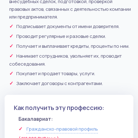
внесудебных сделок, подготовкой, проверкой
правовых актов, связанных с деятельностью компании
или предпринимателя.
Подписывает документы от имени доверителя.
Проводит регулярные и разовые сделки.
Получает и выплачивает кредиты, проценты по ним.
Нанимает сотрудников, увольняет их, проводит
собеседования.
Покупает и продает товары, услуги.
Заключает договоры с контрагентами.
Как получить эту профессию:
Бакалавриат:
Гражданско-правовой профиль