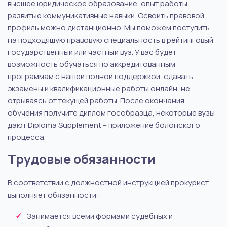
высшее юридическое образование, опыт работы,
развитые коммуникативные навыки. Освоить правовой
профиль можно дистанционно. Мы поможем поступить
на подходящую правовую специальность в рейтинговый
государственный или частный вуз. У вас будет
возможность обучаться по аккредитованным
программам с нашей полной поддержкой, сдавать
экзамены и квалификационные работы онлайн, не
отрываясь от текущей работы. После окончания
обучения получите диплом гособразца, некоторые вузы
дают Diploma Supplement – приложение болонского
процесса.
Трудовые обязанности
В соответствии с должностной инструкцией прокурист
выполняет обязанности:
Занимается всеми формами судебных и