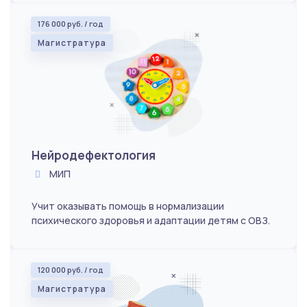
176 000 руб. / год
Магистратура
Нейродефектология
МИП
Учит оказывать помощь в нормализации
психического здоровья и адаптации детям с ОВЗ.
120 000 руб. / год
Магистратура