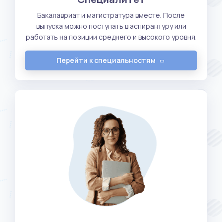
Бакалавриат и магистратура вместе. После
выпуска можно поступать в аспирантуру или
работать на позиции среднего и высокого уровня.
Перейти к специальностям