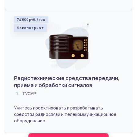
74 000 руб. / год
Бакалавриат
Радиотехнические средства передачи,
приема и обработки сигналов
ТУСУР
Учитесь проектировать и разрабатывать
средства радиосвязи и телекоммуникационное
оборудование