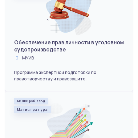
Обеспечение прав личности в уголовном
судопроизводстве
МУИВ
Программа экспертной подготовки по
правотворчеству и правозащите.
68 000 руб. / год
Магистратура