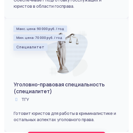
юристов в области госправа.
Макс. цена: 90 000 руб. / год
Мин. цена: 70 000 руб. / год
Специалитет
Уголовно-правовая специальность
(специалитет)
ТГУ
Готовит юристов для работы в криминалистике и
остальных аспектах уголовного права.