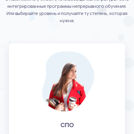
интегрированные программы непрерывного обучения.
Или выбирайте уровень и получайте ту степень, которая
нужна.
СПО