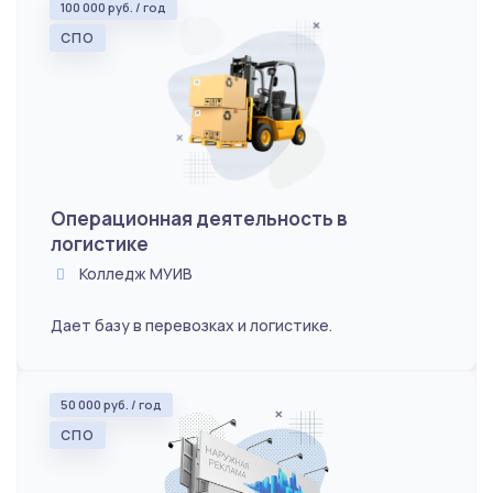
100 000 руб. / год
СПО
Операционная деятельность в
логистике
Колледж МУИВ
Дает базу в перевозках и логистике.
50 000 руб. / год
СПО