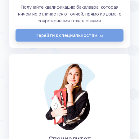
Получайте квалификацию бакалавра, которая
ничем не отличается от очной, прямо из дома, с
современными технологиями.
Перейти к специальностям
Специалитет