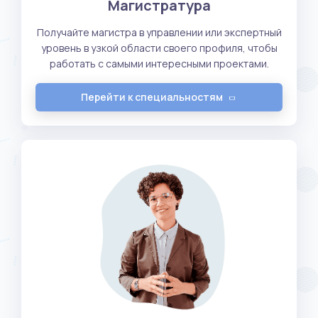
Магистратура
Получайте магистра в управлении или экспертный
уровень в узкой области своего профиля, чтобы
работать с самыми интересными проектами.
Перейти к специальностям