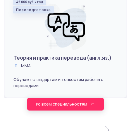
46 000 руб. / год
Переподготовка
Теория и практика перевода (англ.яз.)
ММА
Обучает стандартам и тонкостям работы с
переводами.
Ко всем специальностям