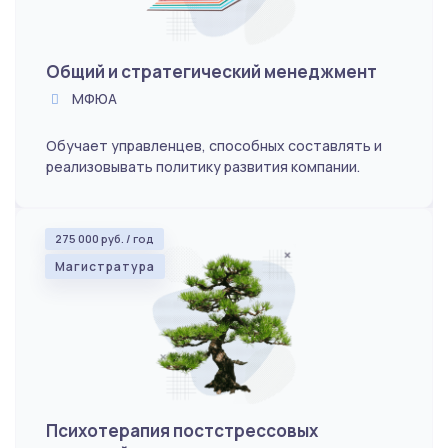
Общий и стратегический менеджмент
МФЮА
Обучает управленцев, способных составлять и
реализовывать политику развития компании.
275 000 руб. / год
Магистратура
Психотерапия постстрессовых