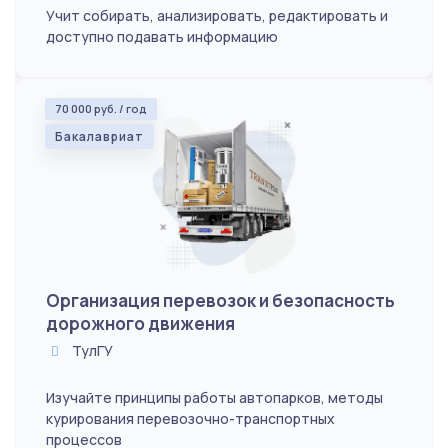
Учит собирать, анализировать, редактировать и
доступно подавать информацию
70 000 руб. / год
Бакалавриат
Организация перевозок и безопасность
дорожного движения
ТулГУ
Изучайте принципы работы автопарков, методы
курирования перевозочно-транспортных
процессов