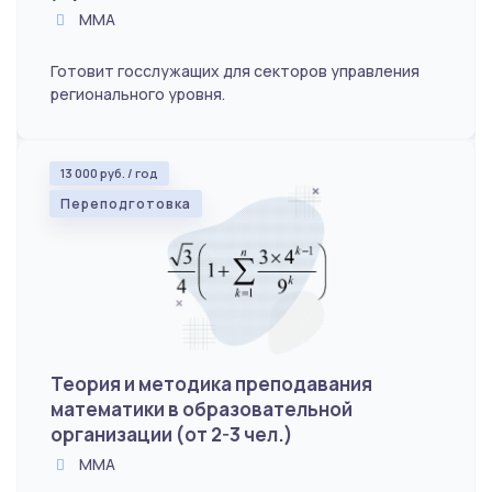
ММА
Готовит госслужащих для секторов управления
регионального уровня.
13 000 руб. / год
Переподготовка
Теория и методика преподавания
математики в образовательной
организации (от 2-3 чел.)
ММА