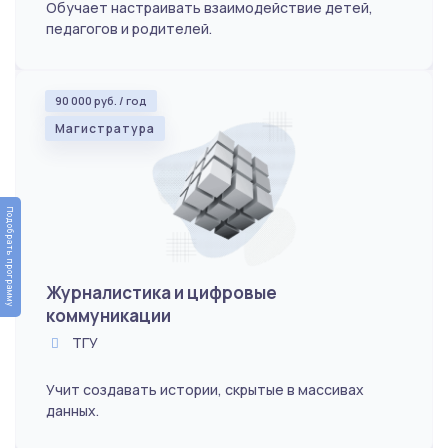
Обучает настраивать взаимодействие детей,
педагогов и родителей.
90 000 руб. / год
Магистратура
Подобрать программу
Журналистика и цифровые
коммуникации
ТГУ
Учит создавать истории, скрытые в массивах
данных.