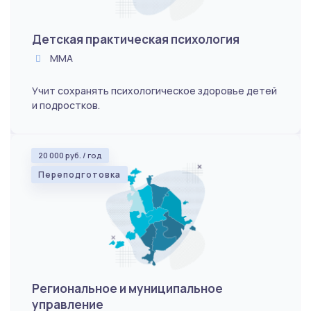
Детская практическая психология
ММА
Учит сохранять психологическое здоровье детей
и подростков.
20 000 руб. / год
Переподготовка
Региональное и муниципальное
управление