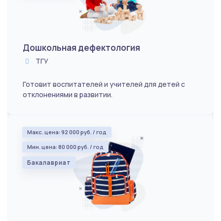
Дошкольная дефектология
ТГУ
Готовит воспитателей и учителей для детей с
отклонениями в развитии.
Макс. цена: 92 000 руб. / год
Мин. цена: 80 000 руб. / год
Бакалавриат