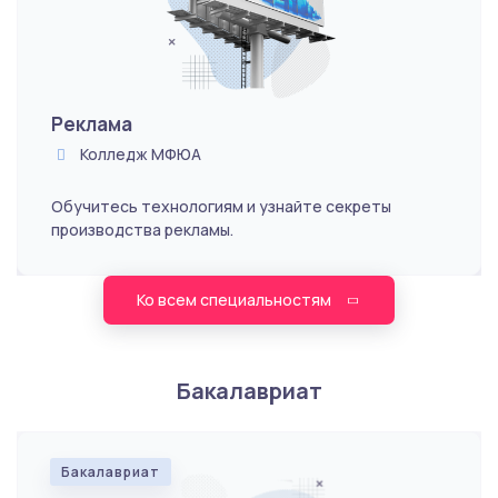
Реклама
Колледж МФЮА
Обучитесь технологиям и узнайте секреты
производства рекламы.
Ко всем специальностям
Бакалавриат
Бакалавриат