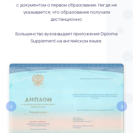
с документом о первом образовании. Нигде не
указывается, что образование получали
дистанционно.
Большинство вузов выдает приложение Diploma
Supplement на английском языке.
‹
›