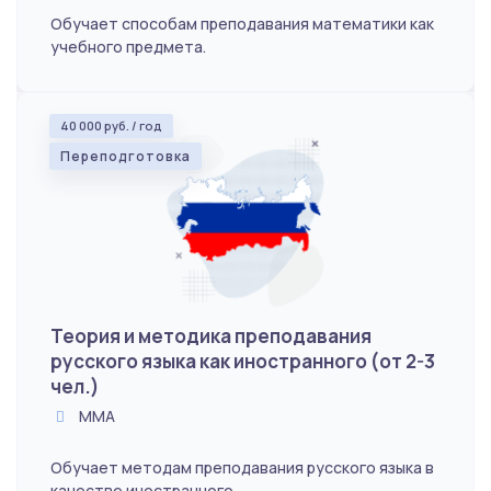
Обучает способам преподавания математики как
учебного предмета.
40 000 руб. / год
Переподготовка
Теория и методика преподавания
русского языка как иностранного (от 2-3
чел.)
ММА
Обучает методам преподавания русского языка в
качестве иностранного.