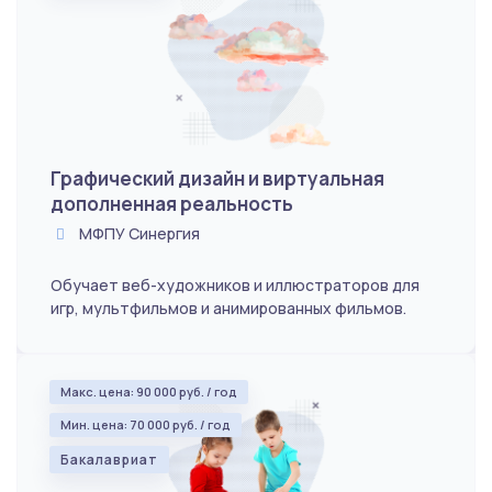
Графический дизайн и виртуальная
дополненная реальность
МФПУ Синергия
Обучает веб-художников и иллюстраторов для
игр, мультфильмов и анимированных фильмов.
Макс. цена: 90 000 руб. / год
Мин. цена: 70 000 руб. / год
Бакалавриат