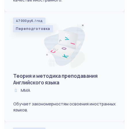
47 000 руб. / год
Переподготовка
Теория и методика преподавания
Английского языка
ММА
Обучает закономерностям освоения иностранных
языков.