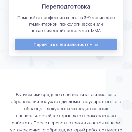
Переподготовка
Поменяйте профессию всего за 3-9 месяцев по
гуманитарной, психологической или
педагогической программе в ММА.
Перейти к специальностям
Дипломы
Выпускники среднего специального и высшего
образования получают дипломы государственного
образца – документы аккредитованных
специальностей, которые дают право законно
работать. После переподготовки выдается диплом
установленного образца, который работает вместе