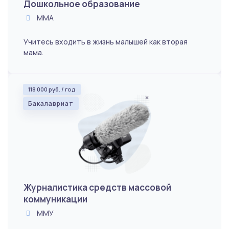
Дошкольное образование
ММА
Учитесь входить в жизнь малышей как вторая
мама.
118 000 руб. / год
Бакалавриат
Журналистика средств массовой
коммуникации
ММУ