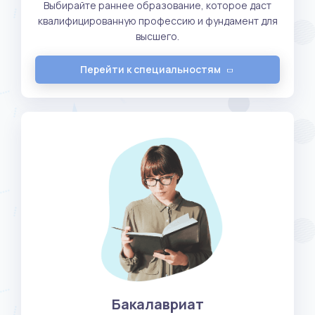
Выбирайте раннее образование, которое даст
квалифицированную профессию и фундамент для
высшего.
Перейти к специальностям
Бакалавриат