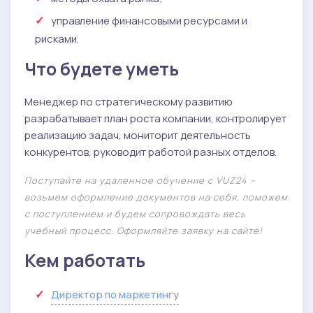
управление финансовыми ресурсами и
рисками.
Что будете уметь
Менеджер по стратегическому развитию
разрабатывает план роста компании, контролирует
реализацию задач, мониторит деятельность
конкурентов, руководит работой разных отделов.
Поступайте на удаленное обучение с VUZ24 –
возьмем оформление документов на себя, поможем
с поступлением и будем сопровождать весь
учебный процесс. Оформляйте заявку на сайте!
Кем работать
Директор по маркетингу