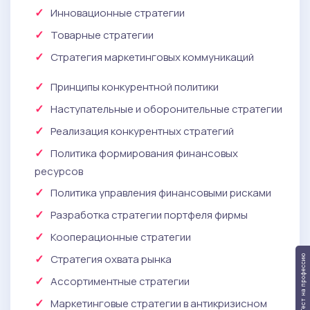
Инновационные стратегии
Товарные стратегии
Стратегия маркетинговых коммуникаций
Принципы конкурентной политики
Наступательные и оборонительные стратегии
Реализация конкурентных стратегий
Политика формирования финансовых
ресурсов
Политика управления финансовыми рисками
Разработка стратегии портфеля фирмы
Кооперационные стратегии
Стратегия охвата рынка
Тест на профессию
Ассортиментные стратегии
Маркетинговые стратегии в антикризисном