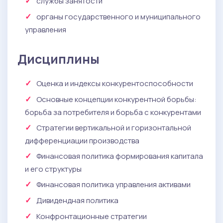
службы занятости
органы государственного и муниципального
управления
Дисциплины
Оценка и индексы конкурентоспособности
Основные концепции конкурентной борьбы:
борьба за потребителя и борьба с конкурентами
Стратегии вертикальной и горизонтальной
дифференциации производства
Финансовая политика формирования капитала
и его структуры
Финансовая политика управления активами
Дивидендная политика
Конфронтационные стратегии