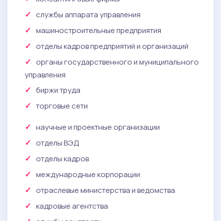
службы аппарата управления
машиностроительные предприятия
отделы кадров предприятий и организаций
органы государственного и муниципального
управления
биржи труда
торговые сети
научные и проектные организации
отделы ВЭД
отделы кадров
международные корпорации
отраслевые министерства и ведомства
кадровые агентства