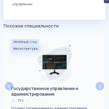
управлении
Похожие специальности
100 000 руб. / год
Магистратура
‹
›
Государственное управление и
администрирование
ТГУ
Готовит организовывать административное