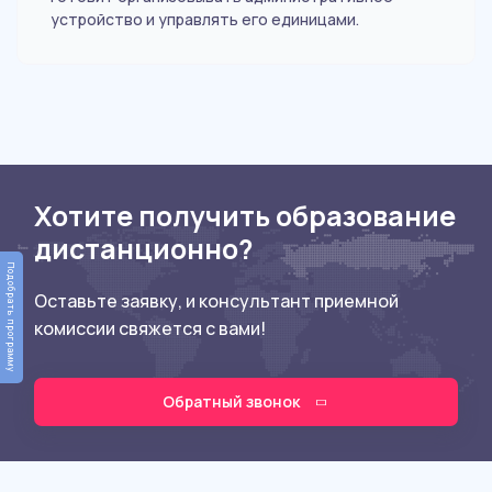
устройство и управлять его единицами.
Хотите получить образование
дистанционно?
Подобрать программу
Оставьте заявку, и консультант приемной
комиссии свяжется с вами!
Обратный звонок