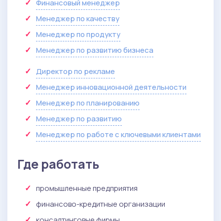
Финансовый менеджер
Менеджер по качеству
Менеджер по продукту
Менеджер по развитию бизнеса
Директор по рекламе
Менеджер инновационной деятельности
Менеджер по планированию
Менеджер по развитию
Менеджер по работе с ключевыми клиентами
Где работать
промышленные предприятия
финансово-кредитные организации
консалтинговые фирмы