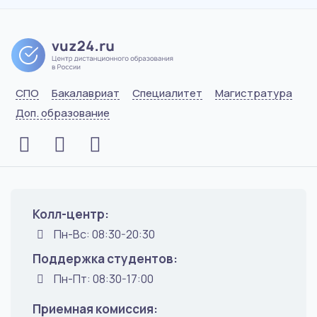
СПО
Бакалавриат
Специалитет
Магистратура
Доп. образование
Колл-центр:
Пн-Вс: 08:30-20:30
Поддержка студентов:
Пн-Пт: 08:30-17:00
Приемная комиссия: