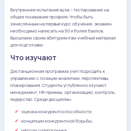
Внутреннее испытание вуза – тестирование на
общее понимание профиля. Чтобы быть
зачисленным на первый курс обучения, экзамен
необходимо написать на 50 и более баллов.
Высылаем своим абитуриентам учебный материал
для подготовки.
Что изучают
Дистанционная программа учит подходить к
управлению с позиции аналитики, перспективы,
планирования. Студенты углубленно изучают
менеджмент, HR-приемы, организацию, контроль,
лидерство. Среди дисциплин:
оценка конкурентоспособности;
концепции конкурентной борьбы;
методы охвата рынка;