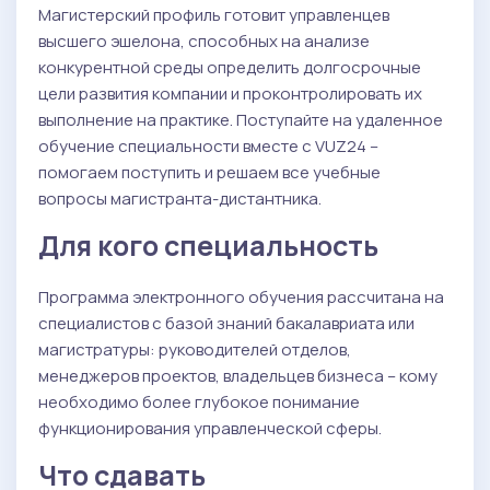
Магистерский профиль готовит управленцев
высшего эшелона, способных на анализе
конкурентной среды определить долгосрочные
цели развития компании и проконтролировать их
выполнение на практике. Поступайте на удаленное
обучение специальности вместе с VUZ24 –
помогаем поступить и решаем все учебные
вопросы магистранта-дистантника.
Для кого специальность
Программа электронного обучения рассчитана на
специалистов с базой знаний бакалавриата или
магистратуры: руководителей отделов,
менеджеров проектов, владельцев бизнеса – кому
необходимо более глубокое понимание
функционирования управленческой сферы.
Что сдавать