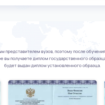
Документы
м представителем вузов, поэтому после обучения 
е вы получаете диплом государственного образц
будет выдан диплом установленного образца.