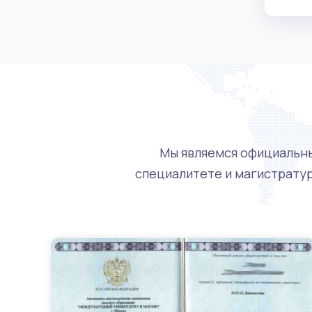
Мы являемся официальны
специалитете и магистратур