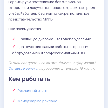
Гарантируем поступление без экзаменов,
оформляем документы, сопровождаем все время
учебы. Работаем бесплатно как региональное
представительство МУИВ.
Еще преимущества:
С заявки до диплома – вся учеба удаленно.
практические навыки работы с торговым
оборудованием и профессиональным ПО.
Готовы поступать или хотите больше информации?
Оставьте заявку
, перезвоним в течение 10 минут.
Кем работать
Рекламный агент
Менеджер по рекламе