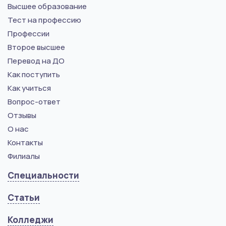
Высшее образование
Тест на профессию
Профессии
Второе высшее
Перевод на ДО
Как поступить
Как учиться
Вопрос-ответ
Отзывы
О нас
Контакты
Филиалы
Специальности
Статьи
Колледжи