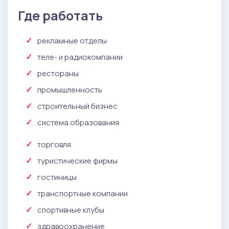
Где работать
рекламные отделы
теле- и радиокомпании
рестораны
промышленность
строительный бизнес
система образования
торговля
туристические фирмы
гостиницы
транспортные компании
спортивные клубы
здравоохранение