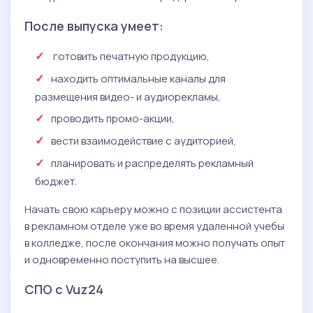
После выпуска умеет:
готовить печатную продукцию,
находить оптимальные каналы для
размещения видео- и аудиорекламы,
проводить промо-акции,
вести взаимодействие с аудиторией,
планировать и распределять рекламный
бюджет.
Начать свою карьеру можно с позиции ассистента
в рекламном отделе уже во время удаленной учебы
в колледже, после окончания можно получать опыт
и одновременно поступить на высшее.
СПО с Vuz24