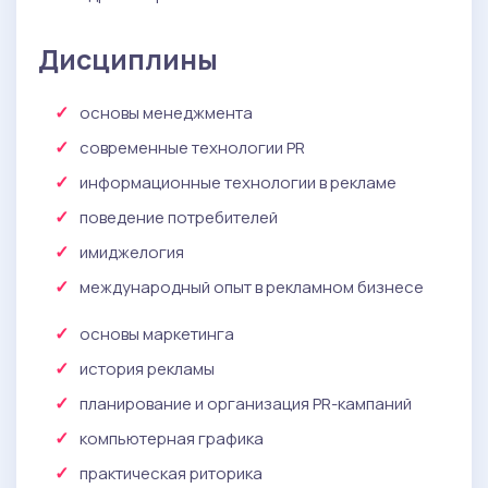
Дисциплины
основы менеджмента
современные технологии PR
информационные технологии в рекламе
поведение потребителей
имиджелогия
международный опыт в рекламном бизнесе
основы маркетинга
история рекламы
планирование и организация PR-кампаний
компьютерная графика
практическая риторика