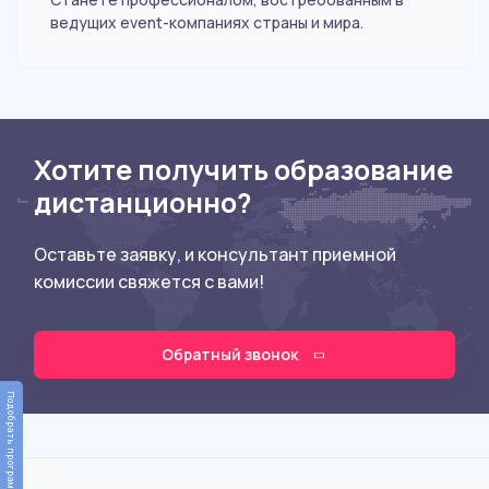
ведущих event-компаниях страны и мира.
Хотите получить образование
дистанционно?
Оставьте заявку, и консультант приемной
комиссии свяжется с вами!
Обратный звонок
Подобрать программу