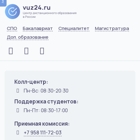
СПО
Бакалавриат
Специалитет
Магистратура
Доп. образование
Колл-центр:
Пн-Вс: 08:30-20:30
Поддержка студентов:
Пн-Пт: 08:30-17:00
Приемная комиссия:
+7 958 111-72-03