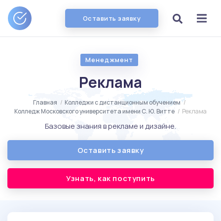
Оставить заявку
Менеджмент
Реклама
Главная
/
Колледжи с дистанционным обучением
/
Колледж Московского университета имени С. Ю. Витте
/
Реклама
Базовые знания в рекламе и дизайне.
Оставить заявку
Узнать, как поступить