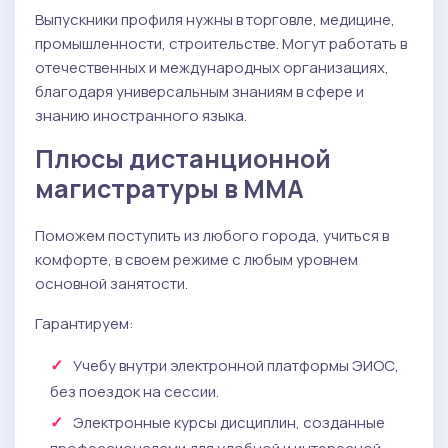
Выпускники профиля нужны в торговле, медицине,
промышленности, строительстве. Могут работать в
отечественных и международных организациях,
благодаря универсальным знаниям в сфере и
знанию иностранного языка.
Плюсы дистанционной
магистратуры в ММА
Поможем поступить из любого города, учиться в
комфорте, в своем режиме с любым уровнем
основной занятости.
Гарантируем:
Учебу внутри электронной платформы ЭИОС,
без поездок на сессии.
Электронные курсы дисциплин, созданные