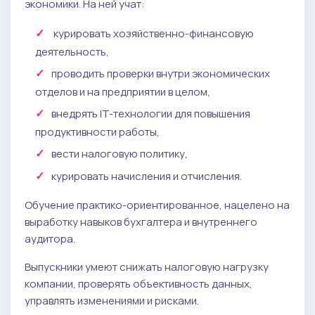
экономики. На ней учат:
курировать хозяйственно-финансовую
деятельность,
проводить проверки внутри экономических
отделов и на предприятии в целом,
внедрять IT-технологии для повышения
продуктивности работы,
вести налоговую политику,
курировать начисления и отчисления.
Обучение практико-ориентированное, нацелено на
выработку навыков бухгалтера и внутреннего
аудитора.
Выпускники умеют снижать налоговую нагрузку
компании, проверять объективность данных,
управлять изменениями и рисками.