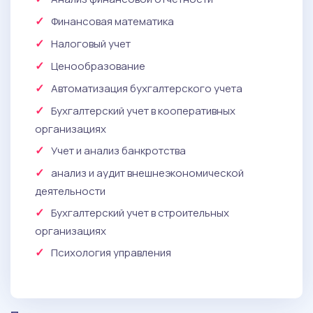
Финансовая математика
Налоговый учет
Ценообразование
Автоматизация бухгалтерского учета
Бухгалтерский учет в кооперативных
организациях
Учет и анализ банкротства
анализ и аудит внешнеэкономической
деятельности
Бухгалтерский учет в строительных
организациях
Психология управления