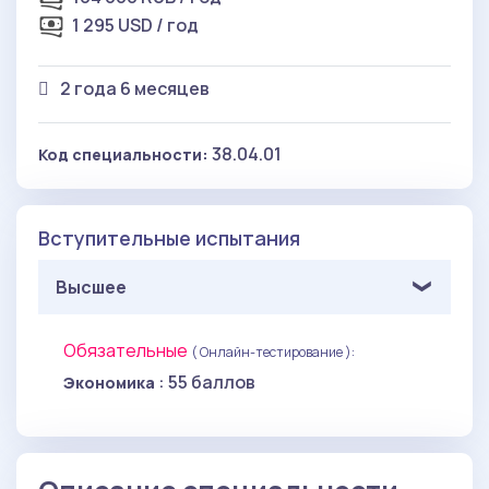
1 295 USD / год
2 года 6 месяцев
38.04.01
Код специальности:
Вступительные испытания
Высшее
Обязательные
( Онлайн-тестирование ):
: 55 баллов
Экономика