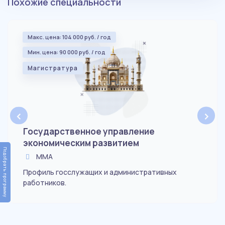
Похожие специальности
Макс. цена: 104 000 руб. / год
Мин. цена: 90 000 руб. / год
Магистратура
‹
›
Государственное управление
экономическим развитием
Подобрать программу
ММА
Профиль госслужащих и административных
работников.