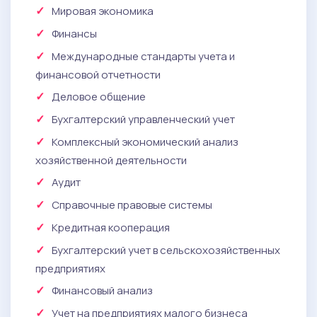
Мировая экономика
Финансы
Международные стандарты учета и
финансовой отчетности
Деловое общение
Бухгалтерский управленческий учет
Комплексный экономический анализ
хозяйственной деятельности
Аудит
Справочные правовые системы
Кредитная кооперация
Бухгалтерский учет в сельскохозяйственных
предприятиях
Финансовый анализ
Учет на предприятиях малого бизнеса