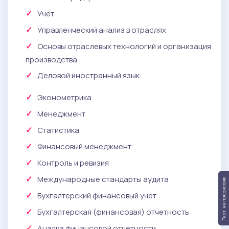
Учет
Управленческий анализ в отраслях
Основы отраслевых технологий и организация
производства
Деловой иностранный язык
Эконометрика
Менеджмент
Статистика
Финансовый менеджмент
Контроль и ревизия
Международные стандарты аудита
Тест на профессию
Бухгалтерский финансовый учет
Бухгалтерская (финансовая) отчетность
Анализ финансовой отчетности