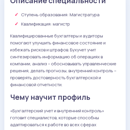
Описание специальности
Ступень образования:
Магистратура
Квалификация
: магистр
Квалифицированные бухгалтеры и аудиторы
помогают улучшить финансовое состояние и
избежать рисков и штрафов. Бухучет учит
синтезировать информацию об операциях в
компании, анализ – обосновывать управленческие
решения, делать прогнозы, внутренний контроль –
проверять достоверность бухгалтерской и
финансовой отчетности.
Чему научит профиль
«Бухгалтерский учет и внутренний контроль»
готовит специалистов, которые способны
адаптироваться к работе во всех сферах