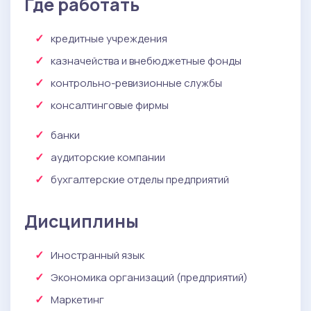
Где работать
кредитные учреждения
казначейства и внебюджетные фонды
контрольно-ревизионные службы
консалтинговые фирмы
банки
аудиторские компании
бухгалтерские отделы предприятий
Дисциплины
Иностранный язык
Экономика организаций (предприятий)
Маркетинг