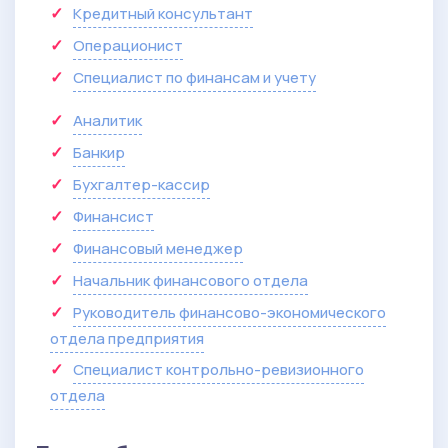
Кредитный консультант
Операционист
Специалист по финансам и учету
Аналитик
Банкир
Бухгалтер-кассир
Финансист
Финансовый менеджер
Начальник финансового отдела
Руководитель финансово-экономического
отдела предприятия
Специалист контрольно-ревизионного
отдела