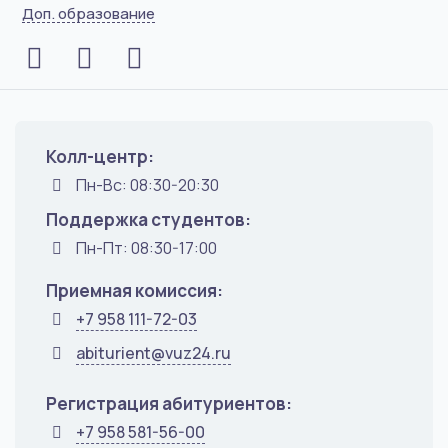
Доп. образование
Колл-центр:
Пн-Вс: 08:30-20:30
Поддержка студентов:
Пн-Пт: 08:30-17:00
Приемная комиссия:
+7 958 111-72-03
abiturient@vuz24.ru
Регистрация абитуриентов:
+7 958 581-56-00