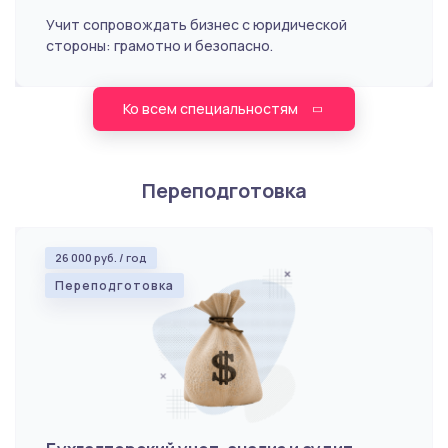
Учит сопровождать бизнес с юридической
стороны: грамотно и безопасно.
Ко всем специальностям
Переподготовка
26 000 руб. / год
Переподготовка