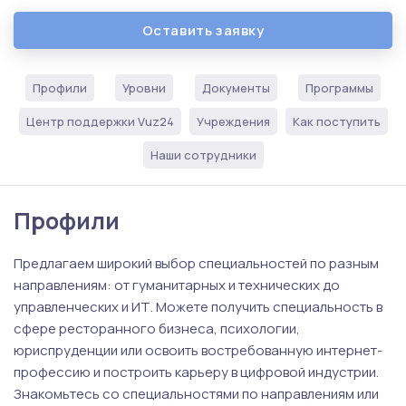
Оставить заявку
Профили
Уровни
Документы
Программы
Центр поддержки Vuz24
Учреждения
Как поступить
Наши сотрудники
Профили
Предлагаем широкий выбор специальностей по разным
направлениям: от гуманитарных и технических до
управленческих и ИТ. Можете получить специальность в
сфере ресторанного бизнеса, психологии,
юриспруденции или освоить востребованную интернет-
профессию и построить карьеру в цифровой индустрии.
Знакомьтесь со специальностями по направлениям или