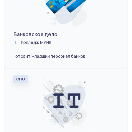
Банковское дело
Колледж МУИВ
Готовит младший персонал банков.
СПО