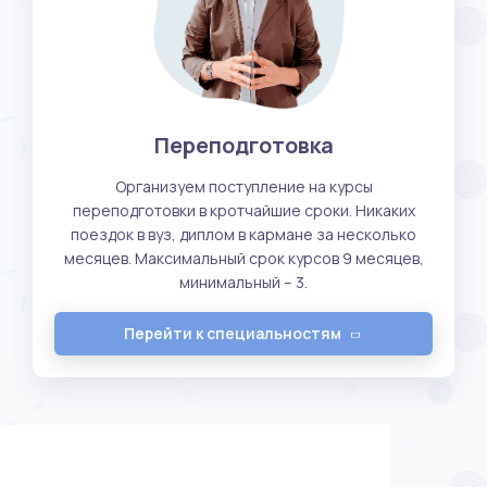
Переподготовка
Организуем поступление на курсы
переподготовки в кротчайшие сроки. Никаких
поездок в вуз, диплом в кармане за несколько
месяцев. Максимальный срок курсов 9 месяцев,
минимальный – 3.
Перейти к специальностям
Документы