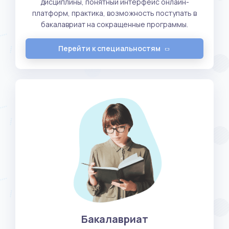
дисциплины, понятный интерфейс онлайн-
платформ, практика, возможность поступать в
бакалавриат на сокращенные программы.
Перейти к специальностям
Бакалавриат