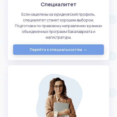
Специалитет
Если нацелены на юридический профиль,
специалитет станет хорошим выбором.
Подготовка по правовому направлению в рамках
объединенных программ бакалавриата и
магистратуры.
Перейти к специальностям