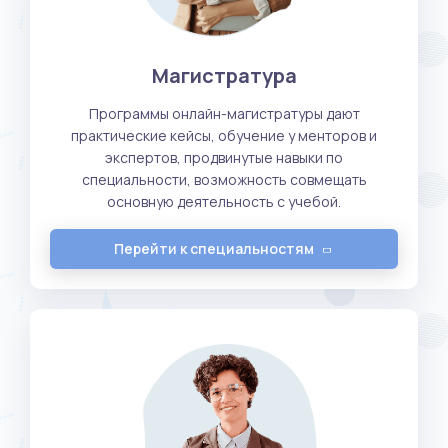
Магистратура
Программы онлайн-магистратуры дают
практические кейсы, обучение у менторов и
экспертов, продвинутые навыки по
специальности, возможность совмещать
основную деятельность с учебой.
Перейти к специальностям