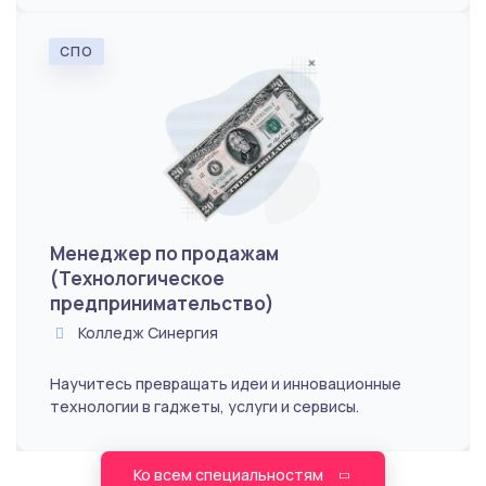
СПО
Менеджер по продажам
(Технологическое
предпринимательство)
Колледж Синергия
Научитесь превращать идеи и инновационные
технологии в гаджеты, услуги и сервисы.
Ко всем специальностям