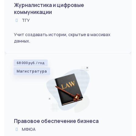
Журналистика и цифровые
коммуникации
ТГУ
Учит создавать истории, скрытые в массивах
данных.
68 000 руб. / год
Магистратура
Правовое обеспечение бизнеса
МФЮА