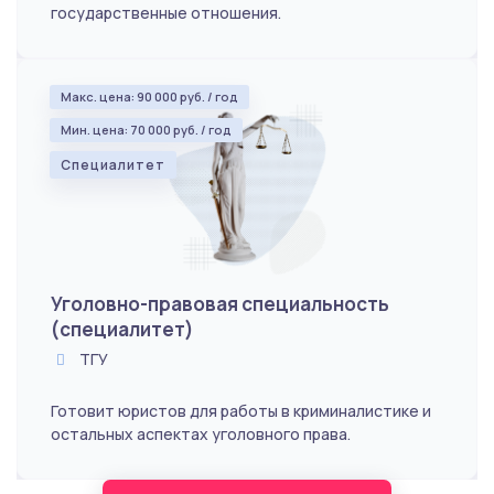
государственные отношения.
Макс. цена: 90 000 руб. / год
Мин. цена: 70 000 руб. / год
Специалитет
Уголовно-правовая специальность
(специалитет)
ТГУ
Готовит юристов для работы в криминалистике и
остальных аспектах уголовного права.