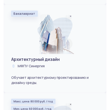
Бакалавриат
Архитектурный дизайн
МФПУ Синергия
Обучает архитектурному проектированию и
дизайну среды.
Макс. цена: 80 000 руб. / год
Мин. цена: 60 000 руб. / год