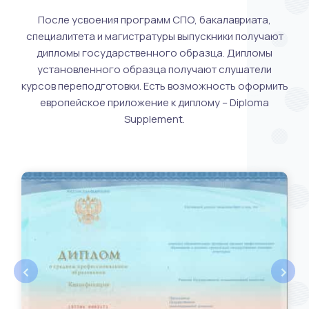
После усвоения программ СПО, бакалавриата,
специалитета и магистратуры выпускники получают
дипломы государственного образца. Дипломы
установленного образца получают слушатели
курсов переподготовки. Есть возможность оформить
европейское приложение к диплому – Diploma
Supplement.
‹
›