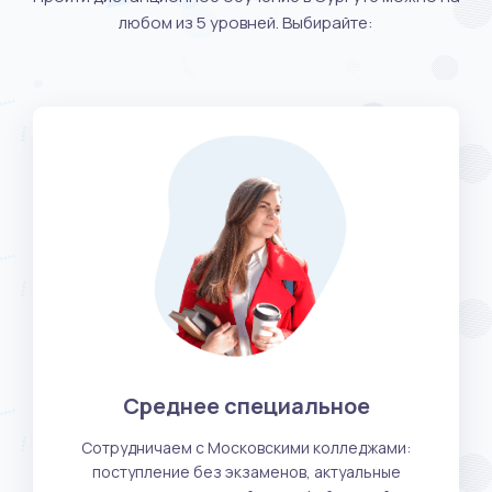
любом из 5 уровней. Выбирайте:
Среднее специальное
Сотрудничаем с Московскими колледжами:
поступление без экзаменов, актуальные