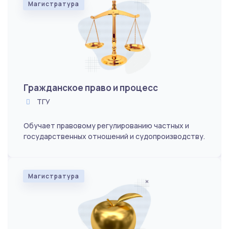
Магистратура
Гражданское право и процесс
ТГУ
Обучает правовому регулированию частных и
государственных отношений и судопроизводству.
Магистратура