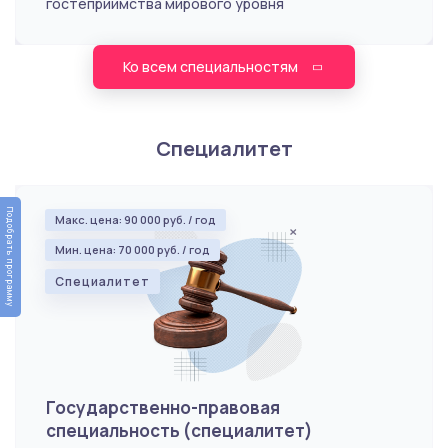
гостеприимства мирового уровня
Ко всем специальностям
Специалитет
Подобрать программу
Макс. цена: 90 000 руб. / год
Мин. цена: 70 000 руб. / год
Специалитет
Государственно-правовая
специальность (специалитет)