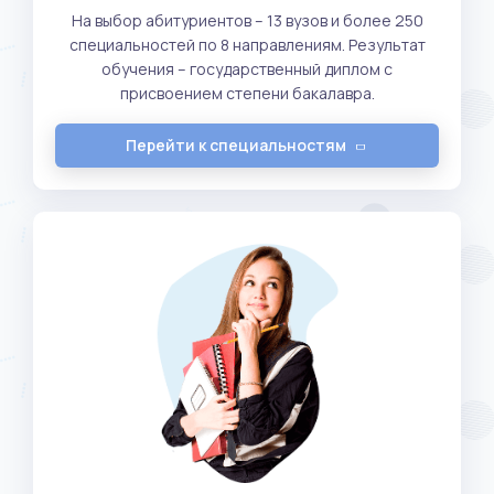
На выбор абитуриентов – 13 вузов и более 250
специальностей по 8 направлениям. Результат
обучения – государственный диплом с
присвоением степени бакалавра.
Перейти к специальностям