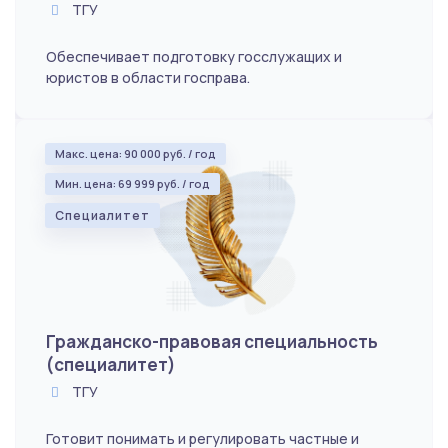
ТГУ
Обеспечивает подготовку госслужащих и
юристов в области госправа.
Макс. цена: 90 000 руб. / год
Мин. цена: 69 999 руб. / год
Специалитет
Гражданско-правовая специальность
(специалитет)
ТГУ
Готовит понимать и регулировать частные и