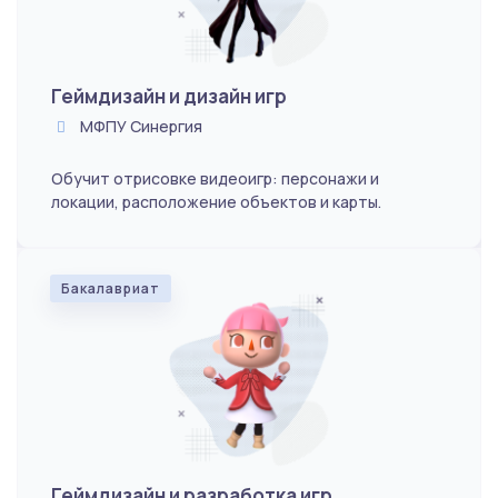
Геймдизайн и дизайн игр
МФПУ Синергия
Обучит отрисовке видеоигр: персонажи и
локации, расположение объектов и карты.
Бакалавриат
Геймдизайн и разработка игр