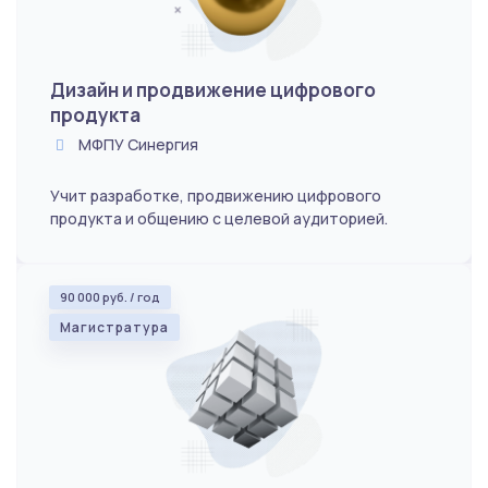
Дизайн и продвижение цифрового
продукта
МФПУ Синергия
Учит разработке, продвижению цифрового
продукта и общению с целевой аудиторией.
90 000 руб. / год
Магистратура