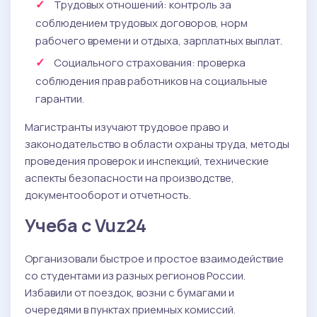
Трудовых отношений: контроль за
соблюдением трудовых договоров, норм
рабочего времени и отдыха, зарплатных выплат.
Социального страхования: проверка
соблюдения прав работников на социальные
гарантии.
Магистранты изучают трудовое право и
законодательство в области охраны труда, методы
проведения проверок и инспекций, технические
аспекты безопасности на производстве,
документооборот и отчетность.
Учеба с Vuz24
Организовали быстрое и простое взаимодействие
со студентами из разных регионов России.
Избавили от поездок, возни с бумагами и
очередями в пунктах приемных комиссий.