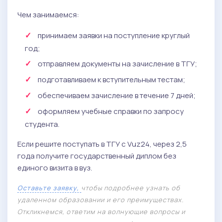
Чем занимаемся:
принимаем заявки на поступление круглый
год;
отправляем документы на зачисление в ТГУ;
подготавливаем к вступительным тестам;
обеспечиваем зачисление в течение 7 дней;
оформляем учебные справки по запросу
студента.
Если решите поступать в ТГУ с Vuz24, через 2,5
года получите государственный диплом без
единого визита в вуз.
Оставьте заявку,
чтобы подробнее узнать об
удаленном образовании и его преимуществах.
Откликнемся, ответим на волнующие вопросы и