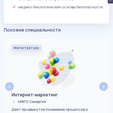
медико-биологические основы безопасности
Похожие специальности
Магистратура
‹
›
Интернет-маркетинг
МФПУ Синергия
Дает продвинутое понимание процессов и