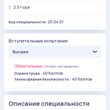
2,5 года
20.04.01
Код специальности:
Вступительные испытания
Высшее
Обязательные
( Онлайн-тестирование ):
: 40 баллов
Охрана труда
: 40 баллов
Техносферная безопасность
Описание специальности